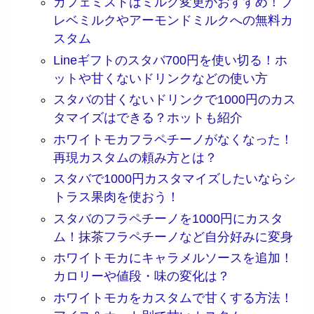
カフェミストはミルク変更がおすすめ！ブ
レベミルクやアーモンドミルクへの無料カ
スタム
Lineギフトのスタバ700円を使い切る！ホ
ットや甘くないドリンクなどの使い方
スタバの甘くないドリンクで1000円のカス
タマイズはできる？ホットも紹介
ホワイトモカフラペチーノがなくなった！
再現カスタムの頼み方とは？
スタバで1000円カスタマイズしたいならシ
トラス果肉を使おう！
スタバのフラペチーノを1000円にカスタ
ム！抹茶フラペチーノなど自分好みに変身
ホワイトモカにキャラメルソースを追加！
カロリーや値段・味の変化は？
ホワイトモカをカスタムで甘くする方法！