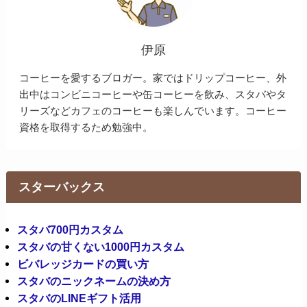
伊原
コーヒーを愛するブロガー。家ではドリップコーヒー、外
出中はコンビニコーヒーや缶コーヒーを飲み、スタバやタ
リーズなどカフェのコーヒーも楽しんでいます。コーヒー
資格を取得するため勉強中。
スターバックス
スタバ700円カスタム
スタバの甘くない1000円カスタム
ビバレッジカードの買い方
スタバのニックネームの決め方
スタバのLINEギフト活用