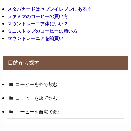
スタバカードはセブンイレブンにある？
ファミマのコーヒーの買い方
マウントレーニア体にいい？
ミニストップのコーヒーの買い方
マウントレーニアを箱買い
目的から探す
コーヒーを外で飲む
コーヒーを店で飲む
コーヒーを自宅で飲む