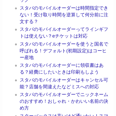
ック
スタバのモバイルオーダーは時間指定でき
ない！受け取り時間を逆算して何分前に注
文する？
スタバのモバイルオーダーってラインギフ
トは使えない？eチケットは対応
スタバのモバイルオーダーを使うと国名で
呼ばれる！デフォルト(初期設定)はコーヒ
ー産地
スタバのモバイルオーダーに領収書はあ
る？経費にしたいときは印刷もしよう
スタバのモバイルオーダーはキャンセル可
能？店舗を間違えたなどミスへの対応
スタバのモバイルオーダーでニックネーム
のおすすめ！おしゃれ・かわいい名前の決
め方
スターバックスは高いけど通いたい！スマ