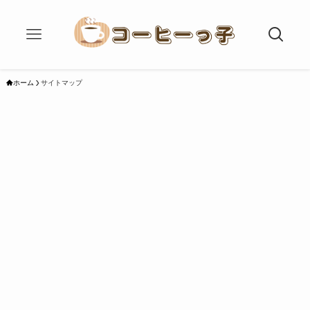
ホーム
サイトマップ