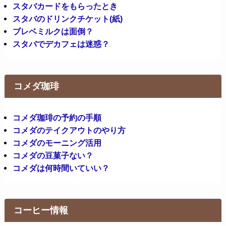
スタバカードをもらったとき
スタバのドリンクチケット(紙)
ブレベミルクは面倒？
スタバでデカフェは迷惑？
コメダ珈琲
コメダ珈琲の予約の手順
コメダのテイクアウトのやり方
コメダのモーニング活用
コメダの豆菓子ない？
コメダは何時間いていい？
コーヒー情報