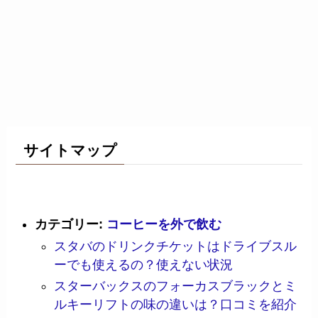
サイトマップ
カテゴリー:
コーヒーを外で飲む
スタバのドリンクチケットはドライブスル
ーでも使えるの？使えない状況
スターバックスのフォーカスブラックとミ
ルキーリフトの味の違いは？口コミを紹介