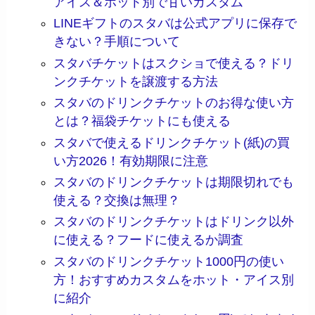
アイス＆ホット別で甘いカスタム
LINEギフトのスタバは公式アプリに保存で
きない？手順について
スタバチケットはスクショで使える？ドリ
ンクチケットを譲渡する方法
スタバのドリンクチケットのお得な使い方
とは？福袋チケットにも使える
スタバで使えるドリンクチケット(紙)の買
い方2026！有効期限に注意
スタバのドリンクチケットは期限切れでも
使える？交換は無理？
スタバのドリンクチケットはドリンク以外
に使える？フードに使えるか調査
スタバのドリンクチケット1000円の使い
方！おすすめカスタムをホット・アイス別
に紹介