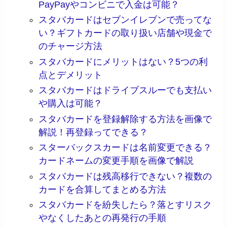
PayPayやコンビニで入金は可能？
スタバカードはセブンイレブンで売ってな
い？ギフトカードの取り扱い店舗や現金で
のチャージ方法
スタバカードにメリットはない？5つの利
点とデメリット
スタバカードはドライブスルーでも支払い
や購入は可能？
スタバカードを登録解除する方法を画像で
解説！再登録ってできる？
スターバックスカードは名前変更できる？
カードネームの変更手順を画像で解説
スタバカードは残高移行できない？複数の
カードを合算してまとめる方法
スタバカードを紛失したら？落とすリスク
やなくしたあとの再発行の手順