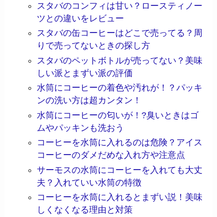
スタバのコンフィは甘い？ロースティノー
ツとの違いをレビュー
スタバの缶コーヒーはどこで売ってる？周
りで売ってないときの探し方
スタバのペットボトルが売ってない？美味
しい派とまずい派の評価
水筒にコーヒーの着色や汚れが！？パッキ
ンの洗い方は超カンタン！
水筒にコーヒーの匂いが！?臭いときはゴ
ムやパッキンも洗おう
コーヒーを水筒に入れるのは危険？アイス
コーヒーのダメだめな入れ方や注意点
サーモスの水筒にコーヒーを入れても大丈
夫？入れていい水筒の特徴
コーヒーを水筒に入れるとまずい説！美味
しくなくなる理由と対策