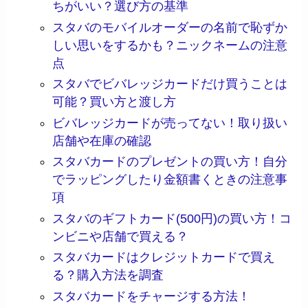
ちがいい？選び方の基準
スタバのモバイルオーダーの名前で恥ずか
しい思いをするかも？ニックネームの注意
点
スタバでビバレッジカードだけ買うことは
可能？買い方と渡し方
ビバレッジカードが売ってない！取り扱い
店舗や在庫の確認
スタバカードのプレゼントの買い方！自分
でラッピングしたり金額書くときの注意事
項
スタバのギフトカード(500円)の買い方！コ
ンビニや店舗で買える？
スタバカードはクレジットカードで買え
る？購入方法を調査
スタバカードをチャージする方法！