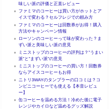
味しい派の評価と正直レビュー
ファミマのコーヒーは買い方がホットとア
イスで変わる？セルフレジでの頼み方
ファミマのコーヒーは回数券がお得！購入
方法やキャンペーン情報
ローソンのコーヒーって味が変わった？ま
ずい派と美味しい派の意見
ミニストップのコーヒーの評判は？”うまい
派”と”まずい派”の意見
ミニストップのコーヒーの買い方！回数券
ならアイスコーヒーもお得
ニトリ3WAYのタンブラーの口コミは？コ
ンビニコーヒーでも使える【本音レビュ
ー】
缶コーヒーを温める方法！冷めた後に電子
レンジやカイロなど温めるグッズ解説