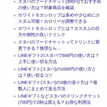
スタバのフードチケット(300円)でおすすめ
の使い方は？対象商品を確認
ホワイトモカシロップは多めや少なめにカ
スタム可能！カロリーが調整できる
ホワイトモカシロップとは？カスタムの仕
方や相性の良いドリンク
スタバのフードチケットってドリンクに変
更できる？無理なら…
LINEギフトのスタバで500円の使い方は？
上手に使い切る方法
LINEギフト(スタバ)の1000円の使い方と
は？使い切るコツ
LINEギフト(スタバ)の2枚の送り方は？複
数人にまとめて送る方法
LINEギフトなどスタバのドリンクチケット
(700円)で2杯は買える？お得な利用法