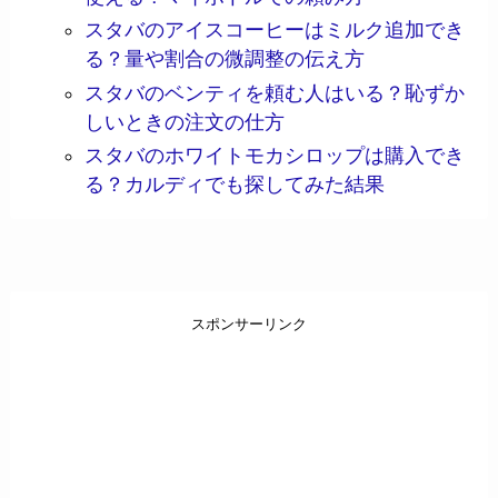
スタバのアイスコーヒーはミルク追加でき
る？量や割合の微調整の伝え方
スタバのベンティを頼む人はいる？恥ずか
しいときの注文の仕方
スタバのホワイトモカシロップは購入でき
る？カルディでも探してみた結果
スポンサーリンク