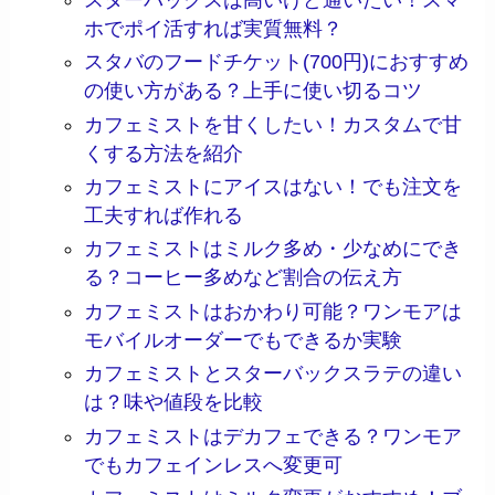
ホでポイ活すれば実質無料？
スタバのフードチケット(700円)におすすめ
の使い方がある？上手に使い切るコツ
カフェミストを甘くしたい！カスタムで甘
くする方法を紹介
カフェミストにアイスはない！でも注文を
工夫すれば作れる
カフェミストはミルク多め・少なめにでき
る？コーヒー多めなど割合の伝え方
カフェミストはおかわり可能？ワンモアは
モバイルオーダーでもできるか実験
カフェミストとスターバックスラテの違い
は？味や値段を比較
カフェミストはデカフェできる？ワンモア
でもカフェインレスへ変更可