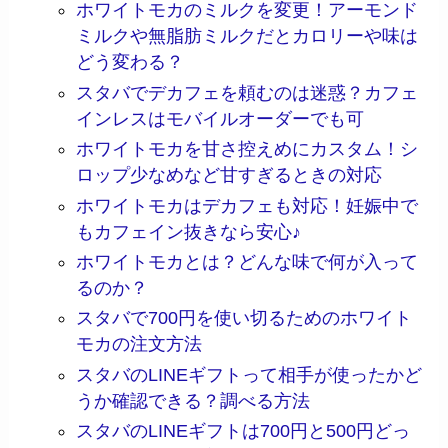
ホワイトモカのミルクを変更！アーモンド
ミルクや無脂肪ミルクだとカロリーや味は
どう変わる？
スタバでデカフェを頼むのは迷惑？カフェ
インレスはモバイルオーダーでも可
ホワイトモカを甘さ控えめにカスタム！シ
ロップ少なめなど甘すぎるときの対応
ホワイトモカはデカフェも対応！妊娠中で
もカフェイン抜きなら安心♪
ホワイトモカとは？どんな味で何が入って
るのか？
スタバで700円を使い切るためのホワイト
モカの注文方法
スタバのLINEギフトって相手が使ったかど
うか確認できる？調べる方法
スタバのLINEギフトは700円と500円どっ