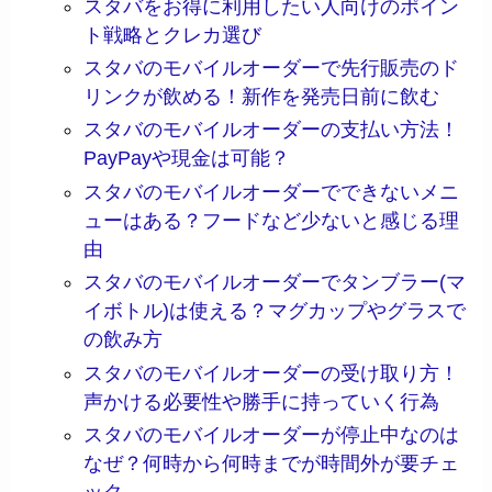
スタバをお得に利用したい人向けのポイン
ト戦略とクレカ選び
スタバのモバイルオーダーで先行販売のド
リンクが飲める！新作を発売日前に飲む
スタバのモバイルオーダーの支払い方法！
PayPayや現金は可能？
スタバのモバイルオーダーでできないメニ
ューはある？フードなど少ないと感じる理
由
スタバのモバイルオーダーでタンブラー(マ
イボトル)は使える？マグカップやグラスで
の飲み方
スタバのモバイルオーダーの受け取り方！
声かける必要性や勝手に持っていく行為
スタバのモバイルオーダーが停止中なのは
なぜ？何時から何時までが時間外が要チェ