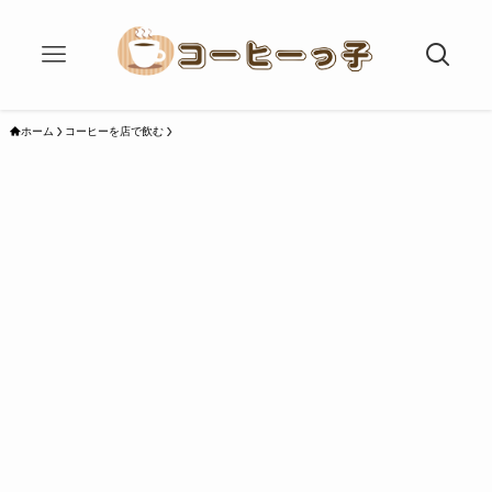
ホーム
コーヒーを店で飲む