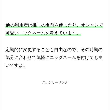
他の利用者は推しの名前を使ったり、オシャレで
可愛いニックネームを考えています。
定期的に変更することも自由なので、その時期の
気分に合わせて気軽にニックネームを付けても良
いですよ。
スポンサーリンク