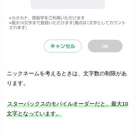
ニックネームを考えるときは、文字数の制限があ
ります。
スターバックスのモバイルオーダーだと、最大10
文字となっています。