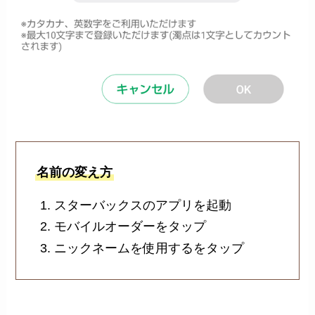
名前の変え方
スターバックスのアプリを起動
モバイルオーダーをタップ
ニックネームを使用するをタップ