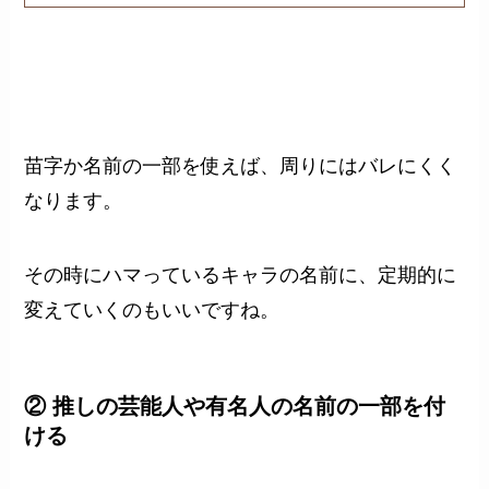
苗字か名前の一部を使えば、周りにはバレにくく
なります。
その時にハマっているキャラの名前に、定期的に
変えていくのもいいですね。
② 推しの芸能人や有名人の名前の一部を付
ける