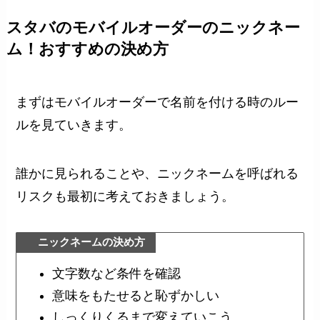
スタバのモバイルオーダーのニックネー
ム！おすすめの決め方
まずはモバイルオーダーで名前を付ける時のルー
ルを見ていきます。
誰かに見られることや、ニックネームを呼ばれる
リスクも最初に考えておきましょう。
ニックネームの決め方
文字数など条件を確認
意味をもたせると恥ずかしい
しっくりくるまで変えていこう