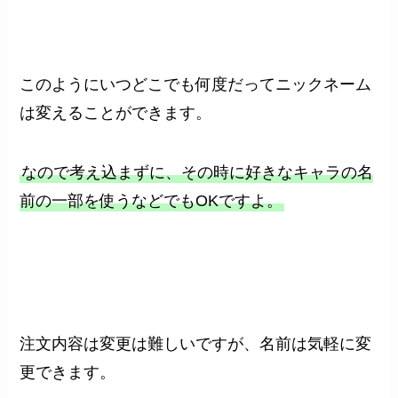
このようにいつどこでも何度だってニックネーム
は変えることができます。
なので考え込まずに、その時に好きなキャラの名
前の一部を使うなどでもOKですよ。
注文内容は変更は難しいですが、名前は気軽に変
更できます。