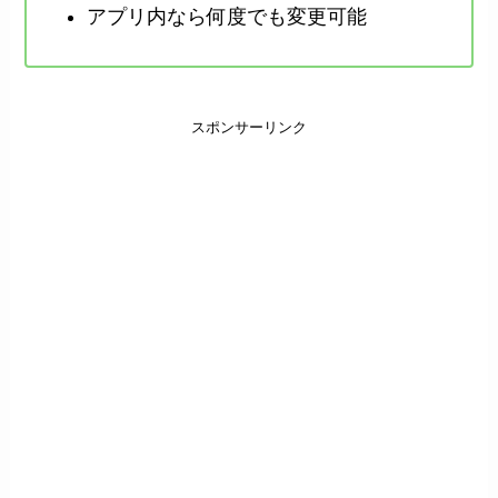
アプリ内なら何度でも変更可能
スポンサーリンク