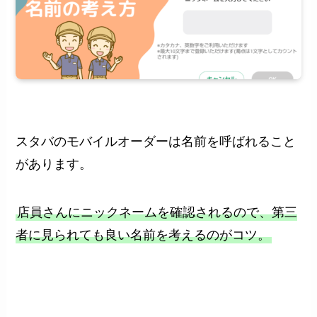
スタバのモバイルオーダーは名前を呼ばれること
があります。
店員さんにニックネームを確認されるので、第三
者に見られても良い名前を考えるのがコツ。