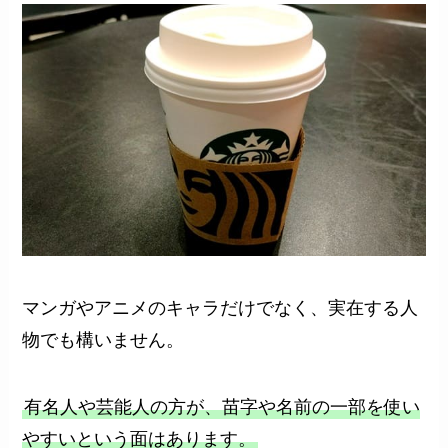
マンガやアニメのキャラだけでなく、実在する人
物でも構いません。
有名人や芸能人の方が、苗字や名前の一部を使い
やすいという面はあります。