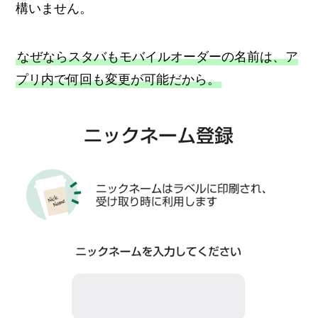
構いません。
なぜならスタバもモバイルオーダーの名前は、ア
プリ内で何回も変更が可能だから。