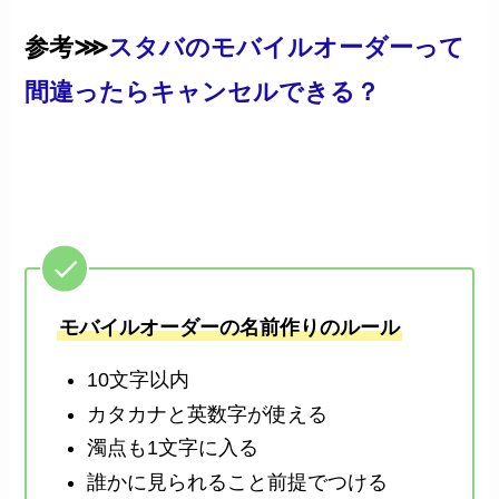
参考⋙
スタバのモバイルオーダーって
間違ったらキャンセルできる？
モバイルオーダーの名前作りのルール
10文字以内
カタカナと英数字が使える
濁点も1文字に入る
誰かに見られること前提でつける