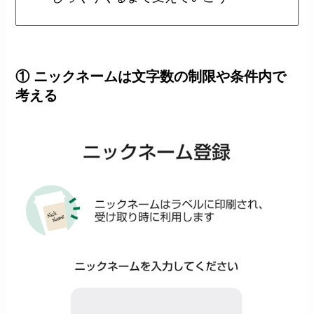
① ニックネームは文字数の制限や条件内で
考える