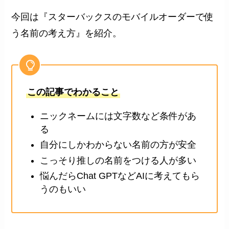
今回は『スターバックスのモバイルオーダーで使
う名前の考え方』を紹介。
この記事でわかること
ニックネームには文字数など条件があ
る
自分にしかわからない名前の方が安全
こっそり推しの名前をつける人が多い
悩んだらChat GPTなどAIに考えてもら
うのもいい