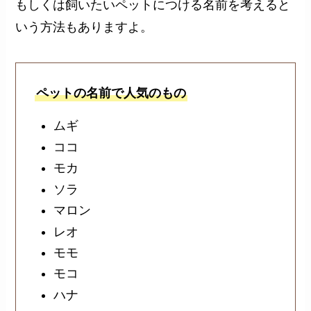
もしくは飼いたいペットにつける名前を考えると
いう方法もありますよ。
ペットの名前で人気のもの
ムギ
ココ
モカ
ソラ
マロン
レオ
モモ
モコ
ハナ