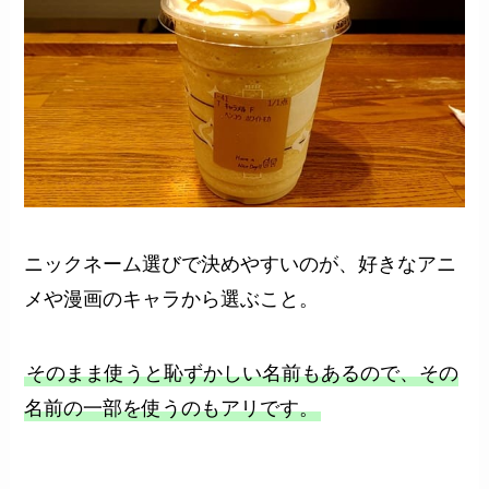
ニックネーム選びで決めやすいのが、好きなアニ
メや漫画のキャラから選ぶこと。
そのまま使うと恥ずかしい名前もあるので、その
名前の一部を使うのもアリです。