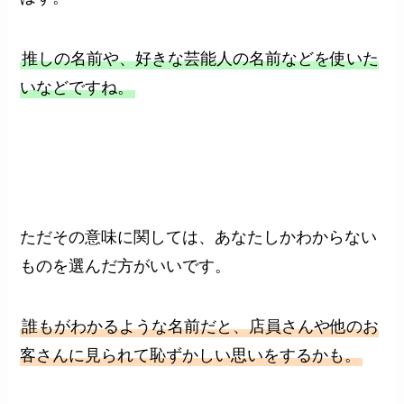
推しの名前や、好きな芸能人の名前などを使いた
いなどですね。
ただその意味に関しては、あなたしかわからない
ものを選んだ方がいいです。
誰もがわかるような名前だと、店員さんや他のお
客さんに見られて恥ずかしい思いをするかも。