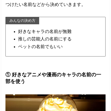
つけたい名前などから決めていきます。
みんなの決め方
好きなキャラの名前が無難
推しの芸能人の名前にする
ペットの名前でもいい
① 好きなアニメや漫画のキャラの名前の一
部を使う