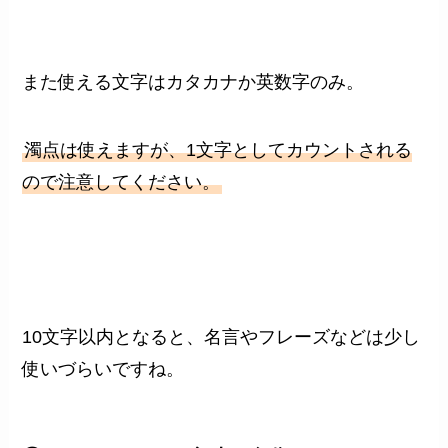
また使える文字はカタカナか英数字のみ。
濁点は使えますが、1文字としてカウントされる
ので注意してください。
10文字以内となると、名言やフレーズなどは少し
使いづらいですね。