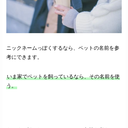
ニックネームっぽくするなら、ペットの名前を参
考にできます。
いま家でペットを飼っているなら、その名前を使
う。