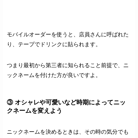
モバイルオーダーを使うと、店員さんに呼ばれた
り、テープでドリンクに貼られます。
つまり最初から第三者に知られること前提で、ニ
ックネームを付けた方が良いですよ。
③ オシャレや可愛いなど時期によってニッ
クネームを変えよう
ニックネームを決めるときは、その時の気分でも