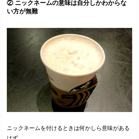
② ニックネームの意味は自分しかわからな
い方が無難
ニックネームを付けるときは何かしら意味がある
はず。