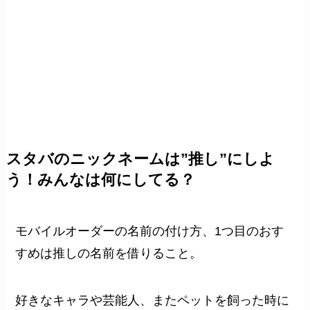
スタバのニックネームは”推し”にしよ
う！みんなは何にしてる？
モバイルオーダーの名前の付け方、1つ目のおす
すめは推しの名前を借りること。
好きなキャラや芸能人、またペットを飼った時に