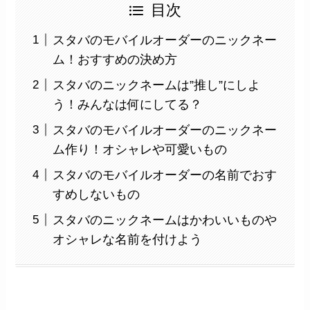
目次
スタバのモバイルオーダーのニックネー
ム！おすすめの決め方
スタバのニックネームは”推し”にしよ
う！みんなは何にしてる？
スタバのモバイルオーダーのニックネー
ム作り！オシャレや可愛いもの
スタバのモバイルオーダーの名前でおす
すめしないもの
スタバのニックネームはかわいいものや
オシャレな名前を付けよう