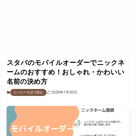
スタバのモバイルオーダーでニックネ
ームのおすすめ！おしゃれ・かわいい
名前の決め方
2026年7月30日
コーヒーを店で飲む