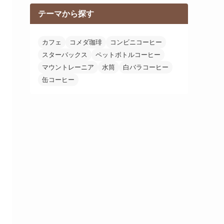
テーマから探す
カフェ
コメダ珈琲
コンビニコーヒー
スターバックス
ペットボトルコーヒー
マウントレーニア
水筒
白バラコーヒー
缶コーヒー