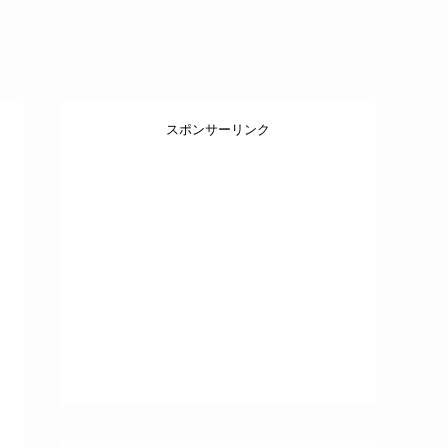
スポンサーリンク