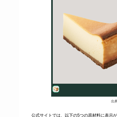
出
公式サイトでは、以下の5つの原材料に表示