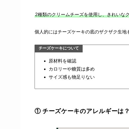
2種類のクリームチーズを使用し、きれいな
個人的にはチーズケーキの底のザクザク生地
チーズケーキについて
原材料を確認
カロリーや糖質は多め
サイズ感も物足りない
① チーズケーキのアレルギーは