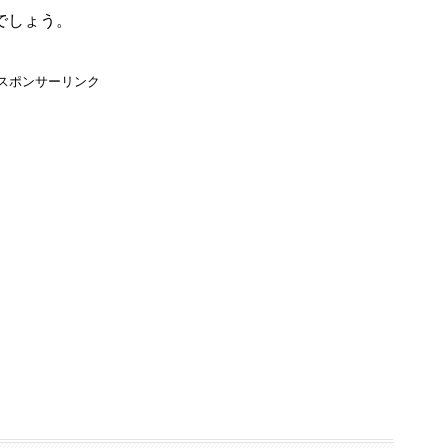
でしょう。
スポンサーリンク