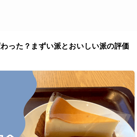
変わった？まずい派とおいしい派の評価