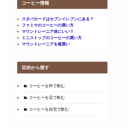
コーヒー情報
スタバカードはセブンイレブンにある？
ファミマのコーヒーの買い方
マウントレーニア体にいい？
ミニストップのコーヒーの買い方
マウントレーニアを箱買い
目的から探す
コーヒーを外で飲む
コーヒーを店で飲む
コーヒーを自宅で飲む