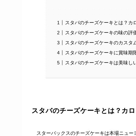
スタバのチーズケーキとは？カ
スタバのチーズケーキの味の評
スタバのチーズケーキのカスタ
スタバのチーズケーキに賞味期
スタバのチーズケーキは美味し
スタバのチーズケーキとは？カロ
スターバックスのチーズケーキは本場ニュー