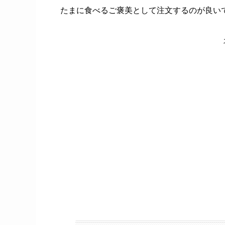
たまに食べるご褒美として注文するのが良い