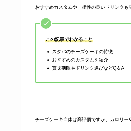
おすすめカスタムや、相性の良いドリンクも
この記事でわかること
スタバのチーズケーキの特徴
おすすめのカスタムを紹介
賞味期限やドリンク選びなどQ＆A
チーズケーキ自体は高評価ですが、カロリー