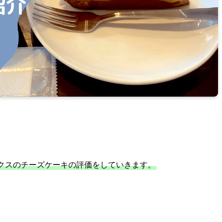
クスのチーズケーキの評価をしていきます。