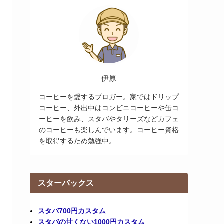
伊原
コーヒーを愛するブロガー。家ではドリップ
コーヒー、外出中はコンビニコーヒーや缶コ
ーヒーを飲み、スタバやタリーズなどカフェ
のコーヒーも楽しんでいます。コーヒー資格
を取得するため勉強中。
スターバックス
スタバ700円カスタム
スタバの甘くない1000円カスタム