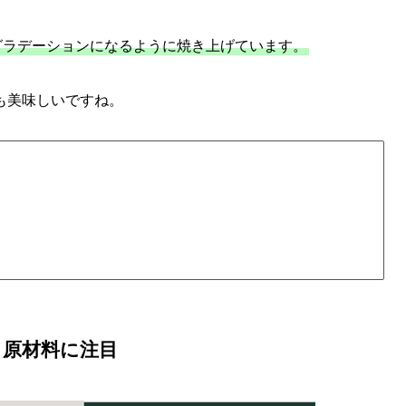
グラデーションになるように焼き上げています。
も美味しいですね。
？原材料に注目