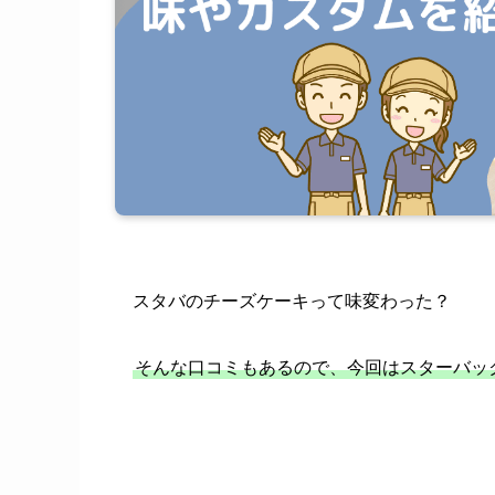
スタバのチーズケーキって味変わった？
そんな口コミもあるので、今回はスターバッ