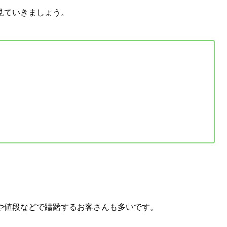
見ていきましょう。
や値段などで躊躇するお客さんも多いです。