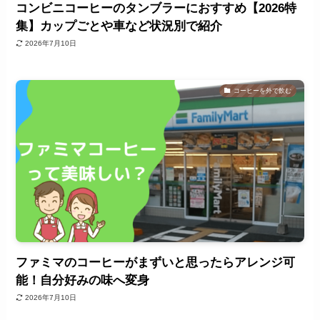
コンビニコーヒーのタンブラーにおすすめ【2026特
集】カップごとや車など状況別で紹介
2026年7月10日
コーヒーを外で飲む
ファミマのコーヒーがまずいと思ったらアレンジ可
能！自分好みの味へ変身
2026年7月10日