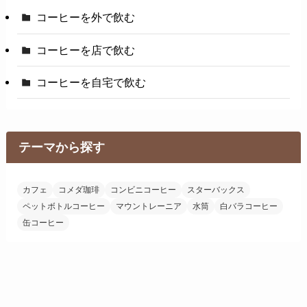
コーヒーを外で飲む
コーヒーを店で飲む
コーヒーを自宅で飲む
テーマから探す
カフェ
コメダ珈琲
コンビニコーヒー
スターバックス
ペットボトルコーヒー
マウントレーニア
水筒
白バラコーヒー
缶コーヒー