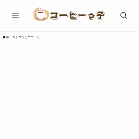
ホーム
コンビニコーヒー