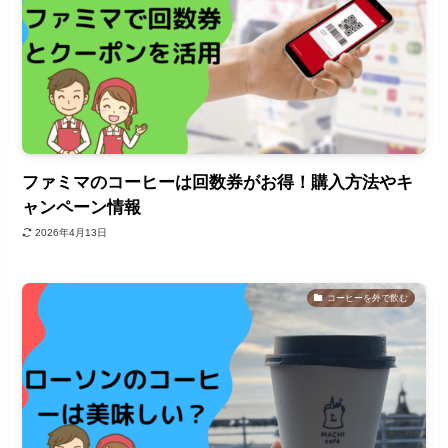
ファミマのコーヒーは回数券がお得！購入方法やキ
ャンペーン情報
2026年4月13日
コーヒーを外で飲む