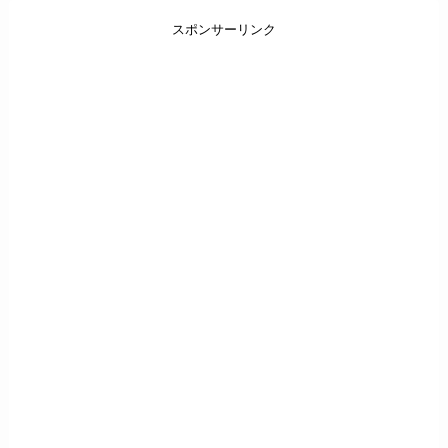
スポンサーリンク