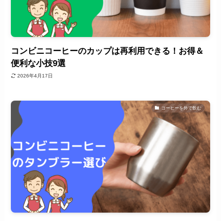
コンビニコーヒーのカップは再利用できる！お得＆
便利な小技9選
2026年4月17日
コーヒーを外で飲む