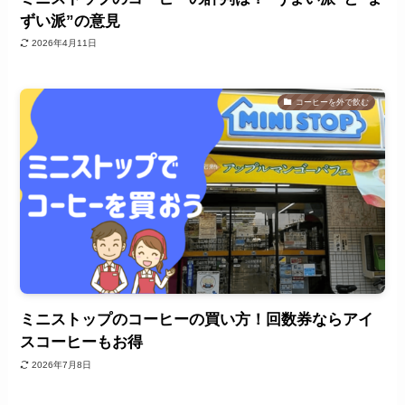
ずい派”の意見
2026年4月11日
コーヒーを外で飲む
ミニストップのコーヒーの買い方！回数券ならアイ
スコーヒーもお得
2026年7月8日