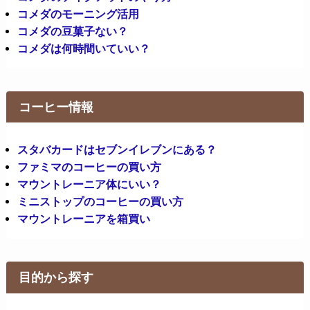
コメダのモーニング活用
コメダの豆菓子ない？
コメダは何時間いていい？
コーヒー情報
スタバカードはセブンイレブンにある？
ファミマのコーヒーの買い方
マウントレーニア体にいい？
ミニストップのコーヒーの買い方
マウントレーニアを箱買い
目的から探す