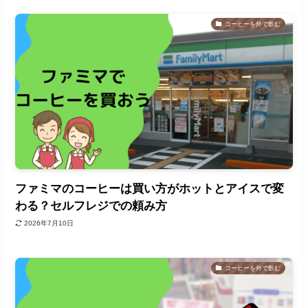
コーヒーを外で飲む
ファミマのコーヒーは買い方がホットとアイスで変
わる？セルフレジでの頼み方
2026年7月10日
コーヒーを外で飲む