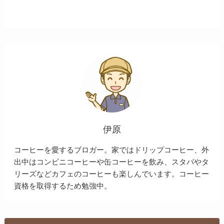
伊原
コーヒーを愛するブロガー。家ではドリップコーヒー、外
出中はコンビニコーヒーや缶コーヒーを飲み、スタバやタ
リーズなどカフェのコーヒーも楽しんでいます。コーヒー
資格を取得するため勉強中。