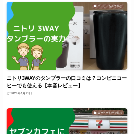
コーヒーを外で飲む
ニトリ3WAYのタンブラーの口コミは？コンビニコー
ヒーでも使える【本音レビュー】
2026年4月11日
コーヒーを外で飲む