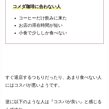
コメダ珈琲に合わない人
コーヒーだけ飲みに来た
お店の滞在時間が短い
小食で少ししか食べない
すぐ退店するつもりだったり、あまり食べない人
にはコスパが悪いようです。
逆に以下のような人は『コスパが良い』と感じる