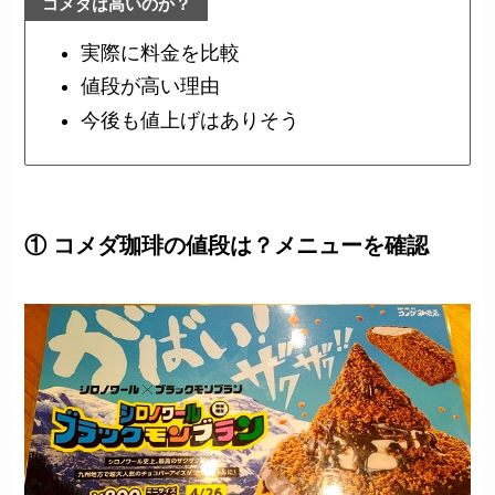
コメダは高いのか？
実際に料金を比較
値段が高い理由
今後も値上げはありそう
① コメダ珈琲の値段は？メニューを確認