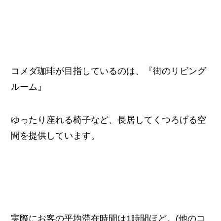
コメダ珈琲が目指しているのは、『街のリビング
ルーム』
ゆったり座れる椅子など、長居してくつろげる空
間を提供しています。
実際にお客の平均滞在時間は1時間ほど。(他のコ