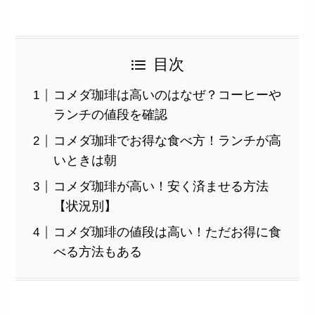
目次
コメダ珈琲は高いのはなぜ？コーヒーや
ランチの値段を確認
コメダ珈琲でお得な食べ方！ランチが高
いときは朝
コメダ珈琲が高い！安く済ませる方法
【状況別】
コメダ珈琲の値段は高い！ただお得に食
べる方法もある