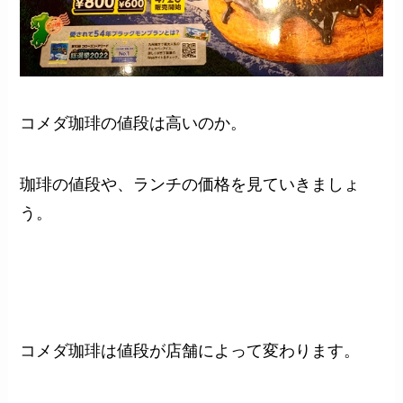
コメダ珈琲の値段は高いのか。
珈琲の値段や、ランチの価格を見ていきましょ
う。
コメダ珈琲は値段が店舗によって変わります。