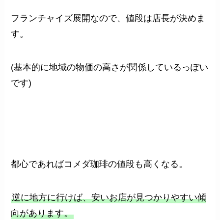
フランチャイズ展開なので、値段は店長が決めま
す。
(基本的に地域の物価の高さが関係しているっぽい
です)
都心であればコメダ珈琲の値段も高くなる。
逆に地方に行けば、安いお店が見つかりやすい傾
向があります。