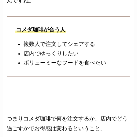
んですね。
コメダ珈琲が合う人
複数人で注文してシェアする
店内でゆっくりしたい
ボリューミーなフードを食べたい
つまりコメダ珈琲で何を注文するか、店内でどう
過ごすかでお得感は変わるということ。