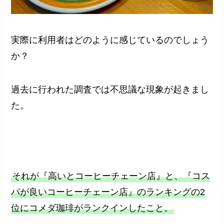
実際に利用者はどのように感じているのでしょう
か？
過去に行われた調査では不思議な現象が起きまし
た。
それが『高いとコーヒーチェーン店』と、『コス
パが良いコーヒーチェーン店』のランキングの2
位にコメダ珈琲がランクインしたこと。