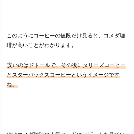
このようにコーヒーの値段だけ見ると、コメダ珈
琲が高いことがわかります。
安いのはドトールで、その後にタリーズコーヒー
とスターバックスコーヒーというイメージです
ね。