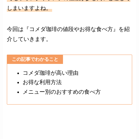
しまいますよね。
今回は『コメダ珈琲の値段やお得な食べ方』を紹
介していきます。
この記事でわかること
コメダ珈琲が高い理由
お得な利用方法
メニュー別のおすすめの食べ方