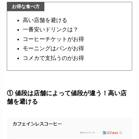
お得な食べ方
高い店舗を避ける
一番安いドリンクは？
コーヒーチケットがお得
モーニングはパンがお得
コメカで支払うのがお得
① 値段は店舗によって値段が違う！高い店
舗を避ける