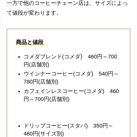
一方で他のコーヒーチェーン店は、サイズによっ
て値段が変わります。
商品と値段
コメダブレンド(コメダ) 460円～700
円(店舗別)
ウインナーコーヒー(コメダ) 540円～
780円(店舗別)
カフェインレスコーヒー(コメダ) 460
円～700円(店舗別)
ドリップコーヒー(スタバ) 350円～
480円(サイズ別)