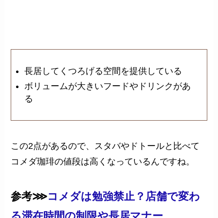
長居してくつろげる空間を提供している
ボリュームが大きいフードやドリンクがあ
る
この2点があるので、スタバやドトールと比べて
コメダ珈琲の値段は高くなっているんですね。
参考⋙
コメダは勉強禁止？店舗で変わ
る滞在時間の制限や長居マナー