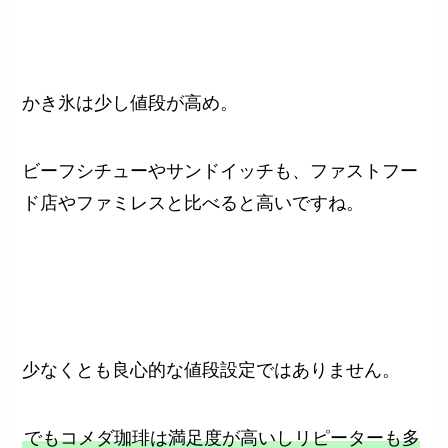
かき氷は少し値段が高め。
ビーフシチューやサンドイッチも、ファストフー
ド店やファミレスと比べると高いですね。
少なくとも良心的な値段設定ではありません。
でもコメダ珈琲は満足度が高いしリピーターも多