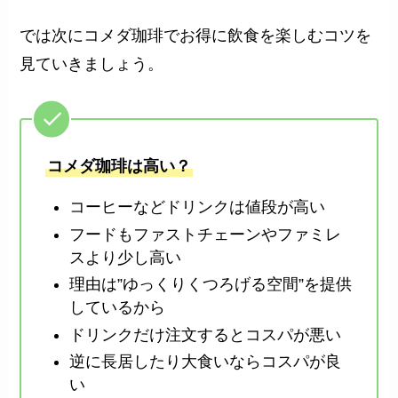
では次にコメダ珈琲でお得に飲食を楽しむコツを
見ていきましょう。
コメダ珈琲は高い？
コーヒーなどドリンクは値段が高い
フードもファストチェーンやファミレ
スより少し高い
理由は”ゆっくりくつろげる空間”を提供
しているから
ドリンクだけ注文するとコスパが悪い
逆に長居したり大食いならコスパが良
い