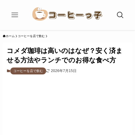
ホーム
コーヒーを店で飲む
コメダ珈琲は高いのはなぜ？安く済ま
せる方法やランチでのお得な食べ方
2026年7月15日
コーヒーを店で飲む