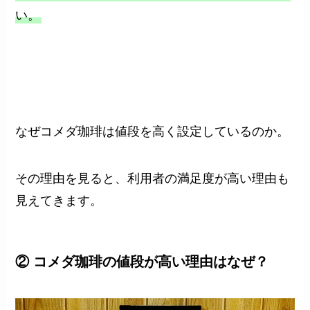
い。
なぜコメダ珈琲は値段を高く設定しているのか。
その理由を見ると、利用者の満足度が高い理由も
見えてきます。
② コメダ珈琲の値段が高い理由はなぜ？