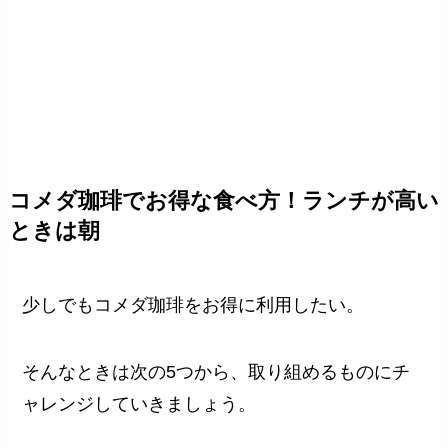
コメダ珈琲でお得な食べ方！ランチが高い
ときは朝
少しでもコメダ珈琲をお得に利用したい。
そんなときは次の5つから、取り組めるものにチ
ャレンジしていきましょう。