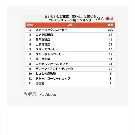
引用元 All About