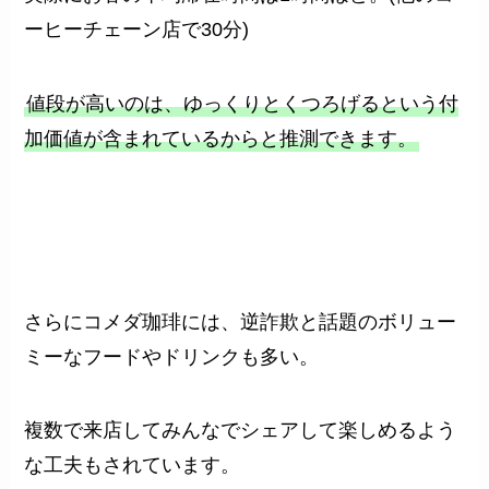
ーヒーチェーン店で30分)
値段が高いのは、ゆっくりとくつろげるという付
加価値が含まれているからと推測できます。
さらにコメダ珈琲には、逆詐欺と話題のボリュー
ミーなフードやドリンクも多い。
複数で来店してみんなでシェアして楽しめるよう
な工夫もされています。