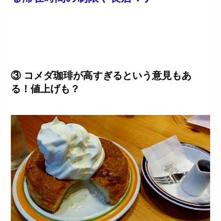
③ コメダ珈琲が高すぎるという意見もあ
る！値上げも？