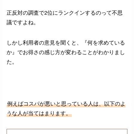
正反対の調査で2位にランクインするのって不思
議ですよね。
しかし利用者の意見を聞くと、『何を求めている
か』でお得さの感じ方が変わることがわかりまし
た。
例えばコスパが悪いと思っている人は、以下のよ
うな人が当てはまります。