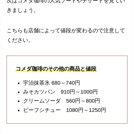
次はコメダ珈琲の人気フードやデザートを見てい
きましょう。
こちらも店舗によって値段が変わるので注意して
ください。
コメダ珈琲のその他の商品と値段
宇治抹茶氷 680～740円
みそカツパン 910円～1000円
クリームソーダ 560円～800円
ビーフシチュー 1080円～1250円