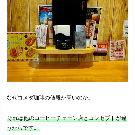
なぜコメダ珈琲の値段が高いのか。
それは他のコーヒーチェーン店とコンセプトが違
うからです。