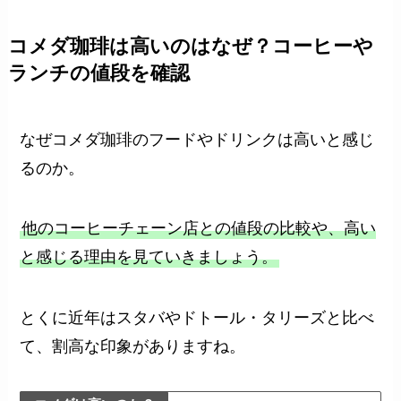
コメダ珈琲は高いのはなぜ？コーヒーや
ランチの値段を確認
なぜコメダ珈琲のフードやドリンクは高いと感じ
るのか。
他のコーヒーチェーン店との値段の比較や、高い
と感じる理由を見ていきましょう。
とくに近年はスタバやドトール・タリーズと比べ
て、割高な印象がありますね。