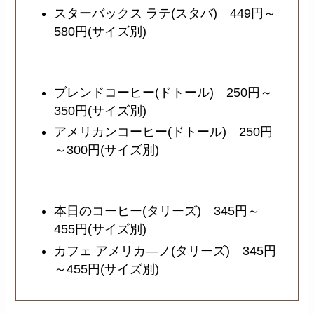
スターバックス ラテ(スタバ) 449円～
580円(サイズ別)
ブレンドコーヒー(ドトール) 250円～
350円(サイズ別)
アメリカンコーヒー(ドトール) 250円
～300円(サイズ別)
本日のコーヒー(タリーズ) 345円～
455円(サイズ別)
カフェ アメリカ―ノ(タリーズ) 345円
～455円(サイズ別)