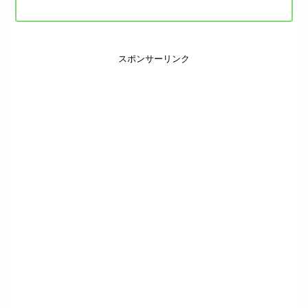
スポンサーリンク