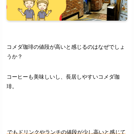
コメダ珈琲の値段が高いと感じるのはなぜでしょ
うか？
コーヒーも美味しいし、長居しやすいコメダ珈
琲。
でもドリンクやランチの値段が少し高いと感じて