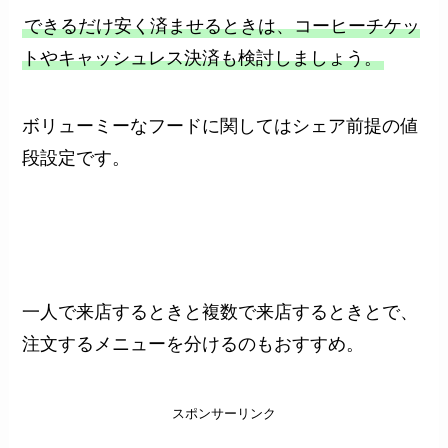
できるだけ安く済ませるときは、コーヒーチケッ
トやキャッシュレス決済も検討しましょう。
ボリューミーなフードに関してはシェア前提の値
段設定です。
一人で来店するときと複数で来店するときとで、
注文するメニューを分けるのもおすすめ。
スポンサーリンク