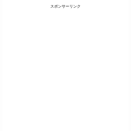
スポンサーリンク