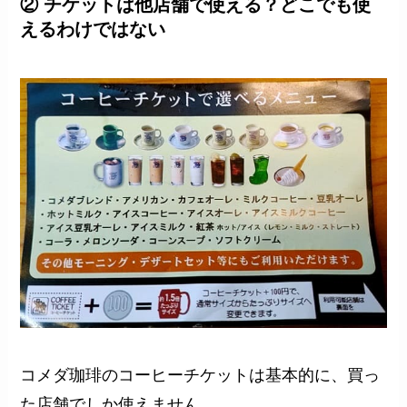
② チケットは他店舗で使える？どこでも使
えるわけではない
コメダ珈琲のコーヒーチケットは基本的に、買っ
た店舗でしか使えません。