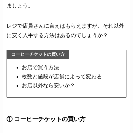
ましょう。
レジで店員さんに言えばもらえますが、それ以外
に安く入手する方法はあるのでしょうか？
コーヒーチケットの買い方
お店で買う方法
枚数と値段が店舗によって変わる
お店以外なら安いか？
① コーヒーチケットの買い方