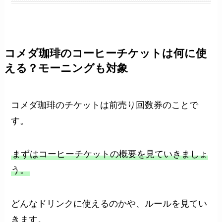
コメダ珈琲のコーヒーチケットは何に使
える？モーニングも対象
コメダ珈琲のチケットは前売り回数券のことで
す。
まずはコーヒーチケットの概要を見ていきましょ
う。
どんなドリンクに使えるのかや、ルールを見てい
きます。