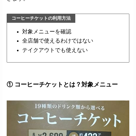
コーヒーチケットの利用方法
対象メニューを確認
全店舗で使えるわけではない
テイクアウトでも使えない
① コーヒーチケットとは？対象メニュー