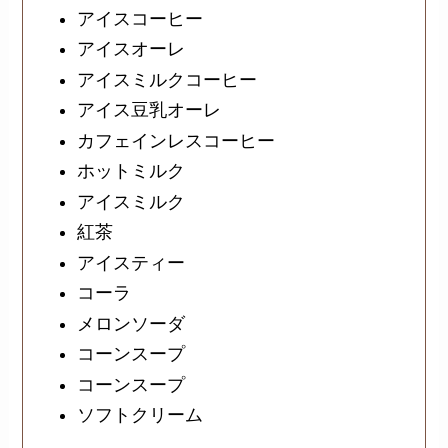
アイスコーヒー
アイスオーレ
アイスミルクコーヒー
アイス豆乳オーレ
カフェインレスコーヒー
ホットミルク
アイスミルク
紅茶
アイスティー
コーラ
メロンソーダ
コーンスープ
コーンスープ
ソフトクリーム