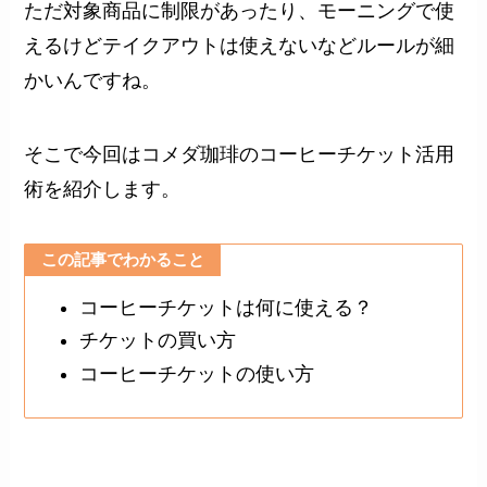
ただ対象商品に制限があったり、モーニングで使
えるけどテイクアウトは使えないなどルールが細
かいんですね。
そこで今回はコメダ珈琲のコーヒーチケット活用
術を紹介します。
この記事でわかること
コーヒーチケットは何に使える？
チケットの買い方
コーヒーチケットの使い方