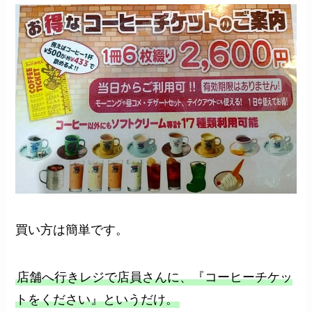
買い方は簡単です。
店舗へ行きレジで店員さんに、『コーヒーチケッ
トをください』というだけ。