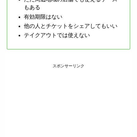
もある
有効期限はない
他の人とチケットをシェアしてもいい
テイクアウトでは使えない
スポンサーリンク