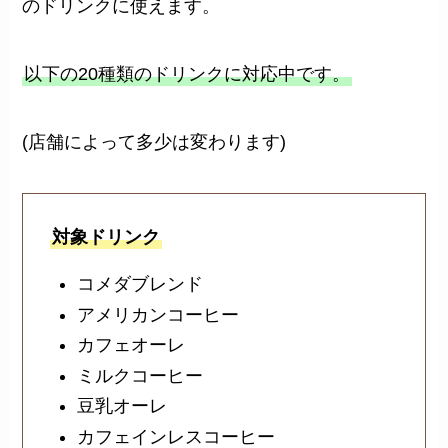
のドリンクに使えます。
以下の20種類のドリンクに対応中です。
(店舗によって多少は変わります)
対象ドリンク
コメダブレンド
アメリカンコーヒー
カフェオーレ
ミルクコーヒー
豆乳オーレ
カフェインレスコーヒー