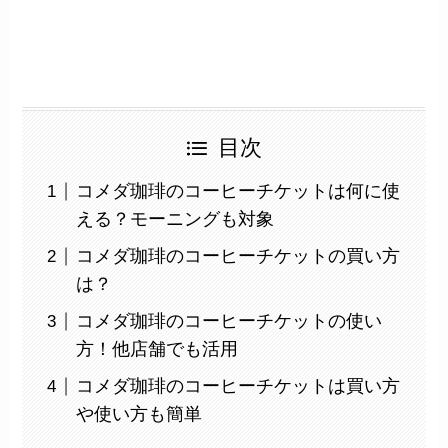
目次
コメダ珈琲のコーヒーチケットは何に使
える？モーニングも対象
コメダ珈琲のコーヒーチケットの買い方
は？
コメダ珈琲のコーヒーチケットの使い
方！他店舗でも活用
コメダ珈琲のコーヒーチケットは買い方
や使い方も簡単