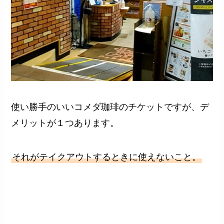
使い勝手のいいコメダ珈琲のチケットですが、デ
メリットが１つあります。
それがテイクアウトするときに使えないこと。