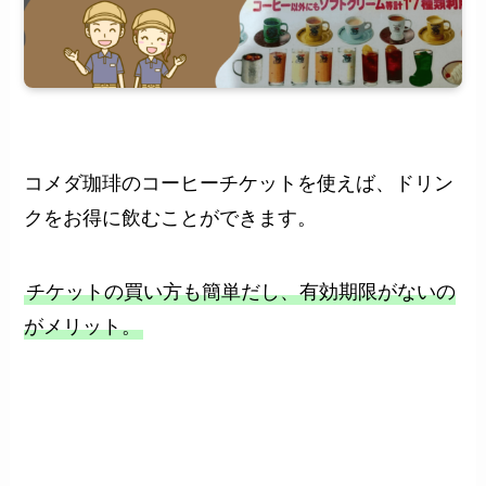
コメダ珈琲のコーヒーチケットを使えば、ドリン
クをお得に飲むことができます。
チケットの買い方も簡単だし、有効期限がないの
がメリット。