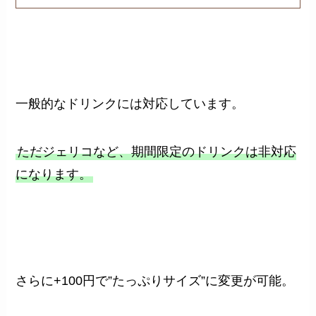
一般的なドリンクには対応しています。
ただジェリコなど、期間限定のドリンクは非対応
になります。
さらに+100円で”たっぷりサイズ”に変更が可能。