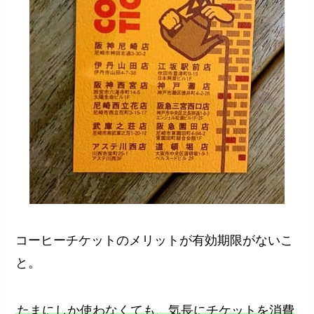
コーヒーチケットのメリットが有効期限がないこ
と。
たまにしか使わなくても、気長にチケットを消費