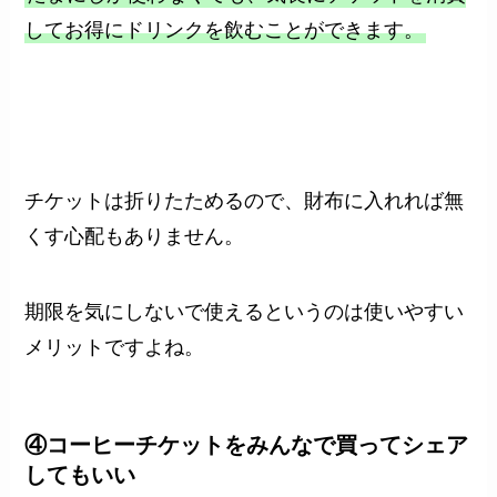
してお得にドリンクを飲むことができます。
チケットは折りたためるので、財布に入れれば無
くす心配もありません。
期限を気にしないで使えるというのは使いやすい
メリットですよね。
④コーヒーチケットをみんなで買ってシェア
してもいい