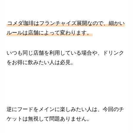
コメダ珈琲はフランチャイズ展開なので、細かい
ルールは店舗によって変わります。
いつも同じ店舗を利用している場合や、ドリンク
をお得に飲みたい人は必見。
逆にフードをメインに楽しみたい人は、今回のチ
ケットは無視して問題ありません。