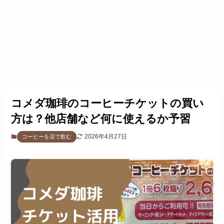
コメダ珈琲のコーヒーチケットの買い
方は？他店舗など何に使えるか予習
2026年4月27日
コーヒーを店で飲む