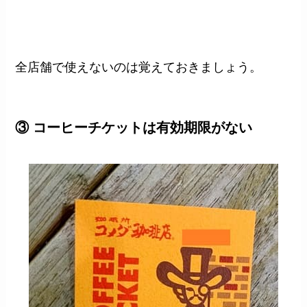
全店舗で使えないのは覚えておきましょう。
③ コーヒーチケットは有効期限がない