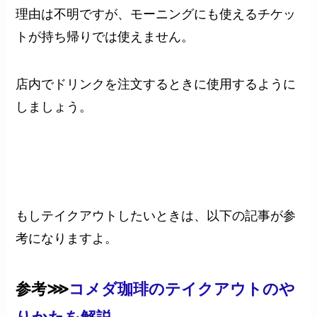
理由は不明ですが、モーニングにも使えるチケッ
トが持ち帰りでは使えません。
店内でドリンクを注文するときに使用するように
しましょう。
もしテイクアウトしたいときは、以下の記事が参
考になりますよ。
参考⋙
コメダ珈琲のテイクアウトのや