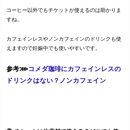
コーヒー以外でもチケットが使えるのは助かりま
すね。
カフェインレスやノンカフェインのドリンクも使
えますので妊娠中でも使いやすいです。
参考⋙
コメダ珈琲にカフェインレスの
ドリンクはない？ノンカフェイン