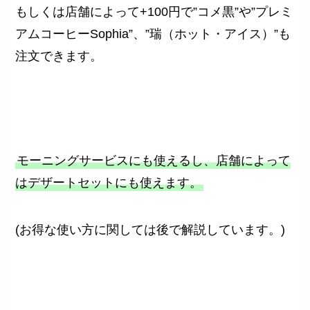
もしくは店舗によって+100円で”コメ黒”や”プレミ
アムコーヒーSophia”、”瑞（ホット・アイス）”も
注文できます。
モーニングサービスにも使えるし、店舗によって
はデザートセットにも使えます。
(お得な使い方に関しては後で解説しています。)