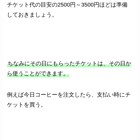
チケット代の目安の2500円～3500円ほどは準備
しておきましょう。
ちなみにその日にもらったチケットは、その日か
ら使うことができます。
例えば今日コーヒーを注文したら、支払い時にチ
ケットを買う。