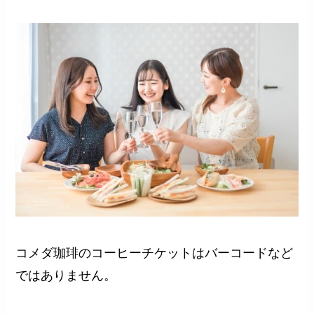
コメダ珈琲のコーヒーチケットはバーコードなど
ではありません。