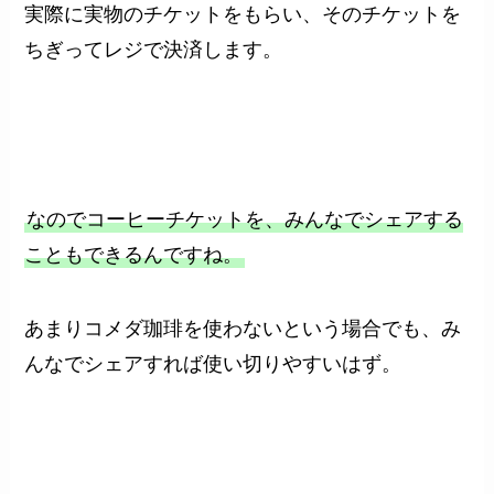
実際に実物のチケットをもらい、そのチケットを
ちぎってレジで決済します。
なのでコーヒーチケットを、みんなでシェアする
こともできるんですね。
あまりコメダ珈琲を使わないという場合でも、み
んなでシェアすれば使い切りやすいはず。