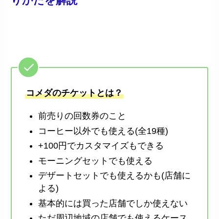
りかたを解説
コメダのチケットとは？
前売りの回数券のこと
コーヒー以外でも使える(全19種)
+100円でカスタマイズもできる
モーニングセットでも使える
デザートセットでも使えるかも(店舗に
よる)
基本的には買った店舗でしか使えない
ただ周辺地域の店舗でも使えるケース