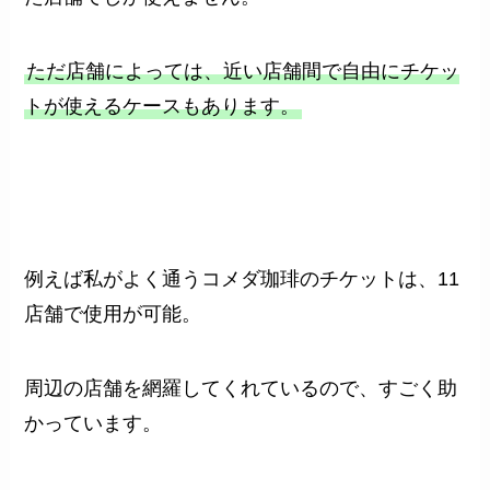
ただ店舗によっては、近い店舗間で自由にチケッ
トが使えるケースもあります。
例えば私がよく通うコメダ珈琲のチケットは、11
店舗で使用が可能。
周辺の店舗を網羅してくれているので、すごく助
かっています。