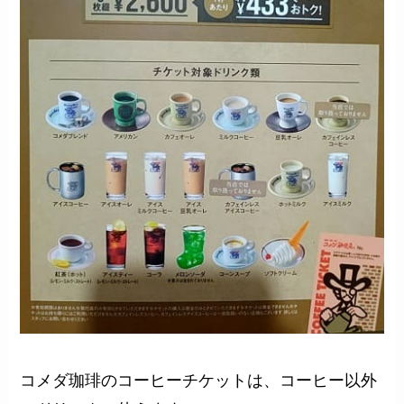
コメダ珈琲のコーヒーチケットは、コーヒー以外