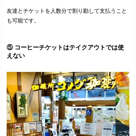
友達とチケットを人数分で割り勘して支払うこと
も可能です。
⑤ コーヒーチケットはテイクアウトでは使
えない