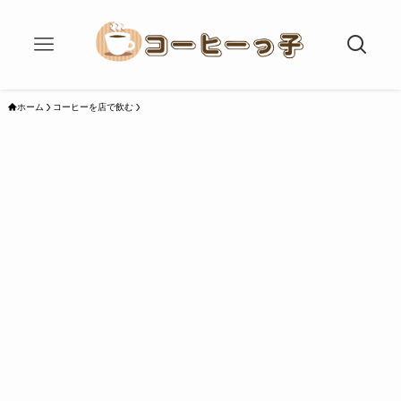
ホーム
コーヒーを店で飲む