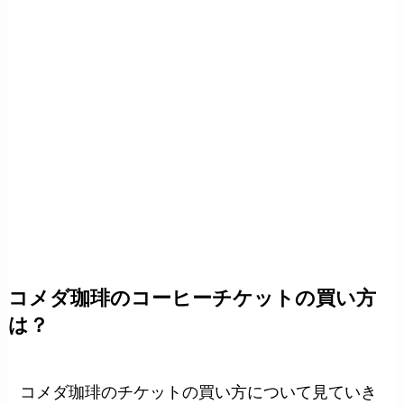
コメダ珈琲のコーヒーチケットの買い方
は？
コメダ珈琲のチケットの買い方について見ていき