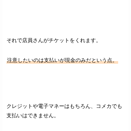
それで店員さんがチケットをくれます。
注意したいのは支払いが現金のみだという点。
クレジットや電子マネーはもちろん、コメカでも
支払いはできません。