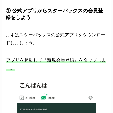
① 公式アプリからスターバックスの会員登
録をしよう
まずはスターバックスの公式アプリをダウンロー
ドしましょう。
アプリを起動して『新規会員登録』をタップしま
す。