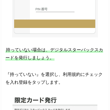
持っていない場合は、デジタルスターバックスカ
ードを発行しましょう。
『持っていない』を選択し、利用規約にチェック
を入れ登録をタップします。