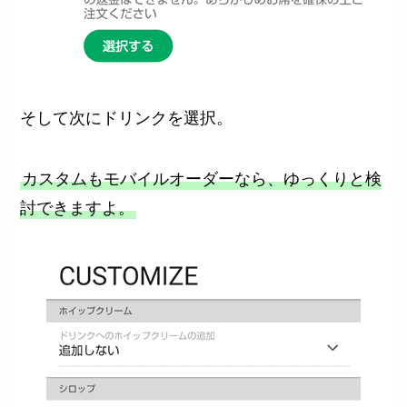
そして次にドリンクを選択。
カスタムもモバイルオーダーなら、ゆっくりと検
討できますよ。