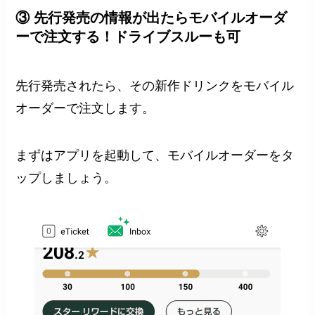
③ 先行発売の情報が出たらモバイルオーダ
ーで注文する！ドライブスルーも可
先行発売されたら、その新作ドリンクをモバイル
オーダーで注文します。
まずはアプリを起動して、モバイルオーダーをタ
ップしましょう。