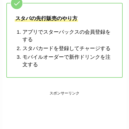
スタバの先行販売のやり方
アプリでスターバックスの会員登録を
する
スタバカードを登録してチャージする
モバイルオーダーで新作ドリンクを注
文する
スポンサーリンク