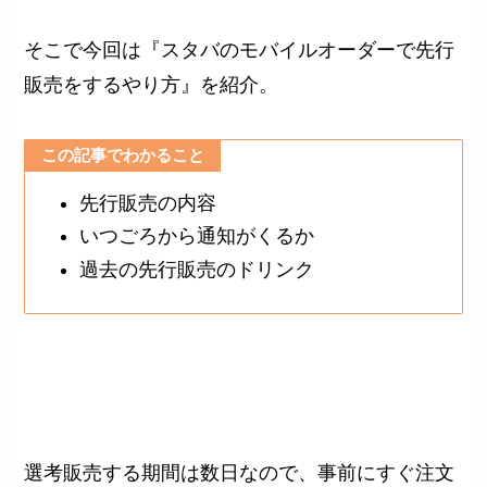
そこで今回は『スタバのモバイルオーダーで先行
販売をするやり方』を紹介。
この記事でわかること
先行販売の内容
いつごろから通知がくるか
過去の先行販売のドリンク
選考販売する期間は数日なので、事前にすぐ注文