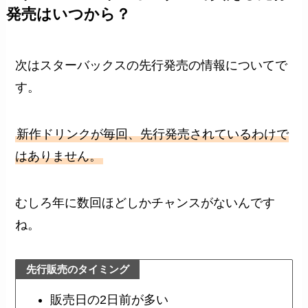
発売はいつから？
次はスターバックスの先行発売の情報についてで
す。
新作ドリンクが毎回、先行発売されているわけで
はありません。
むしろ年に数回ほどしかチャンスがないんです
ね。
先行販売のタイミング
販売日の2日前が多い