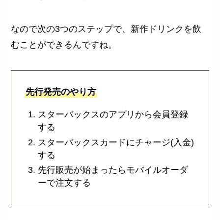
なので次の3つのステップで、新作ドリンクを飲
むことができるんですね。
先行発売のやり方
スターバックスのアプリから会員登録
する
スターバックスカードにチャージ(入金)
する
先行販売が始まったらモバイルオーダ
ーで注文する