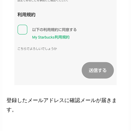
登録したメールアドレスに確認メールが届きま
す。