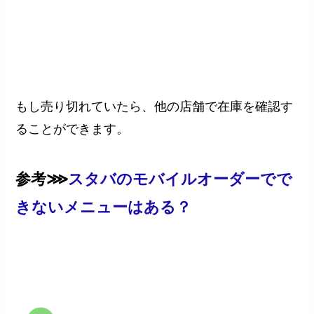
もし売り切れていたら、他の店舗で在庫を確認す
ることができます。
参考⋙
スタバのモバイルオーダーでで
きないメニューはある？