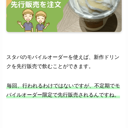
スタバのモバイルオーダーを使えば、新作ドリン
クを先行販売で飲むことができます。
毎回、行われるわけではないですが、不定期でモ
バイルオーダー限定で先行販売されるんですね。