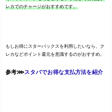
レカでのチャージがおすすめです。
もしお得にスターバックスを利用したいなら、ク
レカなどポイント還元を意識するのがおすすめ。
参考⋙
スタバでお得な支払方法を紹介