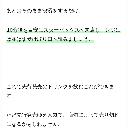
あとはそのまま決済をするだけ。
10分後を目安にスターバックスへ来店し、レジに
は並ばず受け取り口へ進みましょう。
これで先行発売のドリンクを飲むことができま
す。
ただ先行発売ゆえ人気で、店舗によって売り切れ
になるかもしれません。