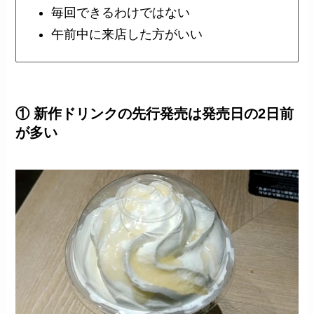
毎回できるわけではない
午前中に来店した方がいい
① 新作ドリンクの先行発売は発売日の2日前
が多い