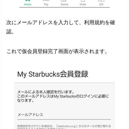
次にメールアドレスを入力して、利用規約を確
認。
これで仮会員登録完了画面が表示されます。