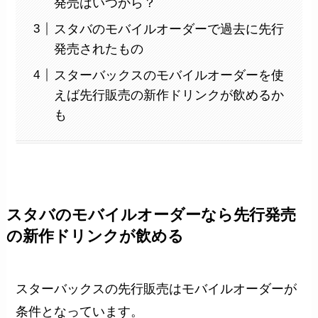
発売はいつから？
スタバのモバイルオーダーで過去に先行
発売されたもの
スターバックスのモバイルオーダーを使
えば先行販売の新作ドリンクが飲めるか
も
スタバのモバイルオーダーなら先行発売
の新作ドリンクが飲める
スターバックスの先行販売はモバイルオーダーが
条件となっています。