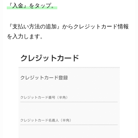
『入金』をタップ。
『支払い方法の追加』からクレジットカード情報
を入力します。