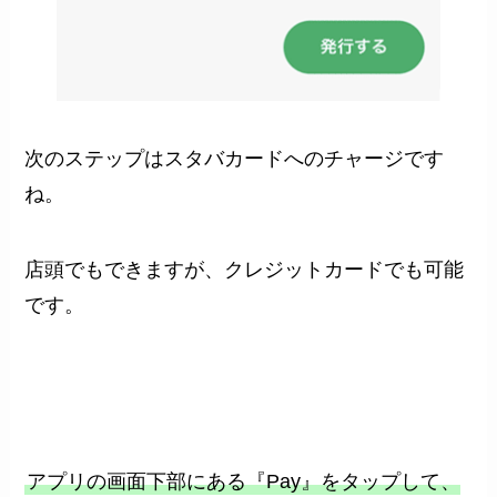
次のステップはスタバカードへのチャージです
ね。
店頭でもできますが、クレジットカードでも可能
です。
アプリの画面下部にある『Pay』をタップして、