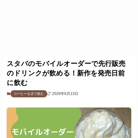
スタバのモバイルオーダーで先行販売
のドリンクが飲める！新作を発売日前
に飲む
2026年6月13日
コーヒーを店で飲む