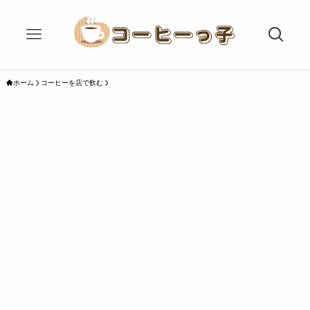
ホーム
コーヒーを店で飲む