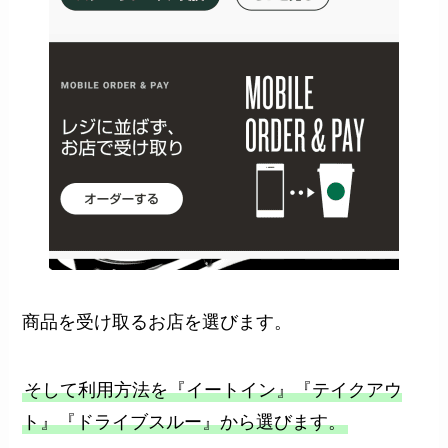
商品を受け取るお店を選びます。
そして利用方法を『イートイン』『テイクアウ
ト』『ドライブスルー』から選びます。