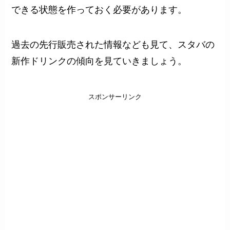
できる状態を作っておく必要があります。
過去の先行販売された情報なども見て、スタバの
新作ドリンクの傾向を見ていきましょう。
スポンサーリンク