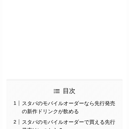
目次
スタバのモバイルオーダーなら先行発売
の新作ドリンクが飲める
スタバのモバイルオーダーで買える先行