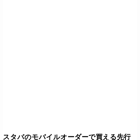
スタバのモバイルオーダーで買える先行