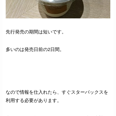
先行発売の期間は短いです。
多いのは発売日前の2日間。
なので情報を仕入れたら、すぐスターバックスを
利用する必要があります。