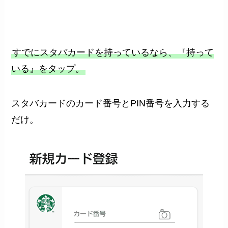
すでにスタバカードを持っているなら、『持って
いる』をタップ。
スタバカードのカード番号とPIN番号を入力する
だけ。