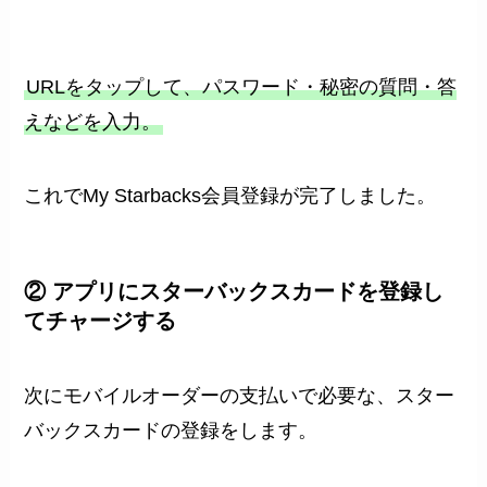
URLをタップして、パスワード・秘密の質問・答
えなどを入力。
これでMy Starbacks会員登録が完了しました。
② アプリにスターバックスカードを登録し
てチャージする
次にモバイルオーダーの支払いで必要な、スター
バックスカードの登録をします。