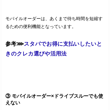
モバイルオーダーは、あくまで待ち時間を短縮す
るための便利機能となっています。
参考⋙
スタバでお得に支払いしたいと
きのクレカ選びや活用法
③ モバイルオーダー×ドライブスルーでも使
えない