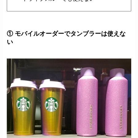
① モバイルオーダーでタンブラーは使えな
い