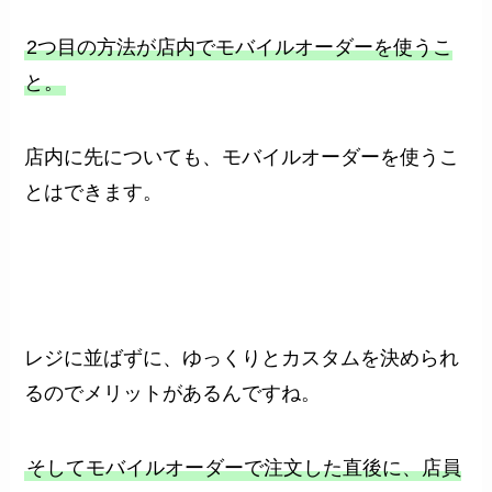
2つ目の方法が店内でモバイルオーダーを使うこ
と。
店内に先についても、モバイルオーダーを使うこ
とはできます。
レジに並ばずに、ゆっくりとカスタムを決められ
るのでメリットがあるんですね。
そしてモバイルオーダーで注文した直後に、店員