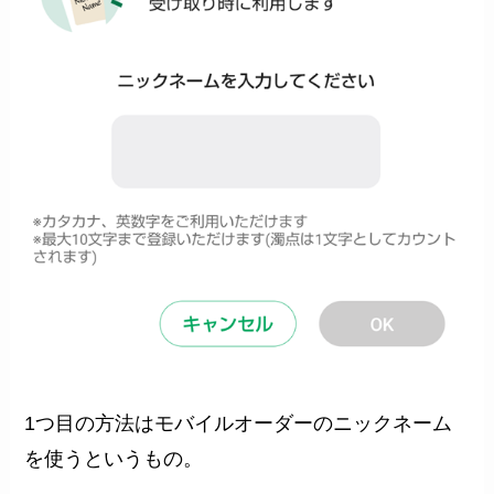
1つ目の方法はモバイルオーダーのニックネーム
を使うというもの。