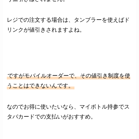
レジでの注文する場合は、タンブラーを使えばド
リンクが値引きされますよね。
ですがモバイルオーダーで、その値引き制度を使
うことはできないんです。
なのでお得に使いたいなら、マイボトル持参でス
タバカードでの支払いがおすすめ。