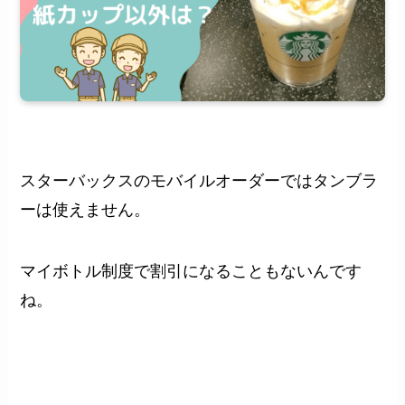
スターバックスのモバイルオーダーではタンブラ
ーは使えません。
マイボトル制度で割引になることもないんです
ね。