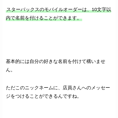
スターバックスのモバイルオーダーは、10文字以
内で名前を付けることができます。
基本的には自分の好きな名前を付けて構いませ
ん。
ただこのニックネームに、店員さんへのメッセー
ジをつけることができるんですね。