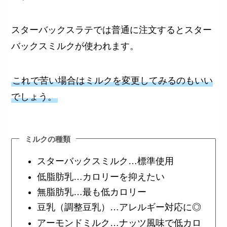
スターバックスラテでは普通に注文するとスター
バックスミルクが使われます。
これで苦い場合はミルクを変更してみるのもいい
でしょう。
ミルクの種類
スターバックスミルク…標準使用
低脂肪乳…カロリーを抑えたい
無脂肪乳…最も低カロリー
豆乳（調整豆乳）…アレルギー対応に◎
アーモンドミルク…ナッツ風味で低カロ