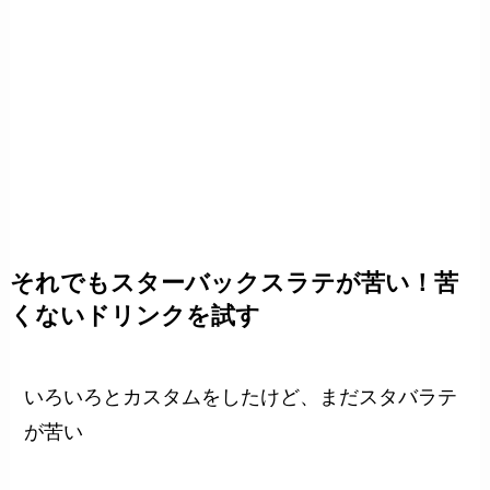
それでもスターバックスラテが苦い！苦
くないドリンクを試す
いろいろとカスタムをしたけど、まだスタバラテ
が苦い