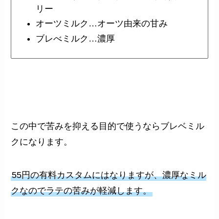
リー
オーツミルク…オーツ由来の甘み
ブレべミルク…濃厚
この中で苦みを抑える目的で使うならブレベミル
クになります。
55円の有料カスタムにはなりますが、濃厚なミル
クなのでラテの苦みが軽減します。