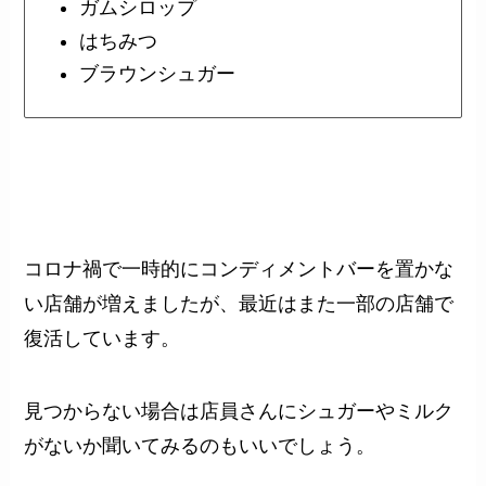
ガムシロップ
はちみつ
ブラウンシュガー
コロナ禍で一時的にコンディメントバーを置かな
い店舗が増えましたが、最近はまた一部の店舗で
復活しています。
見つからない場合は店員さんにシュガーやミルク
がないか聞いてみるのもいいでしょう。