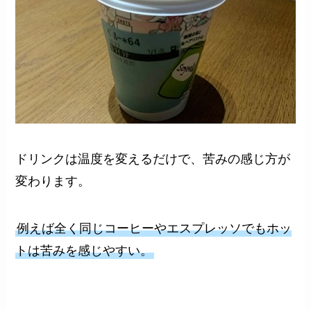
ドリンクは温度を変えるだけで、苦みの感じ方が
変わります。
例えば全く同じコーヒーやエスプレッソでもホッ
トは苦みを感じやすい。