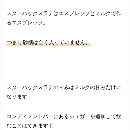
スターバックスラテはエスプレッソとミルクで作
るエスプレッソ。
つまり砂糖は全く入っていません。
スターバックスラテの甘みはミルクの甘みだけに
なります。
コンディメントバーにあるシュガーを追加して飲
むことはできますよ。