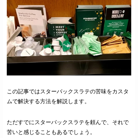
この記事ではスターバックスラテの苦味をカスタ
ムで解決する方法を解説します。
ただすでにスターバックスラテを頼んで、それで
苦いと感じることもあるでしょう。