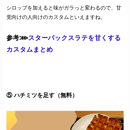
シロップを加えると味がガラっと変わるので、甘
党向けの人向けのカスタムといえますね。
参考⋙
スターバックスラテを甘くする
カスタムまとめ
⑤ ハチミツを足す（無料）