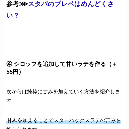
参考⋙
スタバのブレベはめんどくさ
い？
④ シロップを追加して甘いラテを作る（＋
55円）
次からは純粋に甘みを加えていく方法を紹介しま
す。
甘みを加えることでスターバックスラテの苦みを