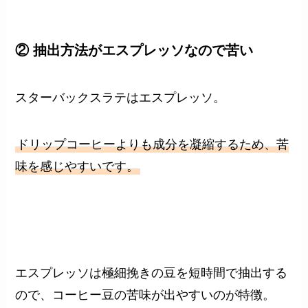
② 抽出方法がエスプレッソなので苦い
スターバックスラテはエスプレッソ。
ドリップコーヒーよりも成分を凝縮するため、苦
味を感じやすいです。
エスプレッソは極細挽きの豆を短時間で抽出する
ので、コーヒー豆の苦味が出やすいのが特徴。