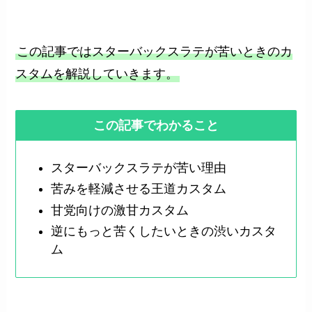
この記事ではスターバックスラテが苦いときのカ
スタムを解説していきます。
この記事でわかること
スターバックスラテが苦い理由
苦みを軽減させる王道カスタム
甘党向けの激甘カスタム
逆にもっと苦くしたいときの渋いカスタ
ム