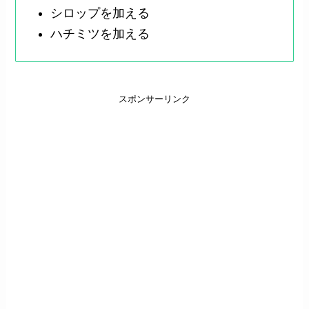
シロップを加える
ハチミツを加える
スポンサーリンク