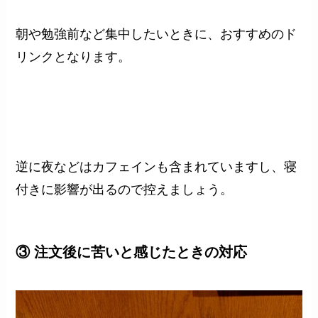
朝や勉強前など集中したいときに、おすすめのド
リンクとなります。
逆に夜などはカフェインも含まれていますし、寝
付きに影響が出るので控えましょう。
③ 注文後に苦いと感じたときの対応