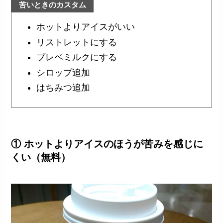
苦いときのカスタム
ホットよりアイスがいい
リストレットにする
ブレベミルクにする
シロップ追加
はちみつ追加
① ホットよりアイスのほうが苦みを感じに
くい（無料）