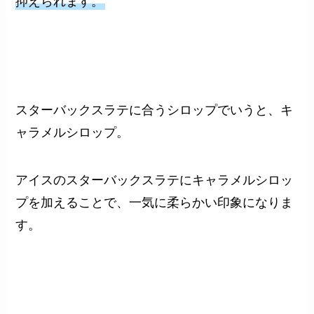
抑えられます。
スターバックスラテに合うシロップでいうと、キ
ャラメルシロップ。
アイスのスターバックスラテにキャラメルシロッ
プを加えることで、一気に柔らかい印象になりま
す。