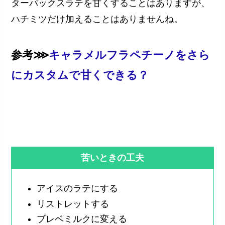
ターバックスラテを甘くすることはありますが、
ハチミツだけ加えることはありませんね。
参考⋙
キャラメルフラペチーノをさら
にカスタムで甘くできる？
苦いときの工夫
アイスのラテにする
リストレットする
ブレベミルクに変える