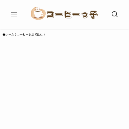
ホーム
コーヒーを店で飲む