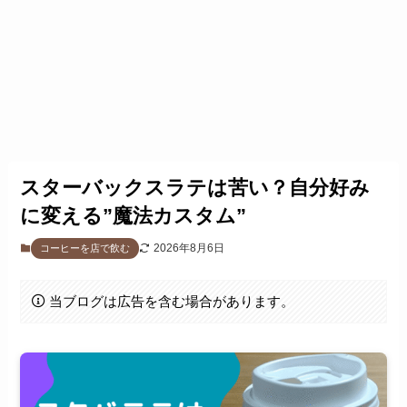
スターバックスラテは苦い？自分好み
に変える”魔法カスタム”
2026年8月6日
コーヒーを店で飲む
当ブログは広告を含む場合があります。