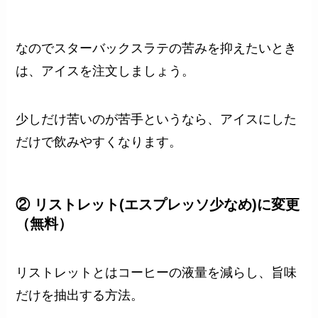
なのでスターバックスラテの苦みを抑えたいとき
は、アイスを注文しましょう。
少しだけ苦いのが苦手というなら、アイスにした
だけで飲みやすくなります。
② リストレット(エスプレッソ少なめ)に変更
（無料）
リストレットとはコーヒーの液量を減らし、旨味
だけを抽出する方法。