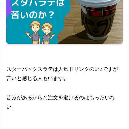
スターバックスラテは人気ドリンクの1つですが
苦いと感じる人もいます。
苦みがあるからと注文を避けるのはもったいな
い。