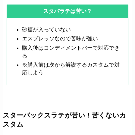
スタバラテは苦い？
砂糖が入っていない
エスプレッソなので苦味が強い
購入後はコンディメントバーで対応でき
る
※購入前は次から解説するカスタムで対
応しよう
スターバックスラテが苦い！苦くないカ
スタム