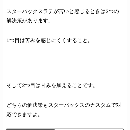
スターバックスラテが苦いと感じるときは2つの
解決策があります。
1つ目は苦みを感じにくくすること。
そして2つ目は甘みを加えることです。
どちらの解決策もスターバックスのカスタムで対
応できますよ。