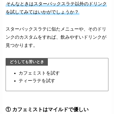
そんなときはスターバックスラテ以外のドリンク
を試してみてはいかがでしょうか？
スターバックスラテに似たメニューや、そのドリ
ンクのカスタムをすれば、飲みやすいドリンクが
見つかります。
どうしても苦いとき
カフェミストを試す
ティーラテを試す
① カフェミストはマイルドで優しい