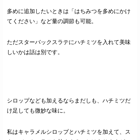
多めに追加したいときは「はちみつを多めにかけ
てください」など量の調節も可能。
ただスターバックスラテにハチミツを入れて美味
しいかは話は別です。
シロップなども加えるならまだしも、ハチミツだ
け足しても微妙な味に。
私はキャラメルシロップとハチミツを加えて、ス