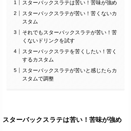
スターバックスラテは苦い！苦味が強め
スターバックスラテが苦い！苦くないカ
スタム
それでもスターバックスラテが苦い！苦
くないドリンクを試す
スターバックスラテを苦くしたい！苦く
するカスタム
スターバックスラテが苦いと感じたらカ
スタムで調整
スターバックスラテは苦い！苦味が強め