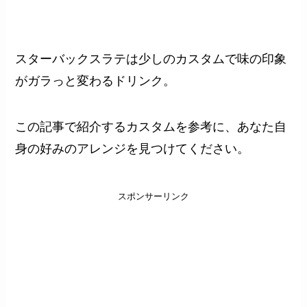
スターバックスラテは少しのカスタムで味の印象
がガラっと変わるドリンク。
この記事で紹介するカスタムを参考に、あなた自
身の好みのアレンジを見つけてください。
スポンサーリンク