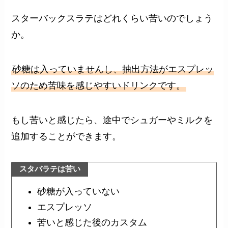
スターバックスラテはどれくらい苦いのでしょう
か。
砂糖は入っていませんし、抽出方法がエスプレッ
ソのため苦味を感じやすいドリンクです。
もし苦いと感じたら、途中でシュガーやミルクを
追加することができます。
スタバラテは苦い
砂糖が入っていない
エスプレッソ
苦いと感じた後のカスタム