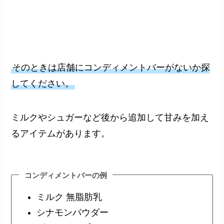
そのときは店舗にコンディメントバーがないか探
してください。
ミルクやシュガーなど後から追加して甘みを加え
るアイテムがあります。
コンディメントバーの例
ミルク 無脂肪乳
シナモンパウダー