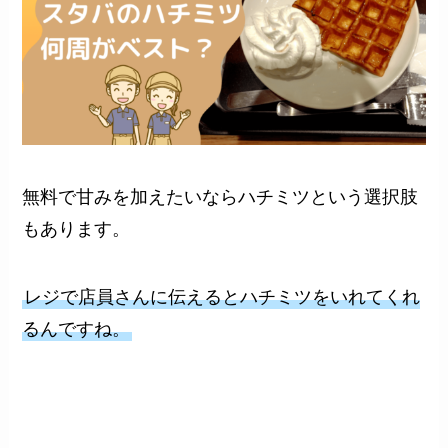
無料で甘みを加えたいならハチミツという選択肢
もあります。
レジで店員さんに伝えるとハチミツをいれてくれ
るんですね。