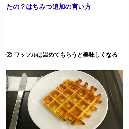
たの？はちみつ追加の言い方
② ワッフルは温めてもらうと美味しくなる