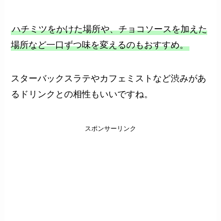
ハチミツをかけた場所や、チョコソースを加えた
場所など一口ずつ味を変えるのもおすすめ。
スターバックスラテやカフェミストなど渋みがあ
るドリンクとの相性もいいですね。
スポンサーリンク