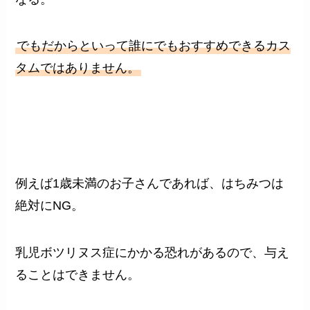
でもだからといって誰にでもおすすめできるカス
タムではありません。
例えば1歳未満のお子さんであれば、はちみつは
絶対にNG。
乳児ボツリヌス症にかかる恐れがあるので、与え
ることはできません。