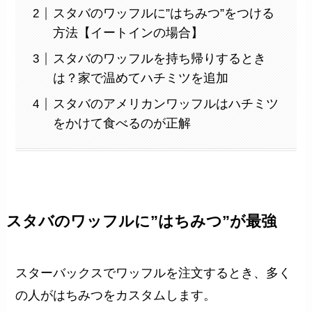
スタバのワッフルに”はちみつ”をつける
方法【イートインの場合】
スタバのワッフルを持ち帰りするとき
は？家で温めてハチミツを追加
スタバのアメリカンワッフルはハチミツ
をかけて食べるのが正解
スタバのワッフルに”はちみつ”が最強
スターバックスでワッフルを注文するとき、多く
の人がはちみつをカスタムします。