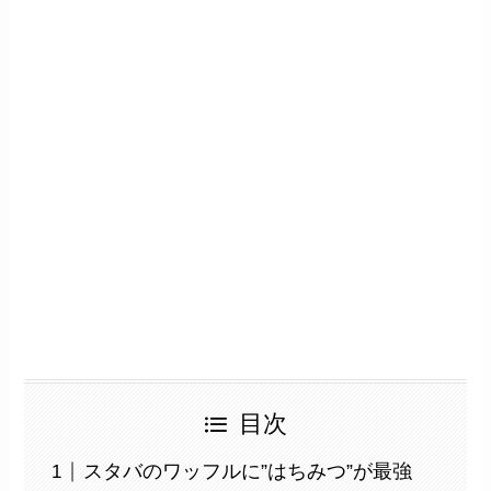
目次
スタバのワッフルに”はちみつ”が最強