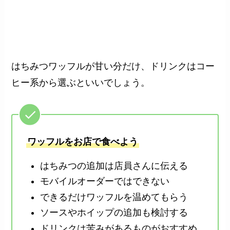
はちみつワッフルが甘い分だけ、ドリンクはコー
ヒー系から選ぶといいでしょう。
ワッフルをお店で食べよう
はちみつの追加は店員さんに伝える
モバイルオーダーではできない
できるだけワッフルを温めてもらう
ソースやホイップの追加も検討する
ドリンクは苦みがあるものがおすすめ