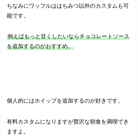
ちなみにワッフルははちみつ以外のカスタムも可
能です。
例えばもっと甘くしたいならチョコレートソース
を追加するのがおすすめ。
個人的にはホイップを追加するのが好きです。
有料カスタムになりますが贅沢な朝食を満喫でき
ますよ。