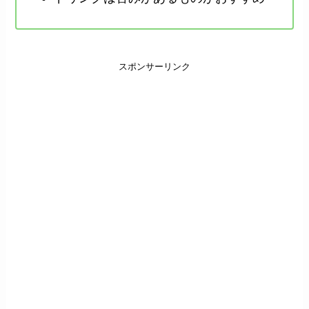
スポンサーリンク