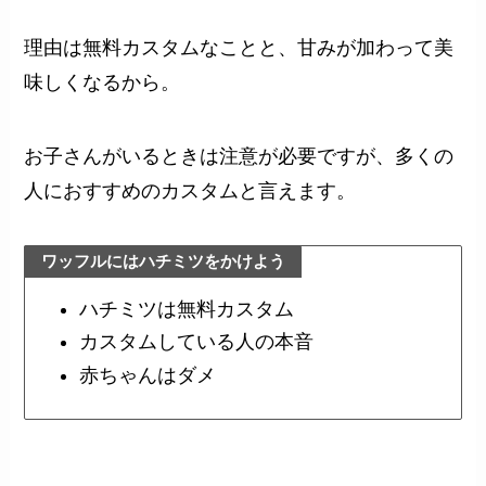
理由は無料カスタムなことと、甘みが加わって美
味しくなるから。
お子さんがいるときは注意が必要ですが、多くの
人におすすめのカスタムと言えます。
ワッフルにはハチミツをかけよう
ハチミツは無料カスタム
カスタムしている人の本音
赤ちゃんはダメ