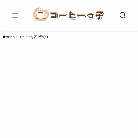
ホーム
コーヒーを店で飲む