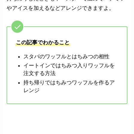
やアイスを加えるなどアレンジできますよ。
この記事でわかること
スタバのワッフルとはちみつの相性
イートインではちみつ入りワッフルを
注文する方法
持ち帰りではちみつワッフルを作るア
レンジ