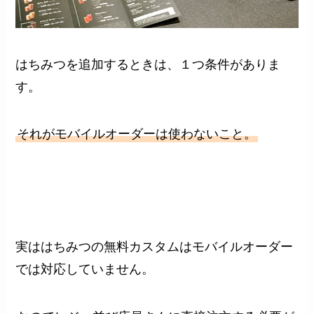
はちみつを追加するときは、１つ条件がありま
す。
それがモバイルオーダーは使わないこと。
実ははちみつの無料カスタムはモバイルオーダー
では対応していません。