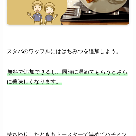
スタバのワッフルにははちみつを追加しよう。
無料で追加できるし、同時に温めてもらうとさら
に美味しくなります。
持ち帰りしたときもトースターで温めてハチミツ