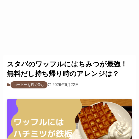
スタバのワッフルにはちみつが最強！
無料だし持ち帰り時のアレンジは？
2026年6月22日
コーヒーを店で飲む