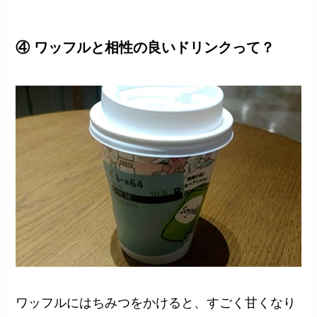
④ ワッフルと相性の良いドリンクって？
ワッフルにはちみつをかけると、すごく甘くなり