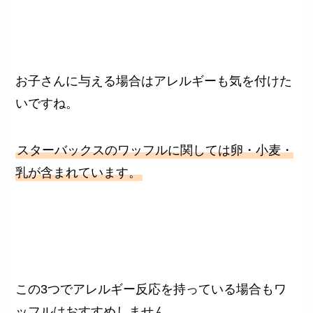
お子さんに与える場合はアレルギーも気を付けた
いですね。
スターバックスのワッフルに関しては卵・小麦・
乳が含まれています。
この3つでアレルギー反応を持っている場合もワ
ッフルはおすすめしません。