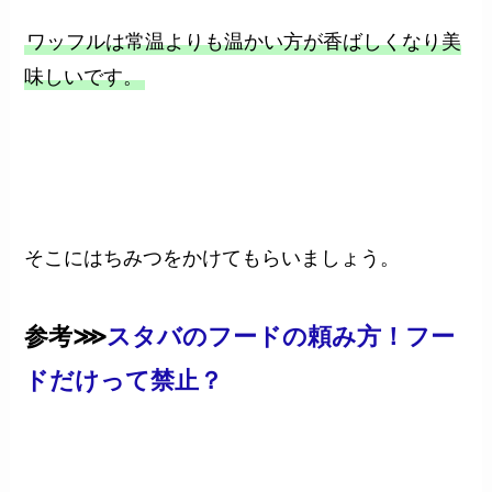
ワッフルは常温よりも温かい方が香ばしくなり美
味しいです。
そこにはちみつをかけてもらいましょう。
参考⋙
スタバのフードの頼み方！フー
ドだけって禁止？