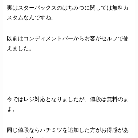
実はスターバックスのはちみつに関しては無料カ
スタムなんですね。
以前はコンディメントバーからお客がセルフで使
えました。
今ではレジ対応となりましたが、値段は無料のま
ま。
同じ値段ならハチミツを追加した方がお得感があ