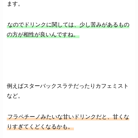
ます。
なのでドリンクに関しては、少し苦みがあるもの
の方が相性が良いんですね。
例えばスターバックスラテだったりカフェミスト
など。
フラペチーノみたいな甘いドリンクだと、甘くな
りすぎてくどくなるかも。