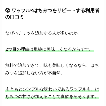
② ワッフル×はちみつをリピートする利用者
の口コミ
なぜハチミツを追加する人が多いのか。
2つ目の理由は単純に美味しくなるからです。
無料で追加できて、味も美味しくなるなら、はち
みつを追加しない方が不自然。
もともとシンプルな味わいであるワッフルも、は
ちみつの甘さが加えることで食欲をそそります。