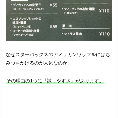
なぜスターバックスのアメリカンワッフルにはち
みつをかけるのが人気なのか。
その理由の1つに『試しやすさ』があります。