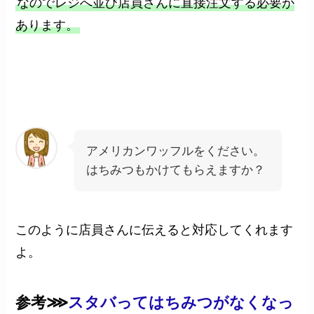
なのでレジへ並び店員さんに直接注文する必要が
あります。
アメリカンワッフルをください。
はちみつもかけてもらえますか？
このように店員さんに伝えると対応してくれます
よ。
参考⋙
スタバってはちみつがなくなっ