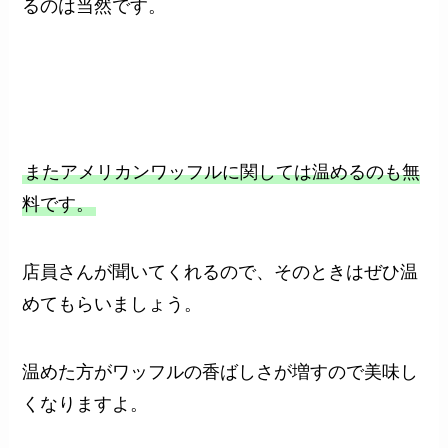
るのは当然です。
またアメリカンワッフルに関しては温めるのも無
料です。
店員さんが聞いてくれるので、そのときはぜひ温
めてもらいましょう。
温めた方がワッフルの香ばしさが増すので美味し
くなりますよ。