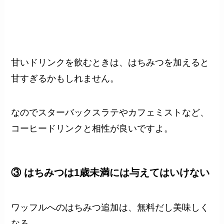
甘いドリンクを飲むときは、はちみつを加えると
甘すぎるかもしれません。
なのでスターバックスラテやカフェミストなど、
コーヒードリンクと相性が良いですよ。
③ はちみつは1歳未満には与えてはいけない
ワッフルへのはちみつ追加は、無料だし美味しく
なる。