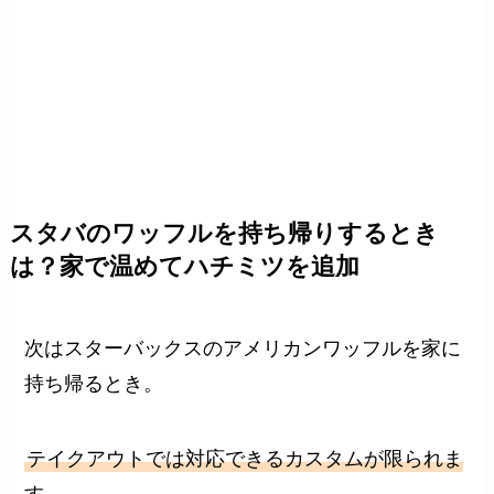
スタバのワッフルを持ち帰りするとき
は？家で温めてハチミツを追加
次はスターバックスのアメリカンワッフルを家に
持ち帰るとき。
テイクアウトでは対応できるカスタムが限られま
す。