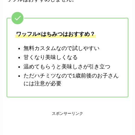
ワッフル×はちみつはおすすめ？
無料カスタムなので試しやすい
甘くなり美味しくなる
温めてもらうと美味しさが引き立つ
ただハチミツなので1歳前後のお子さん
には注意が必要
スポンサーリンク