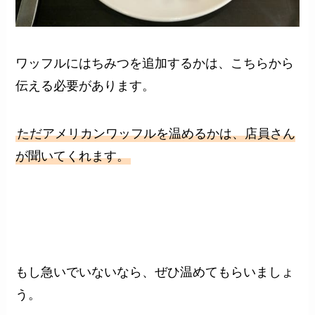
ワッフルにはちみつを追加するかは、こちらから
伝える必要があります。
ただアメリカンワッフルを温めるかは、店員さん
が聞いてくれます。
もし急いでいないなら、ぜひ温めてもらいましょ
う。