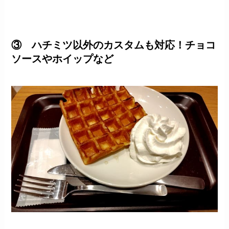
③ ハチミツ以外のカスタムも対応！チョコ
ソースやホイップなど