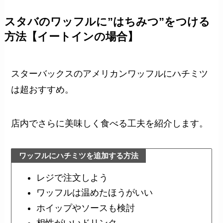
スタバのワッフルに”はちみつ”をつける
方法【イートインの場合】
スターバックスのアメリカンワッフルにハチミツ
は超おすすめ。
店内でさらに美味しく食べる工夫を紹介します。
ワッフルにハチミツを追加する方法
レジで注文しよう
ワッフルは温めたほうがいい
ホイップやソースも検討