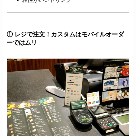
相性がいいドリンク
① レジで注文！カスタムはモバイルオーダ
ーではムリ