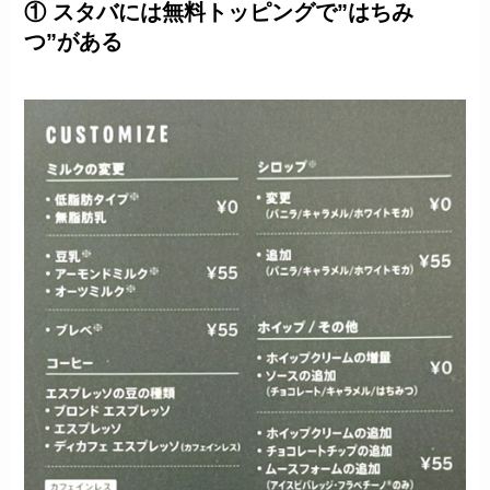
① スタバには無料トッピングで”はちみ
つ”がある