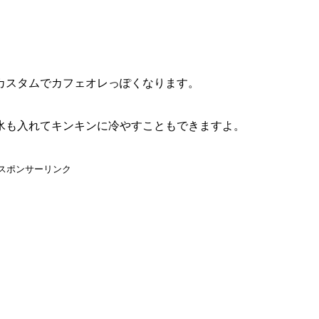
カスタムでカフェオレっぽくなります。
氷も入れてキンキンに冷やすこともできますよ。
スポンサーリンク