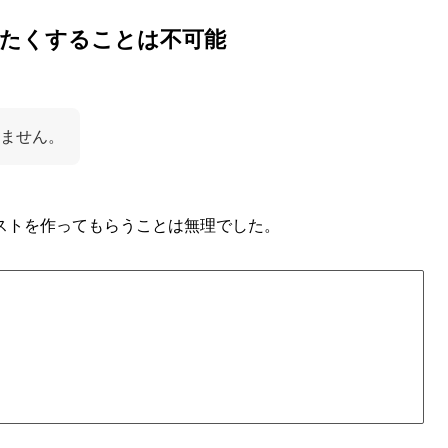
たくすることは不可能
ません。
ストを作ってもらうことは無理でした。