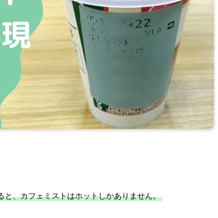
ると、カフェミストはホットしかありません。