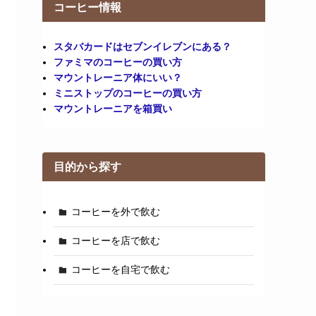
コーヒー情報
スタバカードはセブンイレブンにある？
ファミマのコーヒーの買い方
マウントレーニア体にいい？
ミニストップのコーヒーの買い方
マウントレーニアを箱買い
目的から探す
コーヒーを外で飲む
コーヒーを店で飲む
コーヒーを自宅で飲む