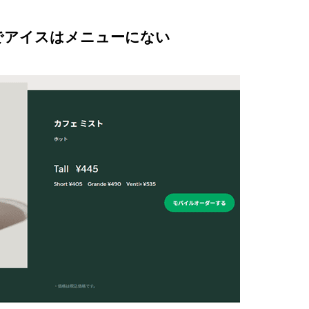
でアイスはメニューにない