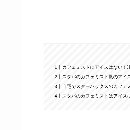
カフェミストにアイスはない！
スタバのカフェミスト風のアイ
自宅でスターバックスのカフェ
スタバのカフェミストはアイス