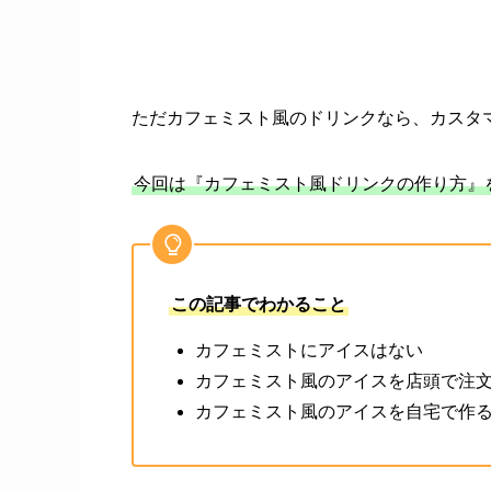
ただカフェミスト風のドリンクなら、カスタ
今回は『カフェミスト風ドリンクの作り方』
この記事でわかること
カフェミストにアイスはない
カフェミスト風のアイスを店頭で注
カフェミスト風のアイスを自宅で作