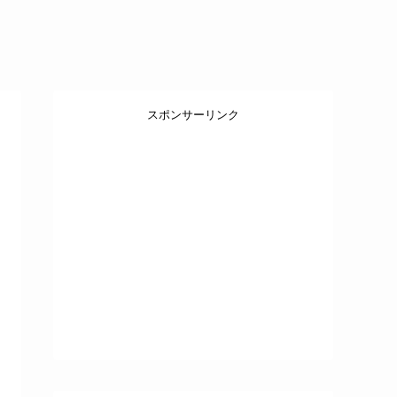
スポンサーリンク