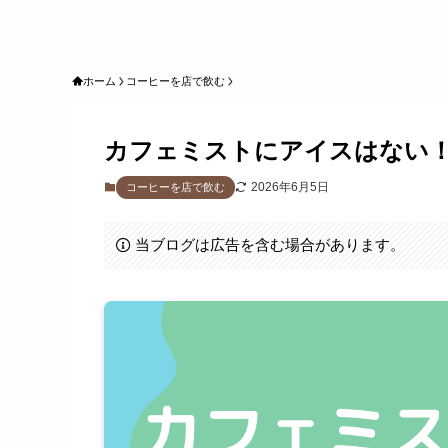
ホーム
コーヒーを店で飲む
カフェミストにアイスはない
2026年6月5日
コーヒーを店で飲む
当ブログは広告を含む場合があります。