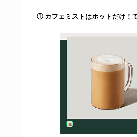
① カフェミストはホットだけ！