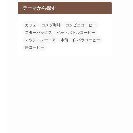
テーマから探す
カフェ
コメダ珈琲
コンビニコーヒー
スターバックス
ペットボトルコーヒー
マウントレーニア
水筒
白バラコーヒー
缶コーヒー