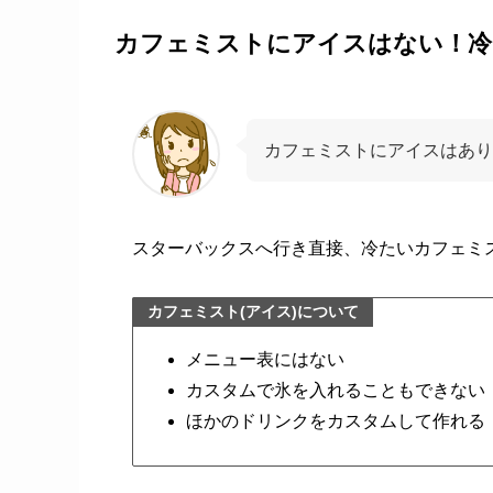
カフェミストにアイスはない！冷
カフェミストにアイスはあり
スターバックスへ行き直接、冷たいカフェミ
カフェミスト(アイス)について
メニュー表にはない
カスタムで氷を入れることもできない
ほかのドリンクをカスタムして作れる