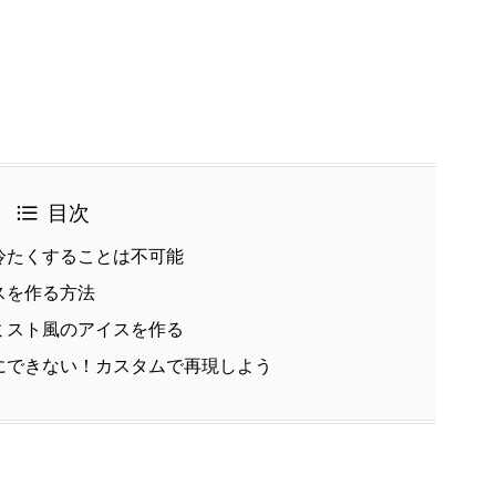
目次
冷たくすることは不可能
スを作る方法
ミスト風のアイスを作る
にできない！カスタムで再現しよう