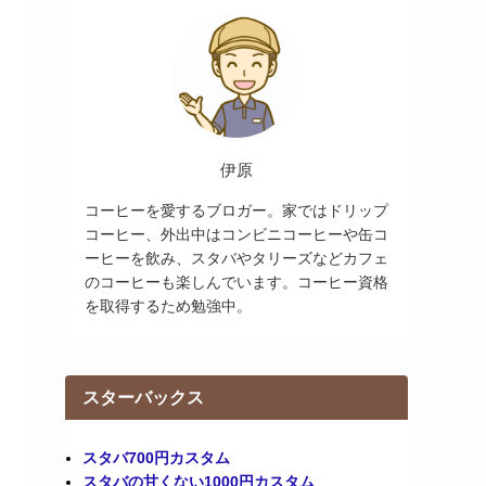
伊原
コーヒーを愛するブロガー。家ではドリップ
コーヒー、外出中はコンビニコーヒーや缶コ
ーヒーを飲み、スタバやタリーズなどカフェ
のコーヒーも楽しんでいます。コーヒー資格
を取得するため勉強中。
スターバックス
スタバ700円カスタム
スタバの甘くない1000円カスタム