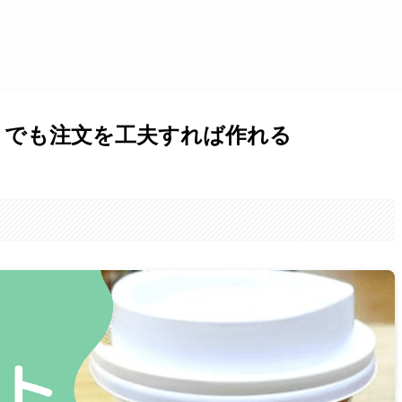
！でも注文を工夫すれば作れる