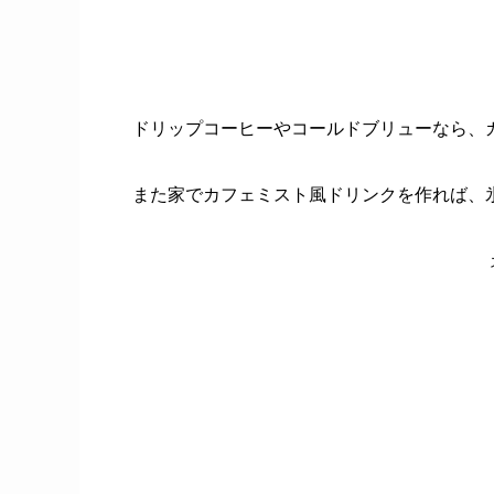
ドリップコーヒーやコールドブリューなら、
また家でカフェミスト風ドリンクを作れば、