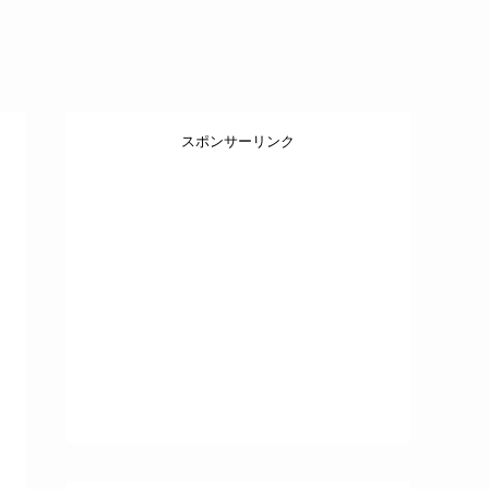
スポンサーリンク