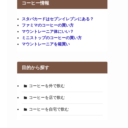
コーヒー情報
スタバカードはセブンイレブンにある？
ファミマのコーヒーの買い方
マウントレーニア体にいい？
ミニストップのコーヒーの買い方
マウントレーニアを箱買い
目的から探す
コーヒーを外で飲む
コーヒーを店で飲む
コーヒーを自宅で飲む