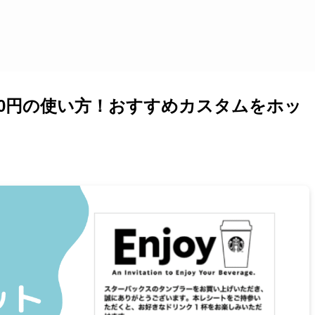
00円の使い方！おすすめカスタムをホッ