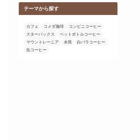
テーマから探す
カフェ
コメダ珈琲
コンビニコーヒー
スターバックス
ペットボトルコーヒー
マウントレーニア
水筒
白バラコーヒー
缶コーヒー