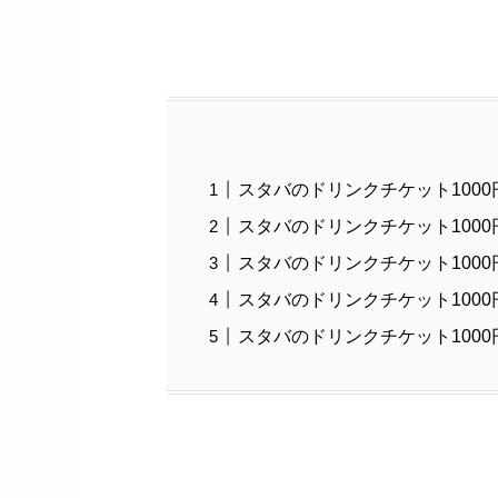
スタバのドリンクチケット100
スタバのドリンクチケット100
スタバのドリンクチケット100
スタバのドリンクチケット100
スタバのドリンクチケット1000