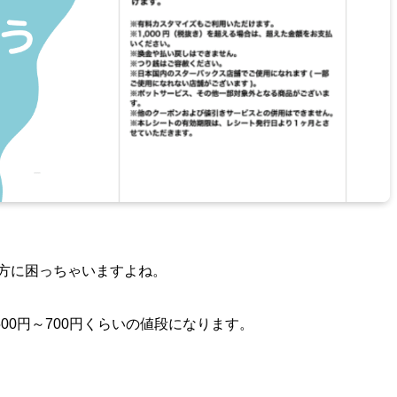
い方に困っちゃいますよね。
00円～700円くらいの値段になります。