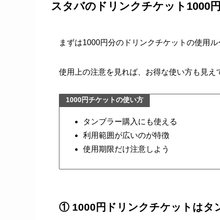
スタバのドリンクチケット1000
まずは1000円分のドリンクチケットの使用
使用上の注意を見れば、お得な使い方も見え
1000円チケットの使い方
タンブラー購入にも使える
利用範囲が広いのが特徴
使用期限だけ注意しよう
① 1000円ドリンクチケットは