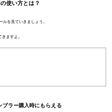
円の使い方とは？
ルールを見ていきましょう。
てきますよ。
タンブラー購入時にもらえる