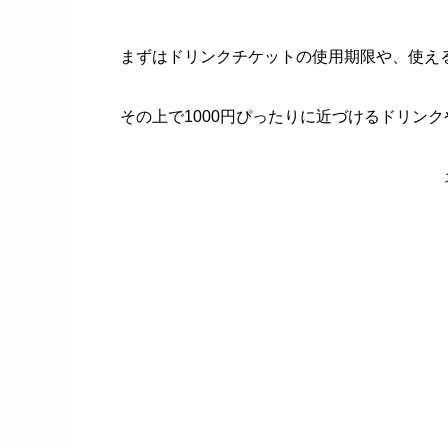
まずはドリンクチケットの使用期限や、使え
その上で1000円ぴったりに近づけるドリン