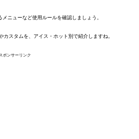
るメニューなど使用ルールを確認しましょう。
クやカスタムを、アイス・ホット別で紹介しますね。
スポンサーリンク