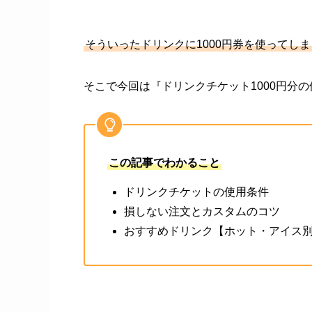
そういったドリンクに1000円券を使ってし
そこで今回は『ドリンクチケット1000円分
この記事でわかること
ドリンクチケットの使用条件
損しない注文とカスタムのコツ
おすすめドリンク【ホット・アイス