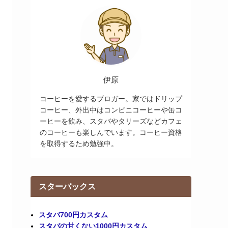
伊原
コーヒーを愛するブロガー。家ではドリップ
コーヒー、外出中はコンビニコーヒーや缶コ
ーヒーを飲み、スタバやタリーズなどカフェ
のコーヒーも楽しんでいます。コーヒー資格
を取得するため勉強中。
スターバックス
スタバ700円カスタム
スタバの甘くない1000円カスタム