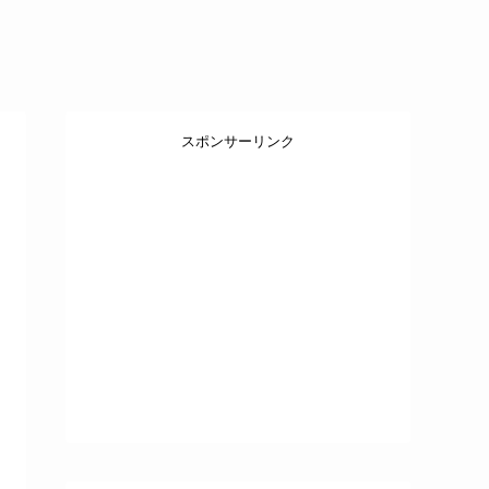
スポンサーリンク