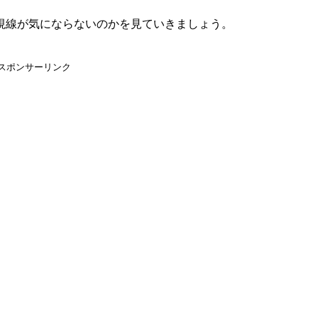
視線が気にならないのかを見ていきましょう。
スポンサーリンク