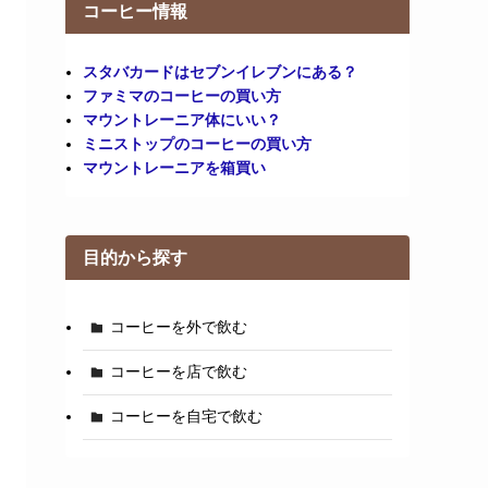
コーヒー情報
スタバカードはセブンイレブンにある？
ファミマのコーヒーの買い方
マウントレーニア体にいい？
ミニストップのコーヒーの買い方
マウントレーニアを箱買い
目的から探す
コーヒーを外で飲む
コーヒーを店で飲む
コーヒーを自宅で飲む