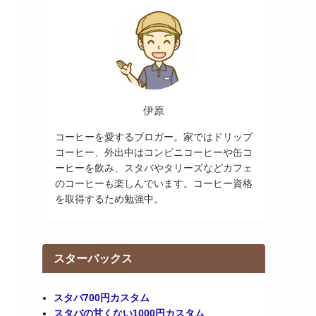
伊原
コーヒーを愛するブロガー。家ではドリップ
コーヒー、外出中はコンビニコーヒーや缶コ
ーヒーを飲み、スタバやタリーズなどカフェ
のコーヒーも楽しんでいます。コーヒー資格
を取得するため勉強中。
スターバックス
スタバ700円カスタム
スタバの甘くない1000円カスタム