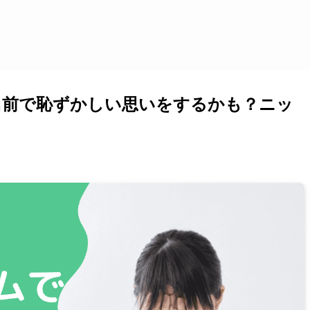
名前で恥ずかしい思いをするかも？ニッ