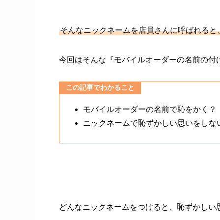
そんなニックネームを店員さんに呼ばれると
今回はそんな『モバイルオーダーの名前の付
この記事でわかること
モバイルオーダーの名前で恥をかく？
ニックネームで恥ずかしい思いをしな
どんなニックネームをつけると、恥ずかしい