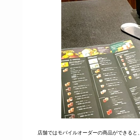
店舗ではモバイルオーダーの商品ができると