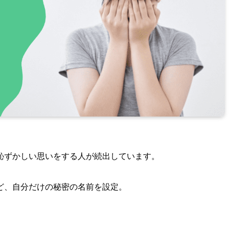
恥ずかしい思いをする人が続出しています。
ど、自分だけの秘密の名前を設定。