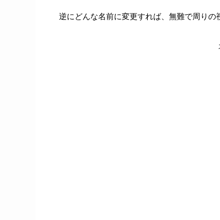
逆にどんな名前に変更すれば、無難で周りの