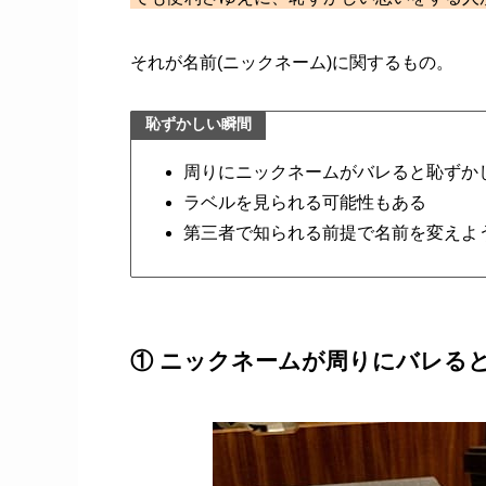
それが名前(ニックネーム)に関するもの。
恥ずかしい瞬間
周りにニックネームがバレると恥ずか
ラベルを見られる可能性もある
第三者で知られる前提で名前を変えよ
① ニックネームが周りにバレる