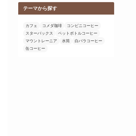
テーマから探す
カフェ
コメダ珈琲
コンビニコーヒー
スターバックス
ペットボトルコーヒー
マウントレーニア
水筒
白バラコーヒー
缶コーヒー