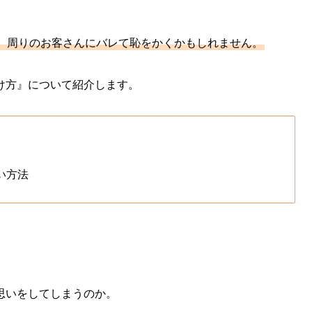
、周りのお客さんにバレて恥をかくかもしれません。
け方』について紹介します。
い方法
思いをしてしまうのか。