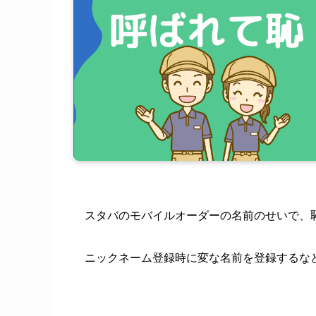
スタバのモバイルオーダーの名前のせいで、
ニックネーム登録時に変な名前を登録するな