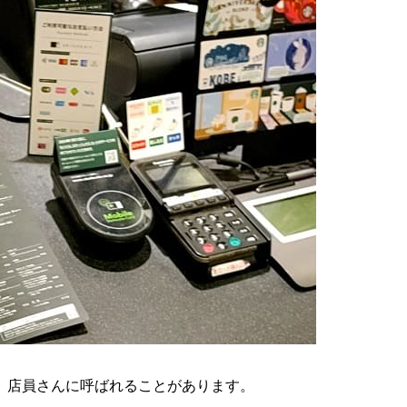
、店員さんに呼ばれることがあります。