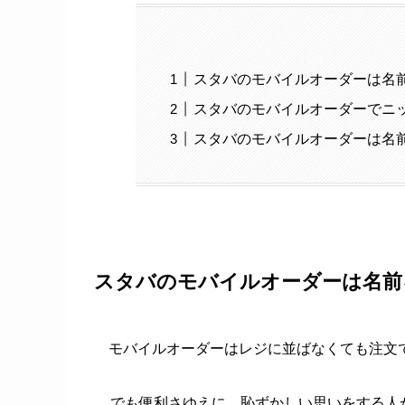
スタバのモバイルオーダーは名
スタバのモバイルオーダーでニ
スタバのモバイルオーダーは名
スタバのモバイルオーダーは名前
モバイルオーダーはレジに並ばなくても注文
でも便利さゆえに、恥ずかしい思いをする人