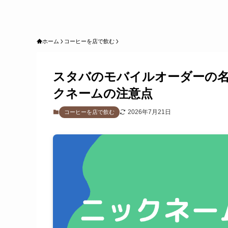
ホーム
コーヒーを店で飲む
スタバのモバイルオーダーの
クネームの注意点
2026年7月21日
コーヒーを店で飲む