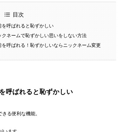
目次
前を呼ばれると恥ずかしい
ックネームで恥ずかしい思いをしない方法
前を呼ばれる！恥ずかしいならニックネーム変更
を呼ばれると恥ずかしい
できる便利な機能。
がいます。