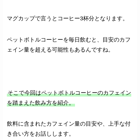
マグカップで言うとコーヒー3杯分となります。
ペットボトルコーヒーを毎日飲むと、目安のカフ
ェイン量を超える可能性もあるんですね。
そこで今回はペットボトルコーヒーのカフェイン
を踏まえた飲み方を紹介。
飲料に含まれたカフェイン量の目安や、上手な付
き合い方をお話しします。