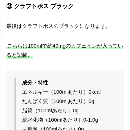
③ クラフトボス ブラック
最後はクラフトボスのブラックになります。
こちらは100mlで約40mgのカフェインが入ってい
ると記載。
成分・特性
エネルギー（100mlあたり）0kcal
たんぱく質（100mlあたり）0g
脂質（100mlあたり）0g
炭水化物（100mlあたり）0-1.0g
－糖類（100mlあたり）0g