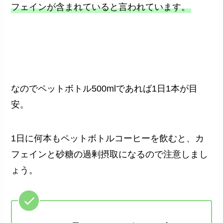
フェインが含まれていると言われています。
なのでペットボトル500mlであれば1日1本が目
安。
1日に何本もペットボトルコーヒーを飲むと、カ
フェインと砂糖の過剰摂取になるので注意しまし
ょう。