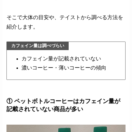
そこで大体の目安や、テイストから調べる方法を
紹介します。
カフェイン量は調べづらい
カフェイン量が記載されていない
濃いコーヒー・薄いコーヒーの傾向
① ペットボトルコーヒーはカフェイン量が
記載されていない商品が多い