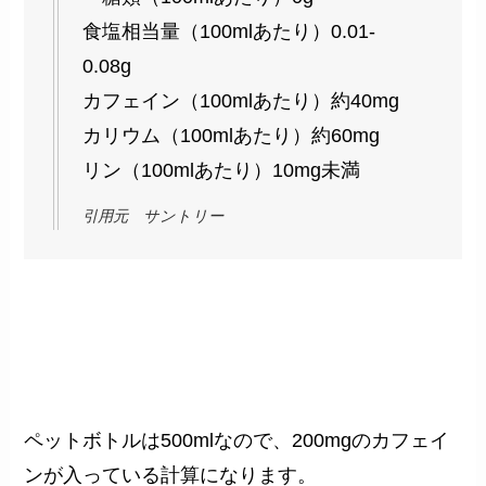
食塩相当量（100mlあたり）0.01-
0.08g
カフェイン（100mlあたり）約40mg
カリウム（100mlあたり）約60mg
リン（100mlあたり）10mg未満
引用元 サントリー
ペットボトルは500mlなので、200mgのカフェイ
ンが入っている計算になります。