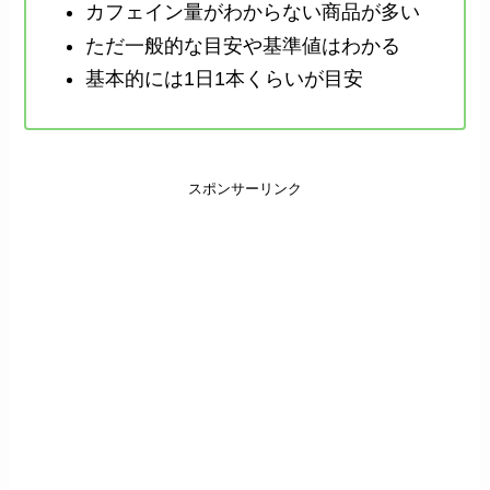
カフェイン量がわからない商品が多い
ただ一般的な目安や基準値はわかる
基本的には1日1本くらいが目安
スポンサーリンク