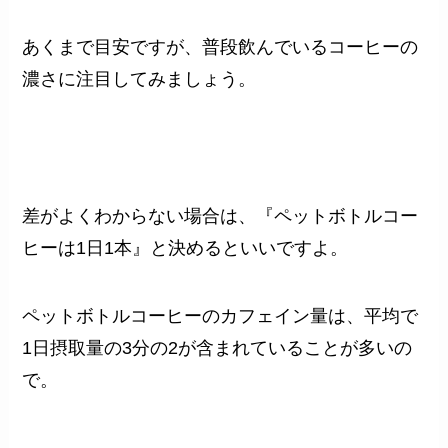
あくまで目安ですが、普段飲んでいるコーヒーの
濃さに注目してみましょう。
差がよくわからない場合は、『ペットボトルコー
ヒーは1日1本』と決めるといいですよ。
ペットボトルコーヒーのカフェイン量は、平均で
1日摂取量の3分の2が含まれていることが多いの
で。