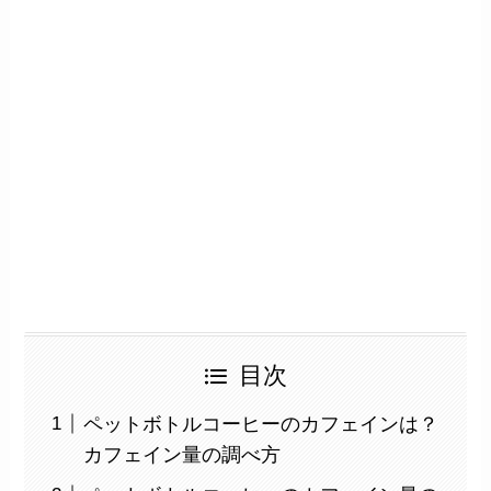
目次
ペットボトルコーヒーのカフェインは？
カフェイン量の調べ方