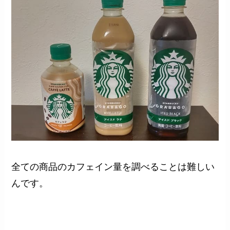
全ての商品のカフェイン量を調べることは難しい
んです。