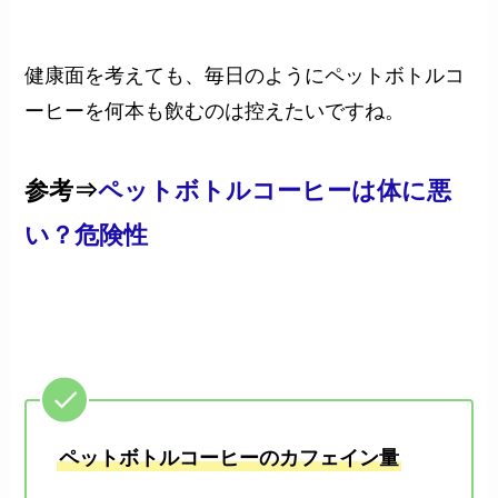
健康面を考えても、毎日のようにペットボトルコ
ーヒーを何本も飲むのは控えたいですね。
参考⇒
ペットボトルコーヒーは体に悪
い？危険性
ペットボトルコーヒーのカフェイン量