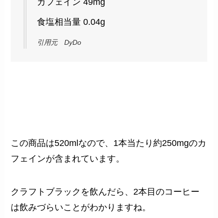
カフェイン 49mg
食塩相当量 0.04g
引用元 DyDo
この商品は520mlなので、1本当たり約250mgのカ
フェインが含まれています。
クラフトブラックを飲んだら、2本目のコーヒー
は飲みづらいことがわかりますね。