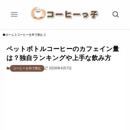
ホーム
コーヒーを外で飲む
ペットボトルコーヒーのカフェイン量
は？独自ランキングや上手な飲み方
2026年4月7日
コーヒーを外で飲む