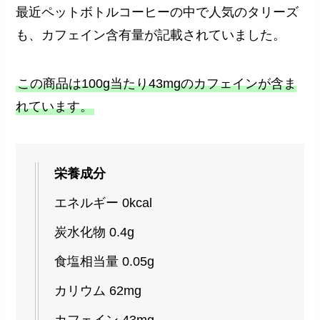
最近ペットボトルコーヒーの中で人気のタリーズ
も、カフェイン含有量が記載されていました。
この商品は100g当たり43mgのカフェインが含ま
れています。
栄養成分
エネルギー 0kcal
炭水化物 0.4g
食塩相当量 0.05g
カリウム 62mg