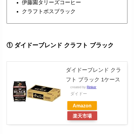
伊藤園タリーズコーヒー
クラフトボスブラック
① ダイドーブレンド クラフト ブラック
ダイドーブレンド クラ
フト ブラック 1ケース
created by
Rinker
ダイドー
Amazon
楽天市場