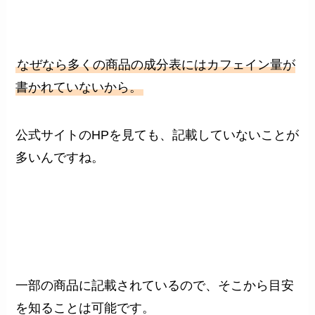
なぜなら多くの商品の成分表にはカフェイン量が
書かれていないから。
公式サイトのHPを見ても、記載していないことが
多いんですね。
一部の商品に記載されているので、そこから目安
を知ることは可能です。