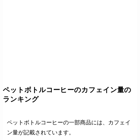
ペットボトルコーヒーのカフェイン量の
ランキング
ペットボトルコーヒーの一部商品には、カフェイ
ン量が記載されています。