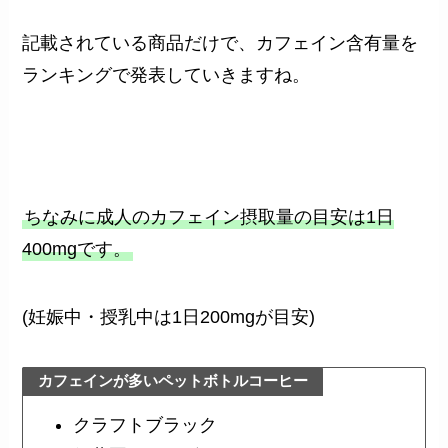
記載されている商品だけで、カフェイン含有量を
ランキングで発表していきますね。
ちなみに成人のカフェイン摂取量の目安は1日
400mgです。
(妊娠中・授乳中は1日200mgが目安)
カフェインが多いペットボトルコーヒー
クラフトブラック