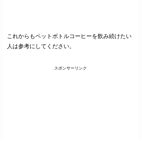
これからもペットボトルコーヒーを飲み続けたい
人は参考にしてください。
スポンサーリンク