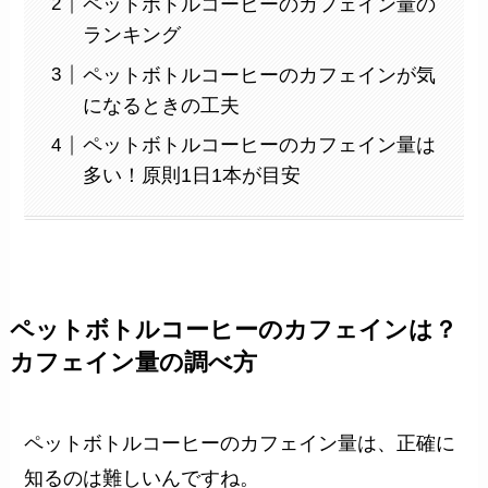
ペットボトルコーヒーのカフェイン量の
ランキング
ペットボトルコーヒーのカフェインが気
になるときの工夫
ペットボトルコーヒーのカフェイン量は
多い！原則1日1本が目安
ペットボトルコーヒーのカフェインは？
カフェイン量の調べ方
ペットボトルコーヒーのカフェイン量は、正確に
知るのは難しいんですね。