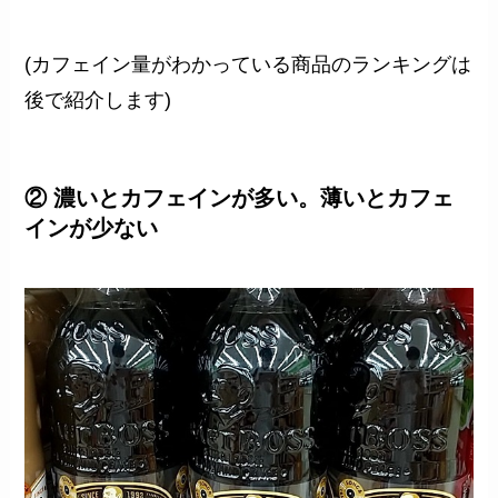
(カフェイン量がわかっている商品のランキングは
後で紹介します)
② 濃いとカフェインが多い。薄いとカフェ
インが少ない