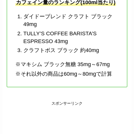
カフェイン量のランキング(100ml当たり)
ダイドーブレンド クラフト ブラック
49mg
TULLY’S COFFEE BARISTA’S
ESPRESSO 43mg
クラフトボス ブラック 約40mg
※マキシム ブラック無糖 35mg～67mg
※それ以外の商品は60mg～80mgで計算
スポンサーリンク