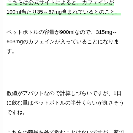
こちらは公式サイトによると、カフェインが
100ml当たり35～67mg含まれているとのこと。
ペットボトルの容量が900mlなので、315mg～
603mgのカフェインが入っていることになりま
す。
数値がアバウトなので計算しづらいですが、1日
に飲む量はペットボトルの半分くらいが良さそう
ですね。
こちらの商品を外で飲むことはないですが、家で