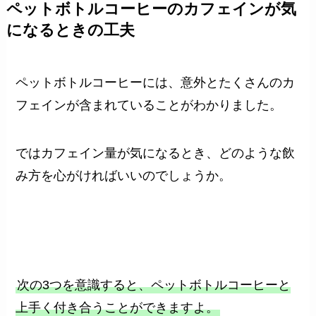
ペットボトルコーヒーのカフェインが気
になるときの工夫
ペットボトルコーヒーには、意外とたくさんのカ
フェインが含まれていることがわかりました。
ではカフェイン量が気になるとき、どのような飲
み方を心がければいいのでしょうか。
次の3つを意識すると、ペットボトルコーヒーと
上手く付き合うことができますよ。