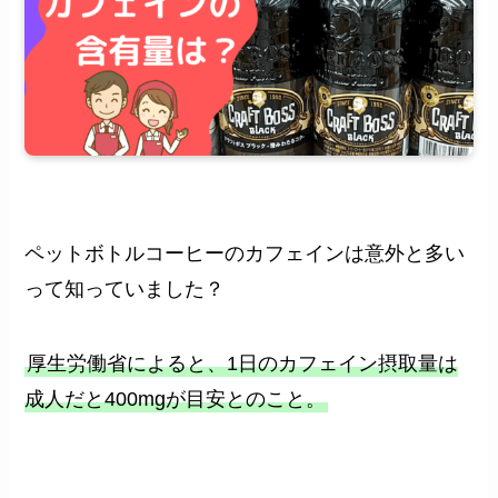
ペットボトルコーヒーのカフェインは意外と多い
って知っていました？
厚生労働省によると、1日のカフェイン摂取量は
成人だと400mgが目安とのこと。