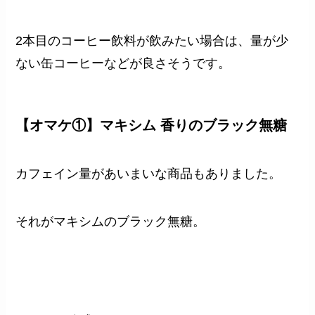
2本目のコーヒー飲料が飲みたい場合は、量が少
ない缶コーヒーなどが良さそうです。
【オマケ①】マキシム 香りのブラック無糖
カフェイン量があいまいな商品もありました。
それがマキシムのブラック無糖。