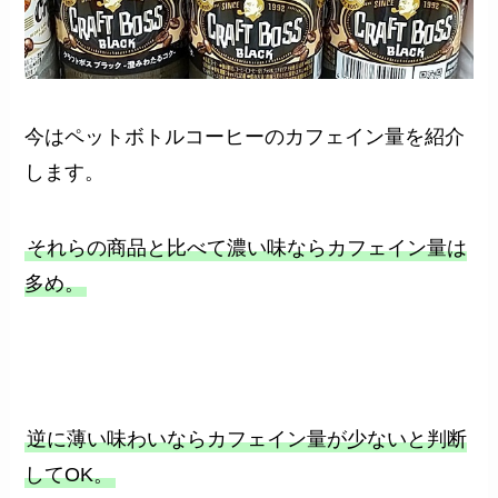
今はペットボトルコーヒーのカフェイン量を紹介
します。
それらの商品と比べて濃い味ならカフェイン量は
多め。
逆に薄い味わいならカフェイン量が少ないと判断
してOK。