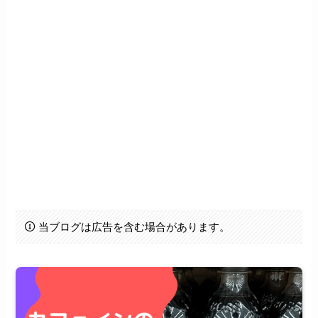
当ブログは広告を含む場合があります。