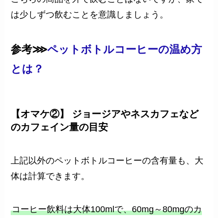
は少しずつ飲むことを意識しましょう。
参考⋙
ペットボトルコーヒーの温め方
とは？
【オマケ②】 ジョージアやネスカフェなど
のカフェイン量の目安
上記以外のペットボトルコーヒーの含有量も、大
体は計算できます。
コーヒー飲料は大体100mlで、60mg～80mgのカ