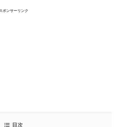
スポンサーリンク
目次