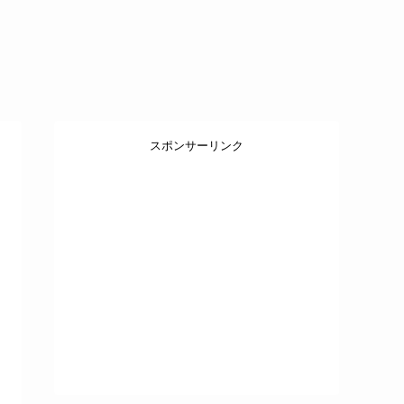
スポンサーリンク