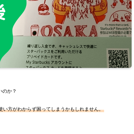
いのか？
使い方がわからず困ってしまうかもしれません。