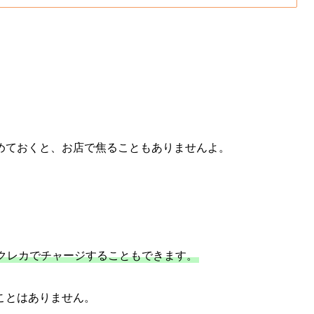
めておくと、お店で焦ることもありませんよ。
クレカでチャージすることもできます。
ことはありません。