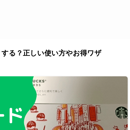
うする？正しい使い方やお得ワザ