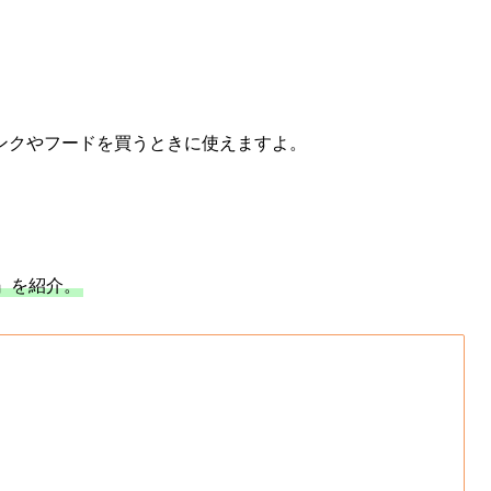
ンクやフードを買うときに使えますよ。
』を紹介。