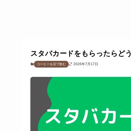
スタバカードをもらったらど
2026年7月17日
コーヒーを店で飲む