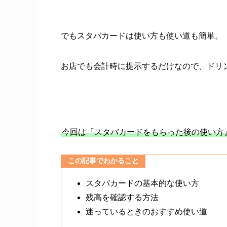
でもスタバカードは使い方も使い道も簡単。
お店でも会計時に提示するだけなので、ドリ
今回は『スタバカードをもらった後の使い方
この記事でわかること
スタバカードの基本的な使い方
残高を確認する方法
迷っているときのおすすめ使い道