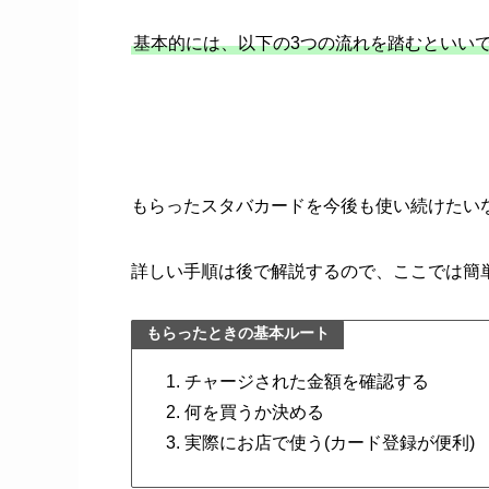
基本的には、以下の3つの流れを踏むといい
もらったスタバカードを今後も使い続けたいな
詳しい手順は後で解説するので、ここでは簡
もらったときの基本ルート
チャージされた金額を確認する
何を買うか決める
実際にお店で使う(カード登録が便利)