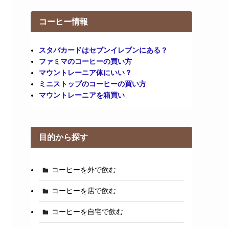
コーヒー情報
スタバカードはセブンイレブンにある？
ファミマのコーヒーの買い方
マウントレーニア体にいい？
ミニストップのコーヒーの買い方
マウントレーニアを箱買い
目的から探す
コーヒーを外で飲む
コーヒーを店で飲む
コーヒーを自宅で飲む