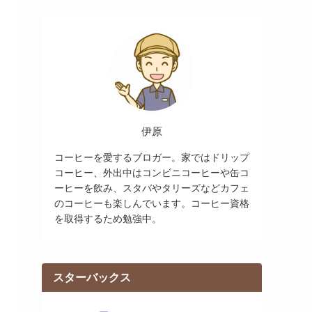
伊原
コーヒーを愛するブロガー。家ではドリップ
コーヒー、外出中はコンビニコーヒーや缶コ
ーヒーを飲み、スタバやタリーズなどカフェ
のコーヒーも楽しんでいます。コーヒー資格
を取得するため勉強中。
スターバックス