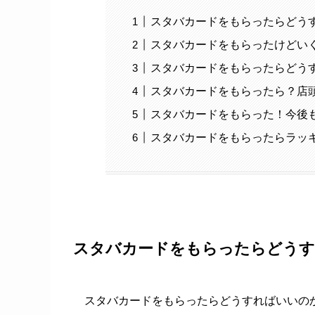
スタバカードをもらったらどう
スタバカードをもらったけどい
スタバカードをもらったらどう
スタバカードをもらったら？店
スタバカードをもらった！今後
スタバカードをもらったらラッ
スタバカードをもらったらどうす
スタバカードをもらったらどうすればいいの