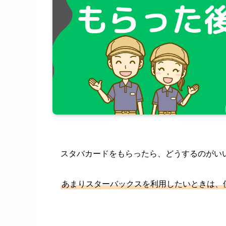
スタバカードをもらったら、どうするのがい
あまりスターバックスを利用したいときは、