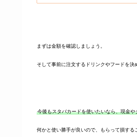
まずは金額を確認しましょう。
そして事前に注文するドリンクやフードを決
今後もスタバカードを使いたいなら、現金や
何かと使い勝手が良いので、もらって損する