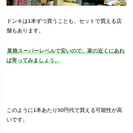
ドンキは1本ずつ買うことも、セットで買える店
舗もあります。
業務スーパーレベルで安いので、家の近くにあれ
ば寄ってみましょう。
このように1本あたり50円代で買える可能性が高
いです。