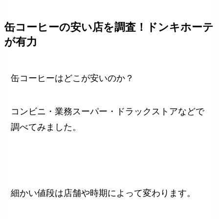
缶コーヒーの安い店を調査！ドンキホーテ
が有力
缶コーヒーはどこが安いのか？
コンビニ・業務スーパー・ドラックストアなどで
調べてみました。
細かい値段は店舗や時期によって変わります。