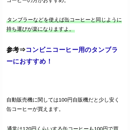
コーヒーの方がおすすめ。
タンブラーなどを使えば缶コーヒーと同じように
持ち運びが楽になりますよ。
参考⇒
コンビニコーヒー用のタンブラ
ーにおすすめ！
自動販売機に関しては100円自販機だと少し安く
缶コーヒーが買えます。
通常は120円くらいする缶コーヒーも100円で買