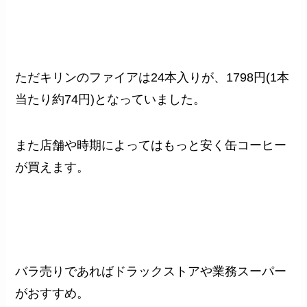
ただキリンのファイアは24本入りが、1798円(1本
当たり約74円)となっていました。
また店舗や時期によってはもっと安く缶コーヒー
が買えます。
バラ売りであればドラックストアや業務スーパー
がおすすめ。