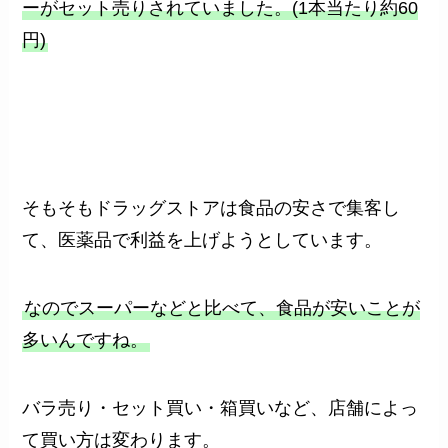
ーがセット売りされていました。(1本当たり約60
円)
そもそもドラッグストアは食品の安さで集客し
て、医薬品で利益を上げようとしています。
なのでスーパーなどと比べて、食品が安いことが
多いんですね。
バラ売り・セット買い・箱買いなど、店舗によっ
て買い方は変わります。