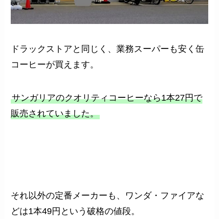
ドラックストアと同じく、業務スーパーも安く缶
コーヒーが買えます。
サンガリアのクオリティコーヒーなら1本27円で
販売されていました。
それ以外の定番メーカーも、ワンダ・ファイアな
どは1本49円という破格の値段。