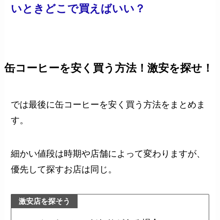
いときどこで買えばいい？
缶コーヒーを安く買う方法！激安を探せ！
では最後に缶コーヒーを安く買う方法をまとめま
す。
細かい値段は時期や店舗によって変わりますが、
優先して探すお店は同じ。
激安店を探そう