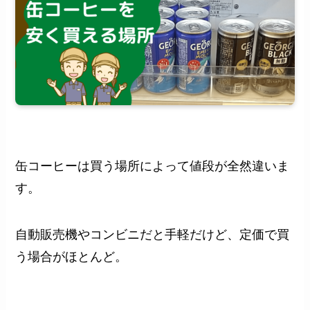
缶コーヒーは買う場所によって値段が全然違いま
す。
自動販売機やコンビニだと手軽だけど、定価で買
う場合がほとんど。