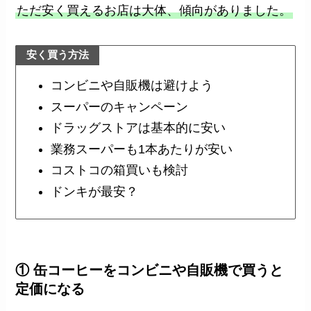
ただ安く買えるお店は大体、傾向がありました。
安く買う方法
コンビニや自販機は避けよう
スーパーのキャンペーン
ドラッグストアは基本的に安い
業務スーパーも1本あたりが安い
コストコの箱買いも検討
ドンキが最安？
① 缶コーヒーをコンビニや自販機で買うと
定価になる