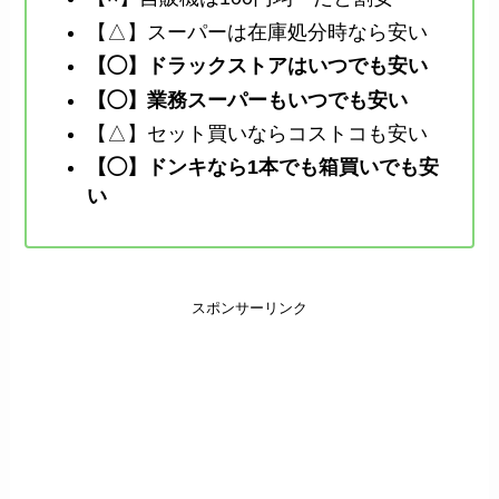
【△】スーパーは在庫処分時なら安い
【◯】ドラックストアはいつでも安い
【◯】業務スーパーもいつでも安い
【△】セット買いならコストコも安い
【◯】ドンキなら1本でも箱買いでも安
い
スポンサーリンク