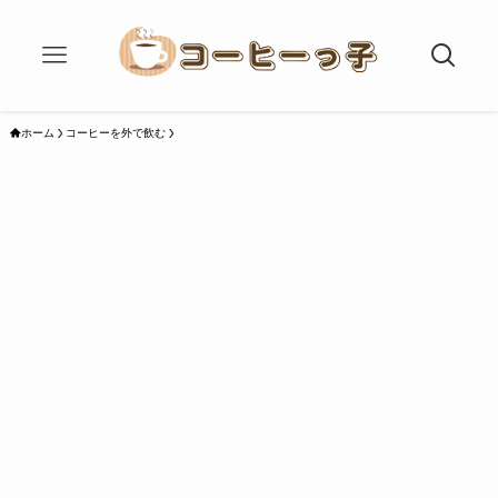
ホーム
コーヒーを外で飲む