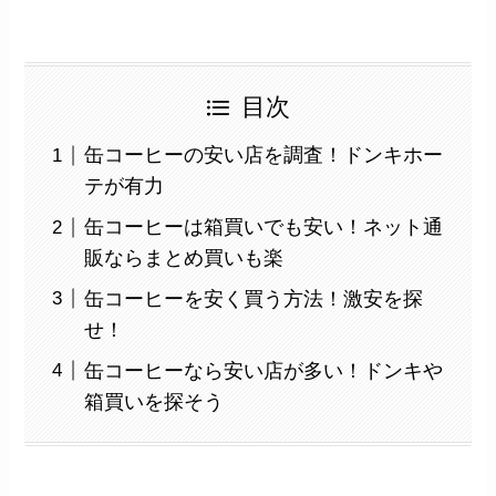
目次
缶コーヒーの安い店を調査！ドンキホー
テが有力
缶コーヒーは箱買いでも安い！ネット通
販ならまとめ買いも楽
缶コーヒーを安く買う方法！激安を探
せ！
缶コーヒーなら安い店が多い！ドンキや
箱買いを探そう