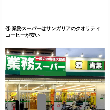
④ 業務スーパーはサンガリアのクオリティ
コーヒーが安い