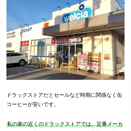
ドラックストアだとセールなど時期に関係なく缶
コーヒーが安いです。
私の家の近くのドラックストアでは、定番メーカ