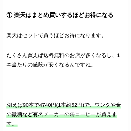
① 楽天はまとめ買いするほどお得になる
楽天はセットで買うほどお得になります。
たくさん買えば送料無料のお店が多くなるし、1
本当たりの値段が安くなるんですね。
例えば90本で4740円(1本約52円)で、ワンダや金
の微糖など有名メーカーの缶コーヒーが買えま
す。