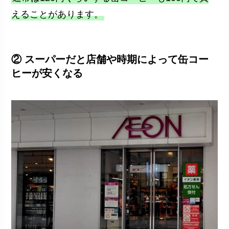
えることがあります。
② スーパーだと店舗や時期によって缶コー
ヒーが安くなる