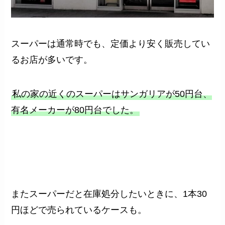
スーパーは通常時でも、定価より安く販売してい
るお店が多いです。
私の家の近くのスーパーはサンガリアが50円台、
有名メーカーが80円台でした。
またスーパーだと在庫処分したいときに、1本30
円ほどで売られているケースも。