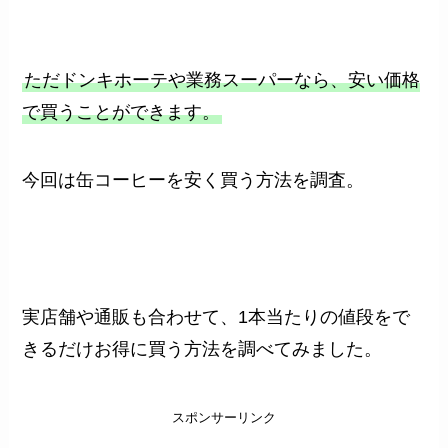
ただドンキホーテや業務スーパーなら、安い価格
で買うことができます。
今回は缶コーヒーを安く買う方法を調査。
実店舗や通販も合わせて、1本当たりの値段をで
きるだけお得に買う方法を調べてみました。
スポンサーリンク