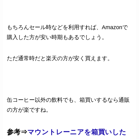
もちろんセール時などを利用すれば、Amazonで
購入した方が安い時期もあるでしょう。
ただ通常時だと楽天の方が安く買えます。
缶コーヒー以外の飲料でも、箱買いするなら通販
の方が楽ですね。
参考⇒
マウントレーニアを箱買いした