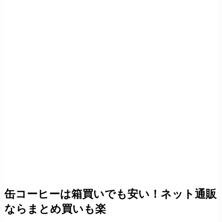
缶コーヒーは箱買いでも安い！ネット通販
ならまとめ買いも楽