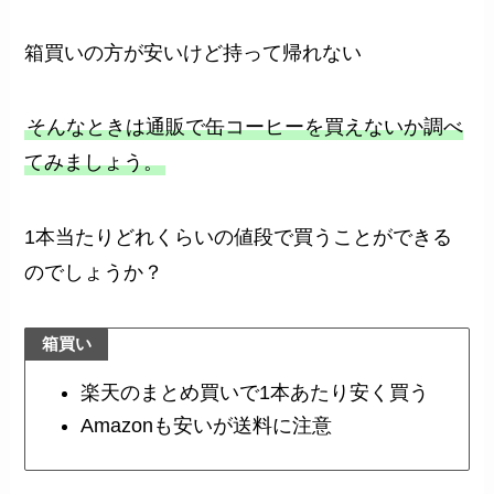
箱買いの方が安いけど持って帰れない
そんなときは通販で缶コーヒーを買えないか調べ
てみましょう。
1本当たりどれくらいの値段で買うことができる
のでしょうか？
箱買い
楽天のまとめ買いで1本あたり安く買う
Amazonも安いが送料に注意