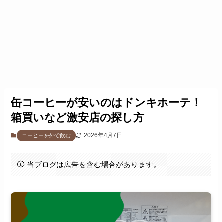
缶コーヒーが安いのはドンキホーテ！
箱買いなど激安店の探し方
2026年4月7日
コーヒーを外で飲む
当ブログは広告を含む場合があります。