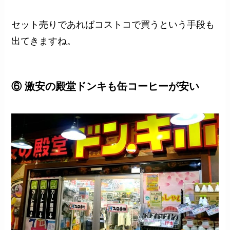
セット売りであればコストコで買うという手段も
出てきますね。
⑥ 激安の殿堂ドンキも缶コーヒーが安い