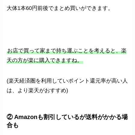
大体1本60円前後でまとめ買いができます。
お店で買って家まで持ち運ぶことを考えると、楽
天の方が楽に購入できますね。
(楽天経済圏を利用していポイント還元率が高い人
は、より楽天がおすすめ)
② Amazonも割引しているが送料がかかる場
合も