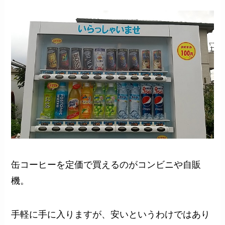
缶コーヒーを定価で買えるのがコンビニや自販
機。
手軽に手に入りますが、安いというわけではあり