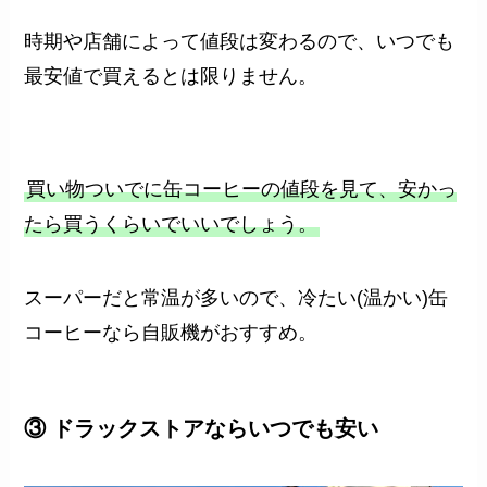
時期や店舗によって値段は変わるので、いつでも
最安値で買えるとは限りません。
買い物ついでに缶コーヒーの値段を見て、安かっ
たら買うくらいでいいでしょう。
スーパーだと常温が多いので、冷たい(温かい)缶
コーヒーなら自販機がおすすめ。
③ ドラックストアならいつでも安い