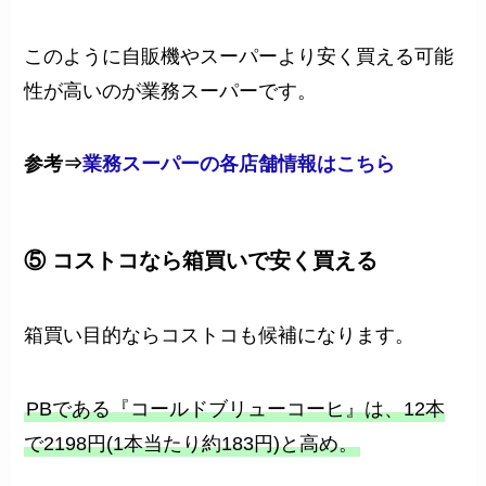
このように自販機やスーパーより安く買える可能
性が高いのが業務スーパーです。
参考⇒
業務スーパーの各店舗情報はこちら
⑤ コストコなら箱買いで安く買える
箱買い目的ならコストコも候補になります。
PBである『コールドブリューコーヒ』は、12本
で2198円(1本当たり約183円)と高め。