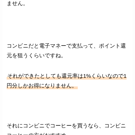
ません。
コンビニだと電子マネーで支払って、ポイント還
元を狙うくらいですね。
それができたとしても還元率は1%くらいなので1
円分しかお得になりません。
それにコンビニでコーヒーを買うなら、コンビニ