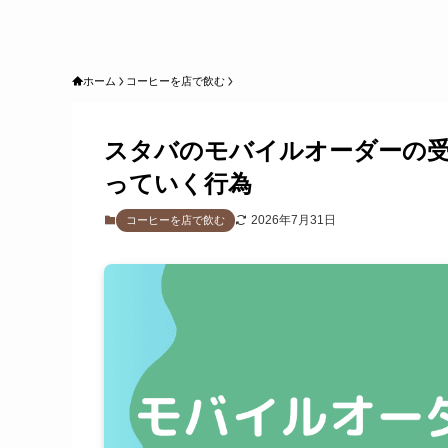
ホーム
コーヒーを店で飲む
スタバのモバイルオーダーの
っていく行為
2026年7月31日
コーヒーを店で飲む