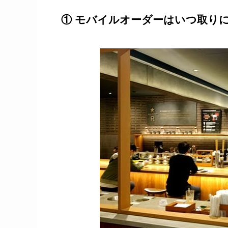
① モバイルオーダーはいつ取り