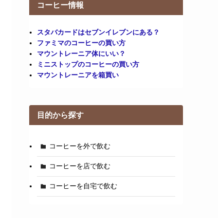
コーヒー情報
スタバカードはセブンイレブンにある？
ファミマのコーヒーの買い方
マウントレーニア体にいい？
ミニストップのコーヒーの買い方
マウントレーニアを箱買い
目的から探す
コーヒーを外で飲む
コーヒーを店で飲む
コーヒーを自宅で飲む