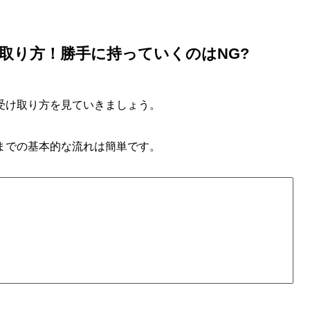
取り方！勝手に持っていくのはNG?
受け取り方を見ていきましょう。
までの基本的な流れは簡単です。