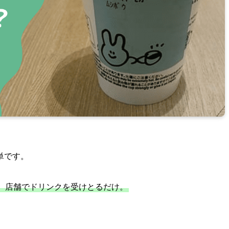
単です。
、店舗でドリンクを受けとるだけ。