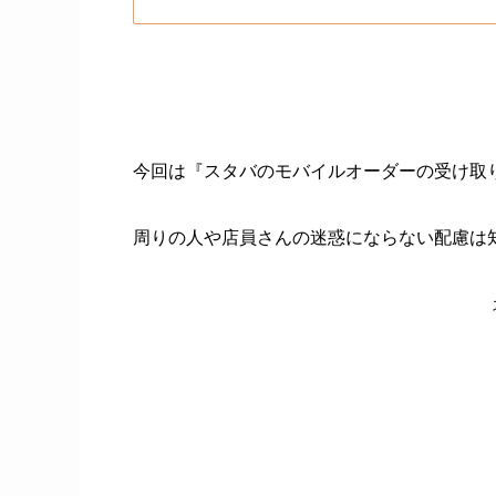
今回は『スタバのモバイルオーダーの受け取
周りの人や店員さんの迷惑にならない配慮は