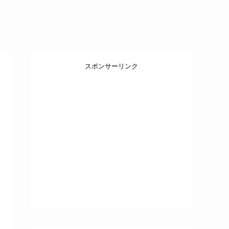
スポンサーリンク