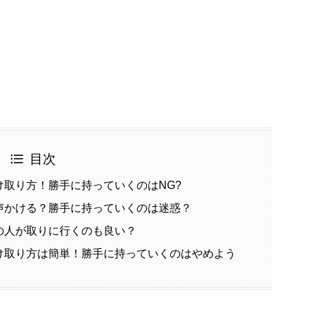
目次
取り方！勝手に持っていくのはNG?
声かける？勝手に持っていくのは迷惑？
の人が取りに行くのも良い？
け取り方は簡単！勝手に持っていくのはやめよう