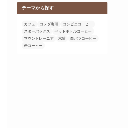
テーマから探す
カフェ
コメダ珈琲
コンビニコーヒー
スターバックス
ペットボトルコーヒー
マウントレーニア
水筒
白バラコーヒー
缶コーヒー