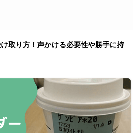
受け取り方！声かける必要性や勝手に持