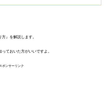
り方』を解説します。
知っておいた方がいいですよ。
スポンサーリンク