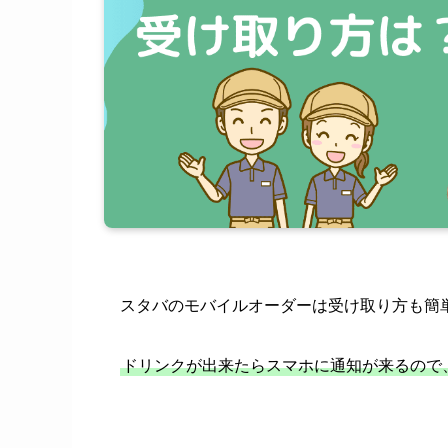
スタバのモバイルオーダーは受け取り方も簡
ドリンクが出来たらスマホに通知が来るので