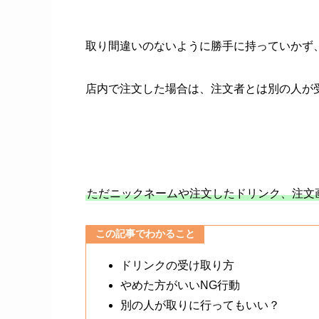
取り間違いのないように勝手に持っていかず
店内で注文した場合は、注文者とは別の人が
ただニックネームや注文したドリンク、注文
この記事でわかること
ドリンクの受け取り方
やめた方がいいNG行動
別の人が取りに行ってもいい？