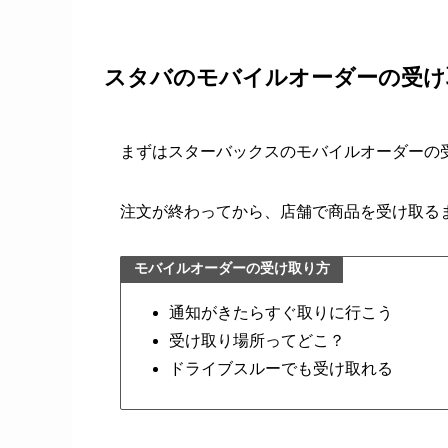
スタバのモバイルオーダーの受け
まずはスターバックスのモバイルオーダーの
注文が終わってから、店舗で商品を受け取る
モバイルオーダーの受け取り方
通知がきたらすぐ取りに行こう
受け取り場所ってどこ？
ドライブスルーでも受け取れる