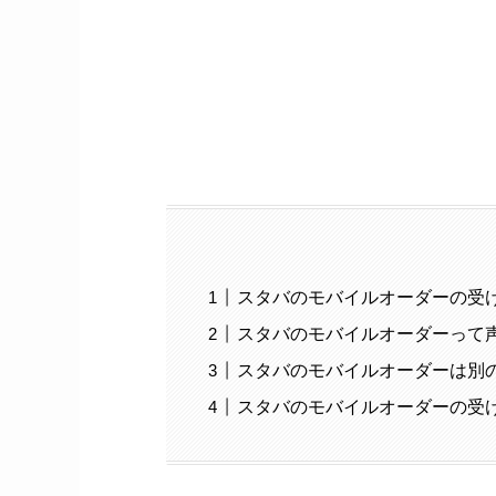
スタバのモバイルオーダーの受け
スタバのモバイルオーダーって
スタバのモバイルオーダーは別
スタバのモバイルオーダーの受