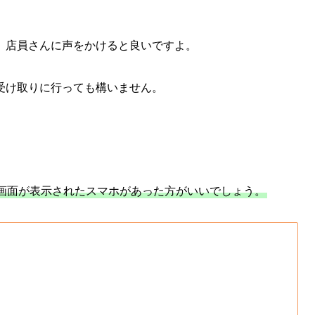
、店員さんに声をかけると良いですよ。
受け取りに行っても構いません。
画面が表示されたスマホがあった方がいいでしょう。