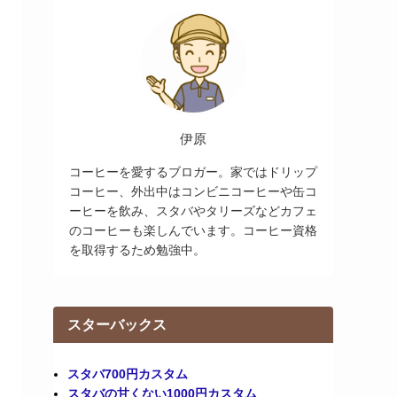
伊原
コーヒーを愛するブロガー。家ではドリップ
コーヒー、外出中はコンビニコーヒーや缶コ
ーヒーを飲み、スタバやタリーズなどカフェ
のコーヒーも楽しんでいます。コーヒー資格
を取得するため勉強中。
スターバックス
スタバ700円カスタム
スタバの甘くない1000円カスタム