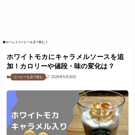
ホーム
コーヒーを店で飲む
ホワイトモカにキャラメルソースを追
加！カロリーや値段・味の変化は？
2026年5月30日
コーヒーを店で飲む