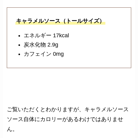
キャラメルソース（トールサイズ）
エネルギー 17kcal
炭水化物 2.9g
カフェイン 0mg
ご覧いただくとわかりますが、キャラメルソース
ソース自体にカロリーがあるわけではありませ
ん。