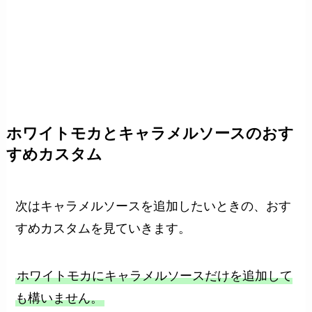
ホワイトモカとキャラメルソースのおす
すめカスタム
次はキャラメルソースを追加したいときの、おす
すめカスタムを見ていきます。
ホワイトモカにキャラメルソースだけを追加して
も構いません。