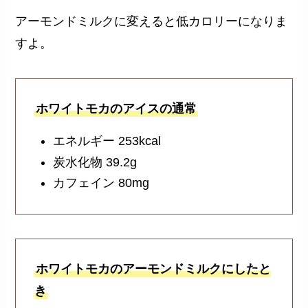
アーモンドミルクに変えると低カロリーになりま
すよ。
ホワイトモカのアイスの通常
エネルギー 253kcal
炭水化物 39.2g
カフェイン 80mg
ホワイトモカのアーモンドミルクにしたと
き