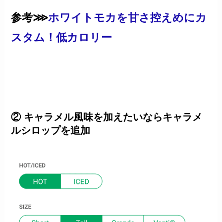
参考⋙
ホワイトモカを甘さ控えめにカ
スタム！低カロリー
② キャラメル風味を加えたいならキャラメ
ルシロップを追加