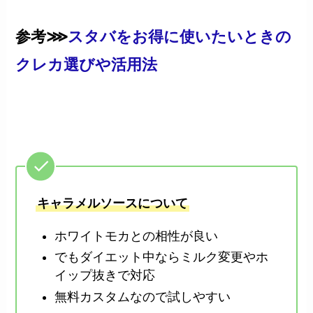
参考⋙
スタバをお得に使いたいときの
クレカ選びや活用法
キャラメルソースについて
ホワイトモカとの相性が良い
でもダイエット中ならミルク変更やホ
イップ抜きで対応
無料カスタムなので試しやすい