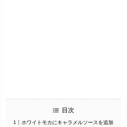
目次
ホワイトモカにキャラメルソースを追加