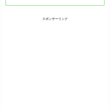
スポンサーリンク