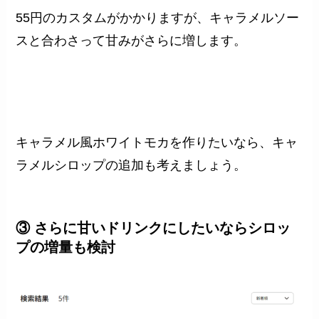
55円のカスタムがかかりますが、キャラメルソー
スと合わさって甘みがさらに増します。
キャラメル風ホワイトモカを作りたいなら、キャ
ラメルシロップの追加も考えましょう。
③ さらに甘いドリンクにしたいならシロッ
プの増量も検討