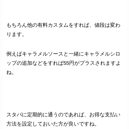
もちろん他の有料カスタムをすれば、値段は変わ
ります。
例えばキャラメルソースと一緒にキャラメルシロ
ップの追加などをすれば55円がプラスされますよ
ね。
スタバに定期的に通うのであれば、お得な支払い
方法を設定しておいた方が良いですね。