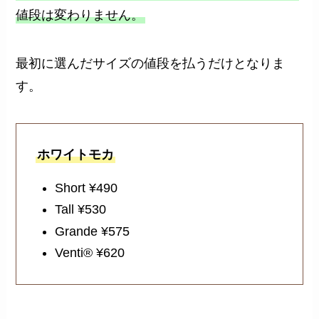
値段は変わりません。
最初に選んだサイズの値段を払うだけとなりま
す。
ホワイトモカ
Short ¥490
Tall ¥530
Grande ¥575
Venti® ¥620