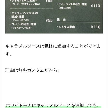
キャラメルソースは気軽に追加することができま
す。
理由は無料カスタムだから。
ホワイトモカにキャラメルソースを追加しても、