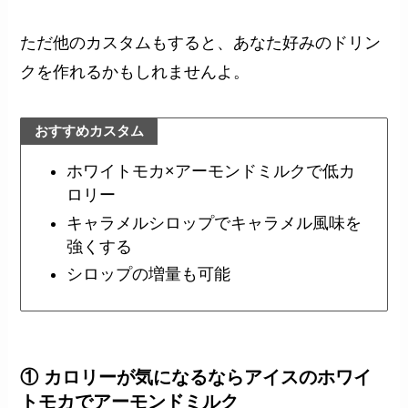
ただ他のカスタムもすると、あなた好みのドリン
クを作れるかもしれませんよ。
おすすめカスタム
ホワイトモカ×アーモンドミルクで低カ
ロリー
キャラメルシロップでキャラメル風味を
強くする
シロップの増量も可能
① カロリーが気になるならアイスのホワイ
トモカでアーモンドミルク