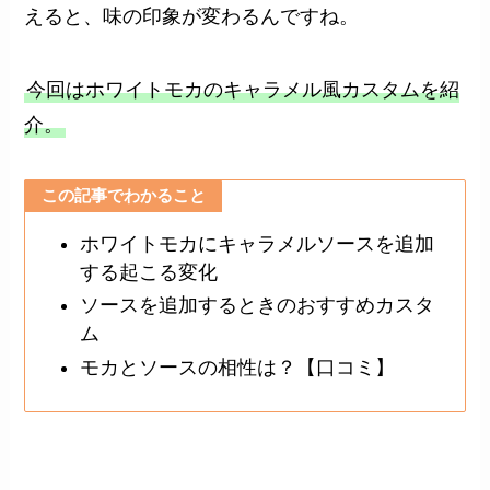
えると、味の印象が変わるんですね。
今回はホワイトモカのキャラメル風カスタムを紹
介。
この記事でわかること
ホワイトモカにキャラメルソースを追加
する起こる変化
ソースを追加するときのおすすめカスタ
ム
モカとソースの相性は？【口コミ】