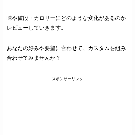
味や値段・カロリーにどのような変化があるのか
レビューしていきます。
あなたの好みや要望に合わせて、カスタムを組み
合わせてみませんか？
スポンサーリンク