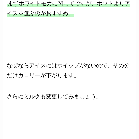
まずホワイトモカに関してですが、ホットよりア
イスを選ぶのがおすすめ。
なぜならアイスにはホイップがないので、その分
だけカロリーが下がります。
さらにミルクも変更してみましょう。