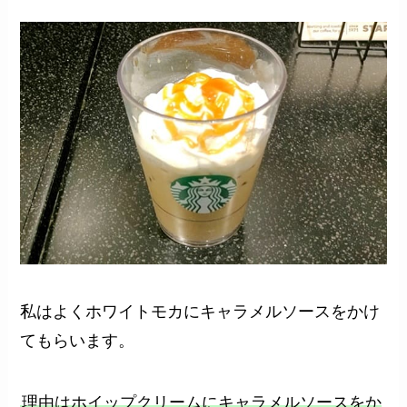
私はよくホワイトモカにキャラメルソースをかけ
てもらいます。
理由はホイップクリームにキャラメルソースをか