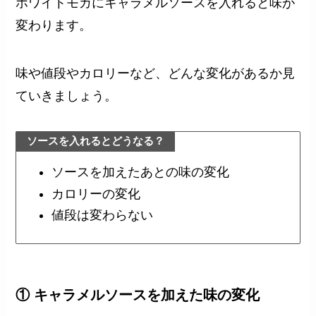
ホワイトモカにキャラメルソースを入れると味が
変わります。
味や値段やカロリーなど、どんな変化があるか見
ていきましょう。
ソースを入れるとどうなる？
ソースを加えたあとの味の変化
カロリーの変化
値段は変わらない
① キャラメルソースを加えた味の変化