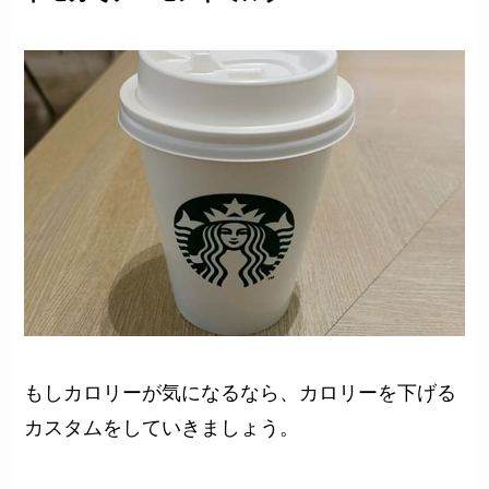
もしカロリーが気になるなら、カロリーを下げる
カスタムをしていきましょう。