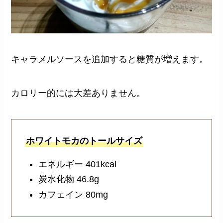
キャラメルソースを追加すると糖質が増えます。
カロリー的には大差ありません。
ホワイトモカのトールサイズ
エネルギー 401kcal
炭水化物 46.8g
カフェイン 80mg