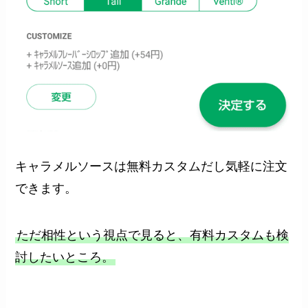
キャラメルソースは無料カスタムだし気軽に注文
できます。
ただ相性という視点で見ると、有料カスタムも検
討したいところ。