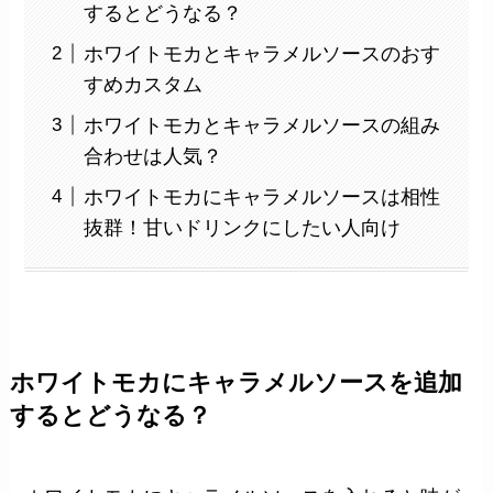
するとどうなる？
ホワイトモカとキャラメルソースのおす
すめカスタム
ホワイトモカとキャラメルソースの組み
合わせは人気？
ホワイトモカにキャラメルソースは相性
抜群！甘いドリンクにしたい人向け
ホワイトモカにキャラメルソースを追加
するとどうなる？