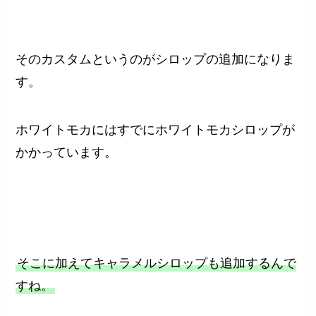
そのカスタムというのがシロップの追加になりま
す。
ホワイトモカにはすでにホワイトモカシロップが
かかっています。
そこに加えてキャラメルシロップも追加するんで
すね。