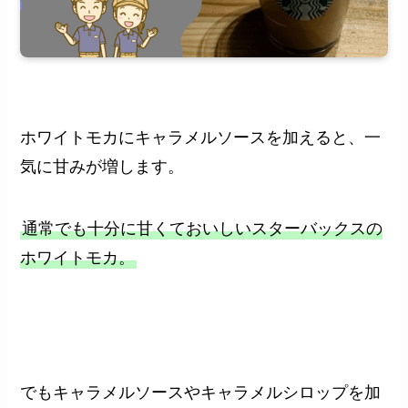
ホワイトモカにキャラメルソースを加えると、一
気に甘みが増します。
通常でも十分に甘くておいしいスターバックスの
ホワイトモカ。
でもキャラメルソースやキャラメルシロップを加