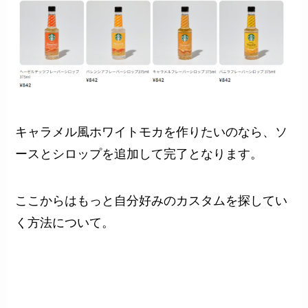
キャラメル風ホワイトモカを作りたいのなら、ソ
ースとシロップを追加して完了となります。
ここからはもっと自分好みのカスタムを探してい
く方法について。