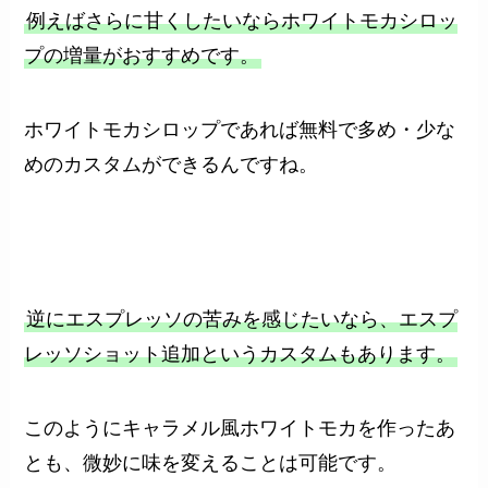
例えばさらに甘くしたいならホワイトモカシロッ
プの増量がおすすめです。
ホワイトモカシロップであれば無料で多め・少な
めのカスタムができるんですね。
逆にエスプレッソの苦みを感じたいなら、エスプ
レッソショット追加というカスタムもあります。
このようにキャラメル風ホワイトモカを作ったあ
とも、微妙に味を変えることは可能です。