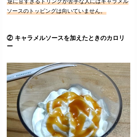
逆に甘すぎるドリンクが苦手な人にはキャラメル
ソースのトッピングは向いていません。
② キャラメルソースを加えたときのカロリ
ー