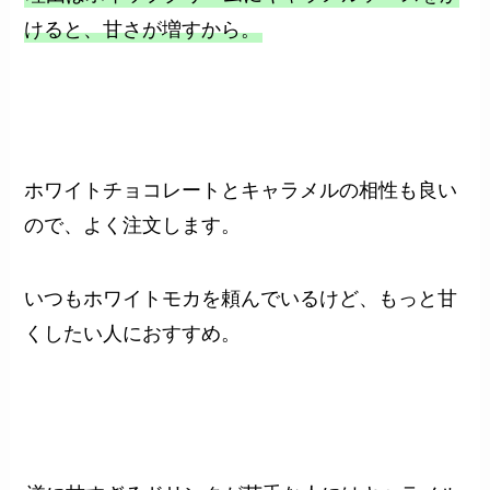
けると、甘さが増すから。
ホワイトチョコレートとキャラメルの相性も良い
ので、よく注文します。
いつもホワイトモカを頼んでいるけど、もっと甘
くしたい人におすすめ。