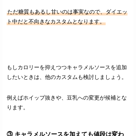
ただ糖質もあるし甘いのは事実なので、ダイエッ
ト中だと不向きなカスタムとなります。
もしカロリーを抑えつつキャラメルソースを追加
したいときは、他のカスタムも検討しましょう。
例えばホイップ抜きや、豆乳への変更が候補とな
ります。
③ キャラメルソースを加えても値段は変わ