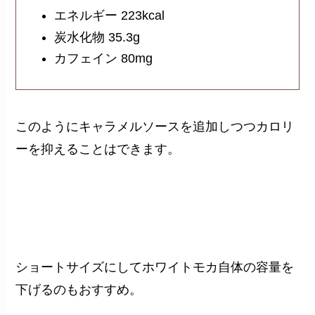
エネルギー 223kcal
炭水化物 35.3g
カフェイン 80mg
このようにキャラメルソースを追加しつつカロリ
ーを抑えることはできます。
ショートサイズにしてホワイトモカ自体の容量を
下げるのもおすすめ。