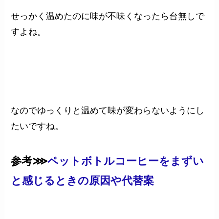
せっかく温めたのに味が不味くなったら台無しで
すよね。
なのでゆっくりと温めて味が変わらないようにし
たいですね。
参考⋙
ペットボトルコーヒーをまずい
と感じるときの原因や代替案