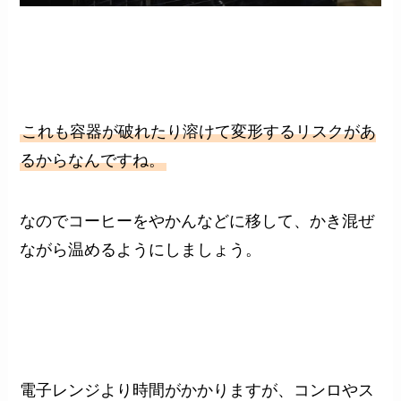
これも容器が破れたり溶けて変形するリスクがあ
るからなんですね。
なのでコーヒーをやかんなどに移して、かき混ぜ
ながら温めるようにしましょう。
電子レンジより時間がかかりますが、コンロやス