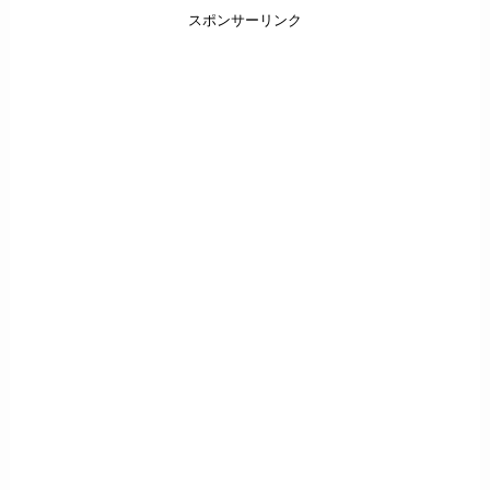
スポンサーリンク