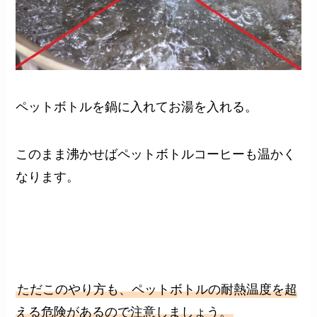
ペットボトルを鍋に入れてお湯を入れる。
このまま沸かせばペットボトルコーヒーも温かく
なります。
ただこのやり方も、ペットボトルの耐熱温度を超
える危険があるので注意しましょう。