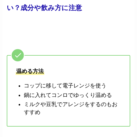
い？成分や飲み方に注意
温める方法
コップに移して電子レンジを使う
鍋に入れてコンロでゆっくり温める
ミルクや豆乳でアレンジをするのもお
すすめ