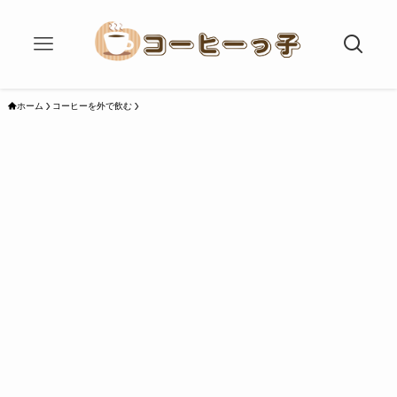
ホーム
コーヒーを外で飲む