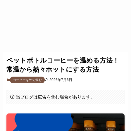
ペットボトルコーヒーを温める方法！
常温から熱々ホットにする方法
2026年7月6日
コーヒーを外で飲む
当ブログは広告を含む場合があります。