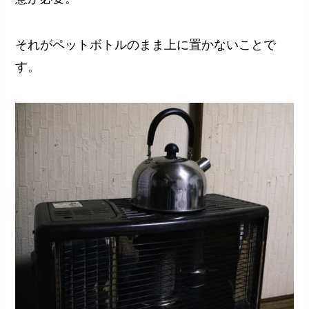
それがペットボトルのまま上に置かないことで
す。