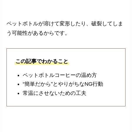
ペットボトルが溶けて変形したり、破裂してしま
う可能性があるからです。
この記事でわかること
ペットボトルコーヒーの温め方
“簡単だから”とやりがちなNG行動
常温にさせないための工夫