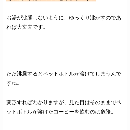
お湯が沸騰しないように、ゆっくり沸かすのであ
れば大丈夫です。
ただ沸騰するとペットボトルが溶けてしまうんで
すね。
変形すればわかりますが、見た目はそのままでペ
ットボトルが溶けたコーヒーを飲むのは危険。