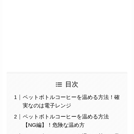
目次
ペットボトルコーヒーを温める方法！確
実なのは電子レンジ
ペットボトルコーヒーを温める方法
【NG編】！危険な温め方