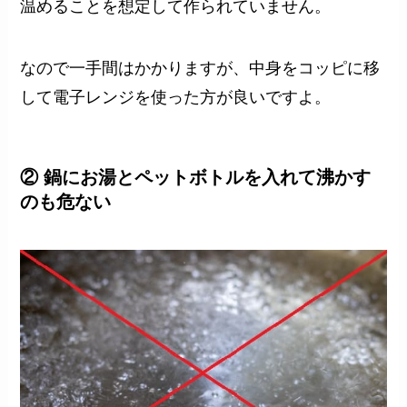
温めることを想定して作られていません。
なので一手間はかかりますが、中身をコッピに移
して電子レンジを使った方が良いですよ。
② 鍋にお湯とペットボトルを入れて沸かす
のも危ない