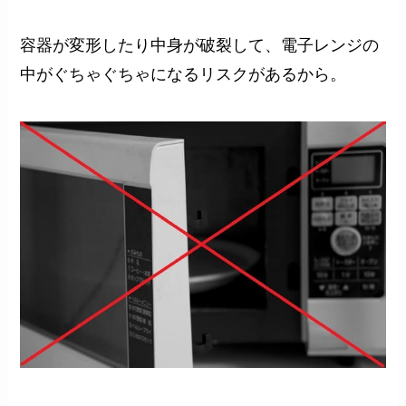
容器が変形したり中身が破裂して、電子レンジの
中がぐちゃぐちゃになるリスクがあるから。