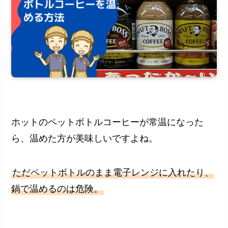
ホットのペットボトルコーヒーが常温になった
ら、温めた方が美味しいですよね。
ただペットボトルのまま電子レンジに入れたり、
鍋で温めるのは危険。