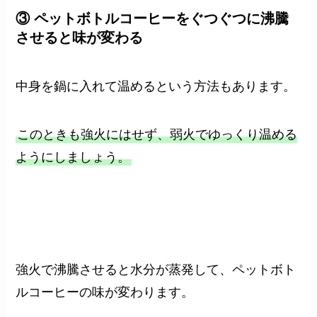
③ ペットボトルコーヒーをぐつぐつに沸騰
させると味が変わる
中身を鍋に入れて温めるという方法もあります。
このときも強火にはせず、弱火でゆっくり温める
ようにしましょう。
強火で沸騰させると水分が蒸発して、ペットボト
ルコーヒーの味が変わります。