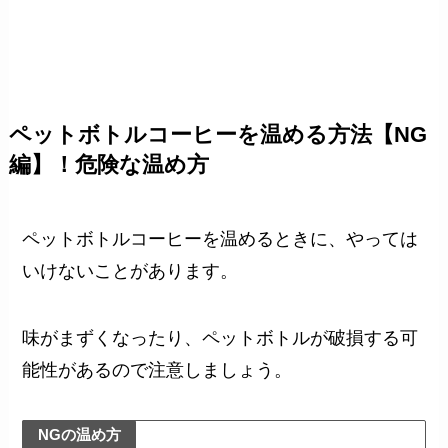
ペットボトルコーヒーを温める方法【NG
編】！危険な温め方
ペットボトルコーヒーを温めるときに、やっては
いけないことがあります。
味がまずくなったり、ペットボトルが破損する可
能性があるので注意しましょう。
NGの温め方