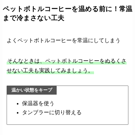
ペットボトルコーヒーを温める前に！常温
まで冷まさない工夫
よくペットボトルコーヒーを常温にしてしまう
そんなときは、ペットボトルコーヒーをぬるくさ
せない工夫も実践してみましょう。
温かい状態をキープ
保温器を使う
タンブラーに切り替える