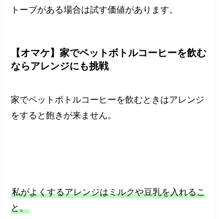
トーブがある場合は試す価値があります。
【オマケ】家でペットボトルコーヒーを飲む
ならアレンジにも挑戦
家でペットボトルコーヒーを飲むときはアレンジ
をすると飽きが来ません。
私がよくするアレンジはミルクや豆乳を入れるこ
と。