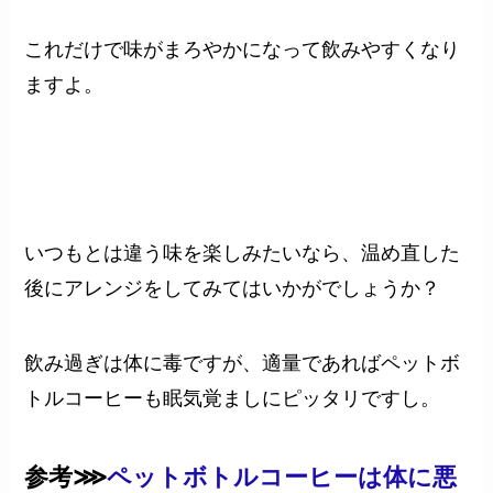
これだけで味がまろやかになって飲みやすくなり
ますよ。
いつもとは違う味を楽しみたいなら、温め直した
後にアレンジをしてみてはいかがでしょうか？
飲み過ぎは体に毒ですが、適量であればペットボ
トルコーヒーも眠気覚ましにピッタリですし。
参考⋙
ペットボトルコーヒーは体に悪