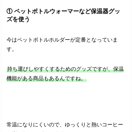
① ペットボトルウォーマーなど保温器グッ
ズを使う
今はペットボトルホルダーが定番となっていま
す。
持ち運びしやすくするためのグッズですが、保温
機能がある商品もあるんですね。
常温になりにくいので、ゆっくりと熱いコーヒー