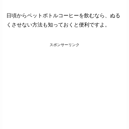
日頃からペットボトルコーヒーを飲むなら、ぬる
くさせない方法も知っておくと便利ですよ。
スポンサーリンク