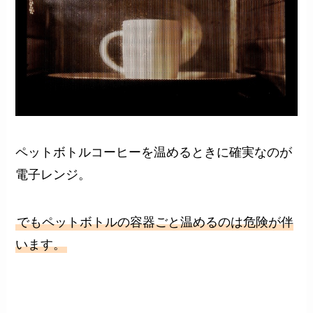
ペットボトルコーヒーを温めるときに確実なのが
電子レンジ。
でもペットボトルの容器ごと温めるのは危険が伴
います。