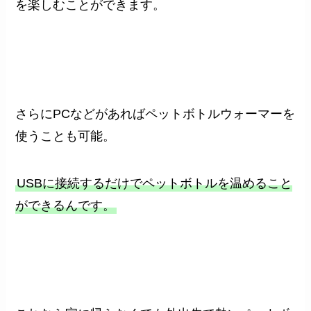
を楽しむことができます。
さらにPCなどがあればペットボトルウォーマーを
使うことも可能。
USBに接続するだけでペットボトルを温めること
ができるんです。