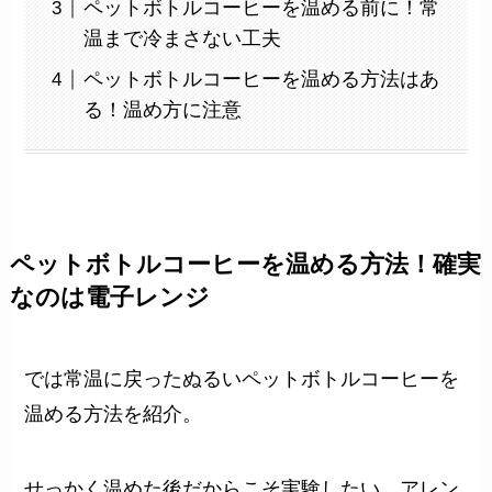
ペットボトルコーヒーを温める前に！常
温まで冷まさない工夫
ペットボトルコーヒーを温める方法はあ
る！温め方に注意
ペットボトルコーヒーを温める方法！確実
なのは電子レンジ
では常温に戻ったぬるいペットボトルコーヒーを
温める方法を紹介。
せっかく温めた後だからこそ実験したい、アレン