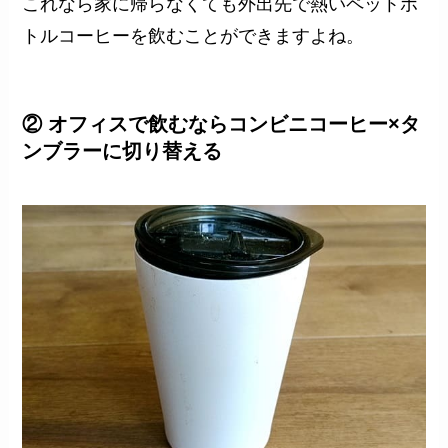
これなら家に帰らなくても外出先で熱いペットボ
トルコーヒーを飲むことができますよね。
② オフィスで飲むならコンビニコーヒー×タ
ンブラーに切り替える