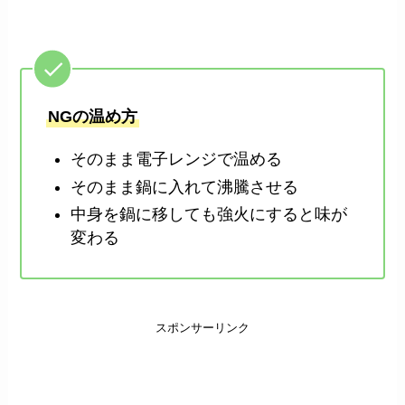
NGの温め方
そのまま電子レンジで温める
そのまま鍋に入れて沸騰させる
中身を鍋に移しても強火にすると味が
変わる
スポンサーリンク