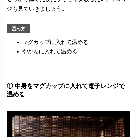
ジも見ていきましょう。
温め方
マグカップに入れて温める
やかんに入れて温める
① 中身をマグカップに入れて電子レンジで
温める