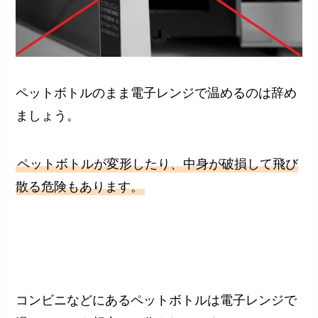
ペットボトルのまま電子レンジで温めるのは辞め
ましょう。
ペットボトルが変形したり、中身が破損して飛び
散る危険もあります。
コンビニなどにあるペットボトルは電子レンジで