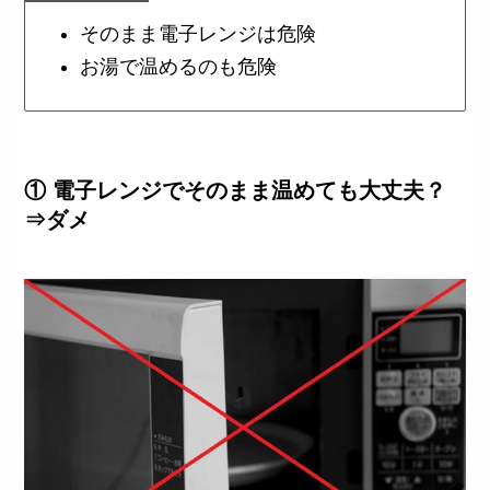
そのまま電子レンジは危険
お湯で温めるのも危険
① 電子レンジでそのまま温めても大丈夫？
⇒ダメ