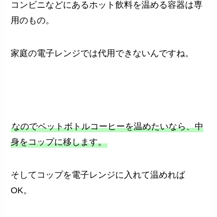
コンビニなどにあるホット飲料を温める容器は専
用のもの。
家庭の電子レンジでは代用できないんですね。
なのでペットボトルコーヒーを温めたいなら、中
身をコップに移します。
そしてコップを電子レンジに入れて温めれば
OK。