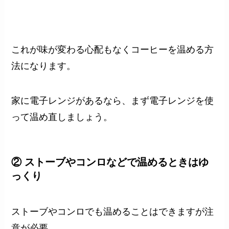
これが味が変わる心配もなくコーヒーを温める方
法になります。
家に電子レンジがあるなら、まず電子レンジを使
って温め直しましょう。
② ストーブやコンロなどで温めるときはゆ
っくり
ストーブやコンロでも温めることはできますが注
意が必要。