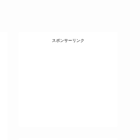
スポンサーリンク