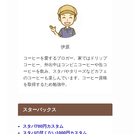
伊原
コーヒーを愛するブロガー。家ではドリップ
コーヒー、外出中はコンビニコーヒーや缶コ
ーヒーを飲み、スタバやタリーズなどカフェ
のコーヒーも楽しんでいます。コーヒー資格
を取得するため勉強中。
スターバックス
スタバ700円カスタム
スタバの甘くない1000円カスタム