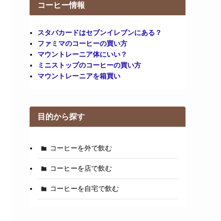
コーヒー情報
スタバカードはセブンイレブンにある？
ファミマのコーヒーの買い方
マウントレーニア体にいい？
ミニストップのコーヒーの買い方
マウントレーニアを箱買い
目的から探す
コーヒーを外で飲む
コーヒーを店で飲む
コーヒーを自宅で飲む